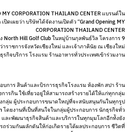
 CEO MY CORPORATION THAILAND CENTER แบรนด์ใน
 เปิดเผยว่า บริษัทได้จัดงานเปิดตัว “Grand Opening MY
CORPORATION THAILAND CENTER
North Hill Golf Club ในหมู่บ้านกุลพันธ์วิล โครงการ 9
ู้ว่าราชการจังหวัดเชียงใหม่ และเจ้าภาคินัย ณ เชียงใหม่
ธุรกิจบริการ โรงแรม ร้านอาหารทั่วประเทศเข้าร่วมงาน
ประกอบการ สินค้าและบิรการธุรกิจโรงแรม ห้องพัก สปา ร้าน
งการกิน ใช้เที่ยวอยู่ให้สามารถสร้างรายได้ให้แก่ทุกกลุ่ม
างกลุ่ม ผู้ประกอบการขนาดใหญ่ที่จะสนับสนุนกันในทุกรูป
ยงานที่เป็นที่สนใจในกลุ่มผู้ประกอบการ นักธุรกิจทั่ว
ละพัฒนาธุรกิจสินค้าและบริการในทุกมุมโลกอีกท้ังยัง
ถร่วมกันผลักดันให้ก่อเกิดรายได้ผลประกอบการ ชีวิตที่