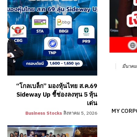
มีนาคม
“โกลเบล็ก” มองหุ้นไทย ส.ค.69
Sideway Up ชี้ช่องลงทุน 5 หุ้น
เด่น
MY CORPOR
Business Stocks
สิงหาคม 5, 2026