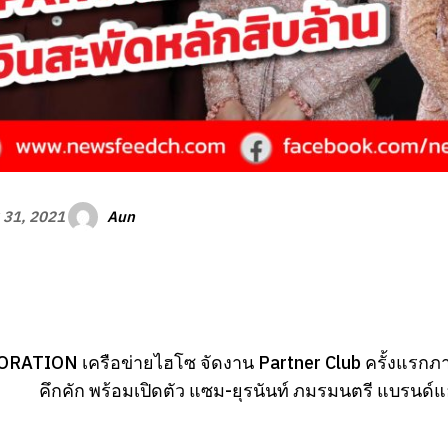
Aun
 31, 2021
ATION เครือข่ายไฮโซ จัดงาน Partner Club ครั้งแรกภาค
คึกคัก พร้อมเปิดตัว แซม-ยุรนันท์ ภมรมนตรี แบรนด