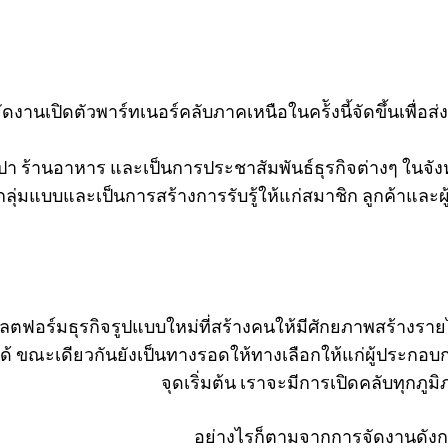
รจัดงานเปิดตัวพาร์ทเนอร์คลับภาคเหนือในคร้ังนี้จัดขึ้นเพื่
ปา ร้านอาหาร และเป็นการประชาสัมพันธ์ธุรกิจต่างๆ ในจังหว
กลุ่มแบบและเป็นการสร้างการรับรู้ให้แก่สมาชิก ลูกค้าและผู
ลตฟอร์มธุรกิจรูปแบบใหม่ที่สร้างคนให้มีศักยภาพสร้างรา
้ ขณะเดียวกันยังเป็นทางรอดให้ทางเลือกให้แก่ผู้ประกอบการน
จุดเริ่มต้น เราจะมีการเปิดคลับทุ
อย่างไรก็ตามจากการจัดงานดังกล