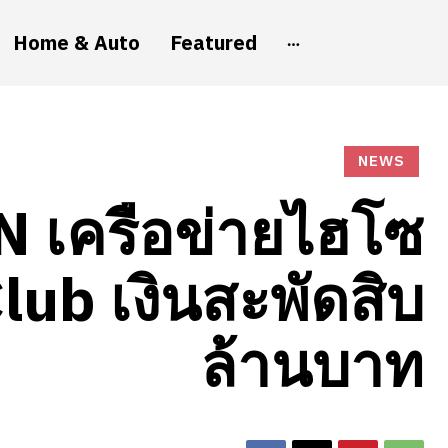
Home & Auto
Featured
NEWS
เครือข่ายไฮโซ
lub เงินสะพัดสิบ
ล้านบาท