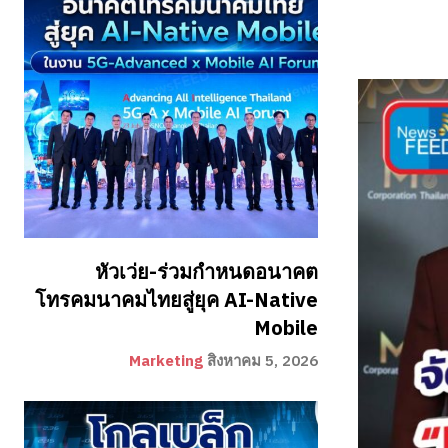
หัวเว่ย-ร่วมกำหนดอนาคต
โทรคมนาคมไทยสู่ยุค AI-Native
Mobile
Marketing
สิงหาคม 5, 2026