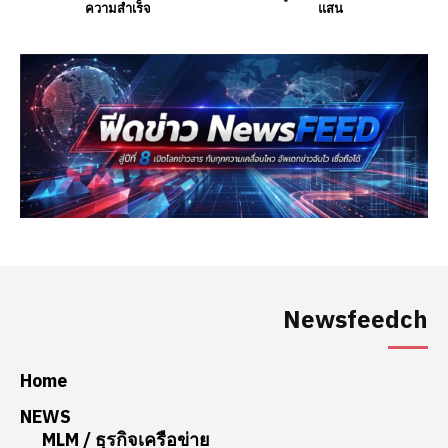
Newsfeedch
Home
NEWS
MLM / ธุรกิจเครือข่าย