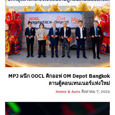
MPJ ผนึก OOCL คิกออฟ OM Depot Bangkok
ลานตู้คอนเทนเนอร์แห่งใหม่
Home & Auto
สิงหาคม 7, 2026