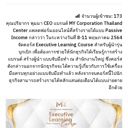
จำนวนผู้เข้าชม:
173
คุณปริยากร พุมมา CEO แบรนด์ MY Corporation Thailand
Center แพลตฟอร์มออนไลน์ที่สร้างรายได้แบบ Passive
Income กล่าวว่า ในระหว่างวันที่ 8-11 พฤษภาคม 2564
จัดคอร์ส Executive Learning Course สำหรับผู้นำรุ่น
บุกเบิก เพื่อต้องการช่วยให้นักธุรกิจได้เรียนรู้การสร้าง
แบรนด์ สร้างผู้นำ แบบจับมือทำ ณ สำนักงานใหญ่ ซึ่งคอร์ส
ดังกล่าวนอกจากนักธุรกิจจะได้ความรู้เกี่ยวกับการใช้เครื่อง
มือครบทุกอย่างแบบจับมือทำแล้ว หลังจากจบคอร์สนี้ไปนัก
ธุรกิจสามารถสร้างรายได้หลักแสนต่อเดือนได้แบบง่ายดาย
อีกด้วย