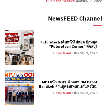
Business Stocks
สิงหาคม 7, 2026
NewsFEED Channel
Futuretech เดินหน้าไม่หยุด ปักหมุด
“Futuretech Corner” ที่ชลบุรี
Home & Auto
สิงหาคม 7, 2026
MPJ ผนึก OOCL คิกออฟ OM Depot
Bangkok ลานตู้คอนเทนเนอร์แห่งใหม่
Home & Auto
สิงหาคม 7, 2026