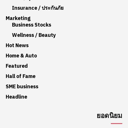
Insurance / ประกันภัย
Marketing
Business Stocks
Wellness / Beauty
Hot News
Home & Auto
Featured
Hall of Fame
SME business
Headline
ยอดนิยม