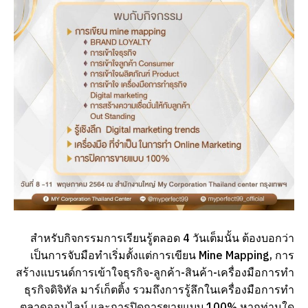
สำหรับกิจกรรมการเรียนรู้ตลอด 4 วันเต็มนั้น ต้องบอกว่า
เป็นการจับมือทำเริ่มตั้งแต่การเขียน Mine Mapping, การ
สร้างแบรนด์การเข้าใจธุรกิจ-ลูกค้า-สินค้า-เครื่องมือการทำ
ธุรกิจดิจิทัล มาร์เก็ตติ้ง รวมถึงการรู้ลึกในเครื่องมือการทำ
ตลาดออนไลน์ และการปิดการขายแบบ 100% หากท่านใด