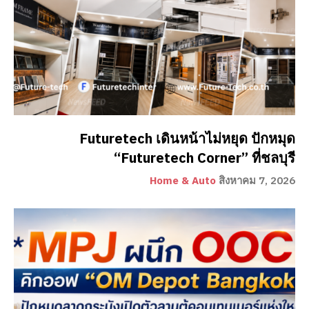
Futuretech เดินหน้าไม่หยุด ปักหมุด
“Futuretech Corner” ที่ชลบุรี
Home & Auto
สิงหาคม 7, 2026