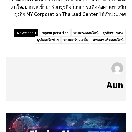
สนใจอยากจะเข้ามาร่วมธุรกิจก็สามารถติดต่อผ่านทางนัก
ธุรกิจ MY Corporation Thailand Center ได้ทั่วประเทศ
NEWSFEED
mycorporation
ขายตรงออนไลน์
ธุรกิจขายตรง
ธุรกิจเครือข่าย
มายคอร์ปอเรชั่น
แพลตฟอร์มออนไลน์
Aun