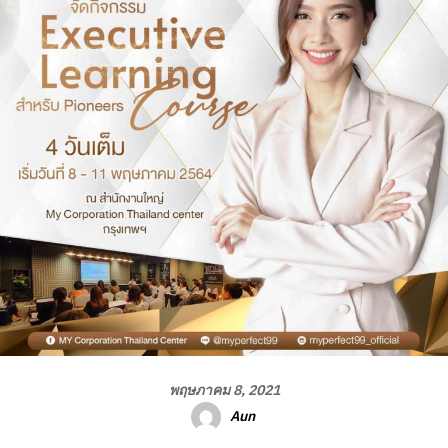
พฤษภาคม 8, 2021
Aun