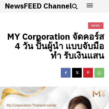
NewsFEED Channel
NEWS
MY Corporation จัดคอร์ส
4 วัน ปั้นผู้นำ แบบจับมือ
ทำ รับเงินแสน