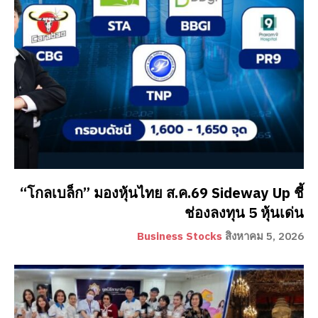
“โกลเบล็ก” มองหุ้นไทย ส.ค.69 Sideway Up ชี้
ช่องลงทุน 5 หุ้นเด่น
Business Stocks
สิงหาคม 5, 2026