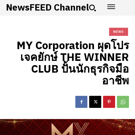
NewsFEED Channel
NEWS
MY Corporation ผุดโปร
เจคยักษ์ THE WINNER
CLUB ปั้นนักธุรกิจมือ
อาชีพ