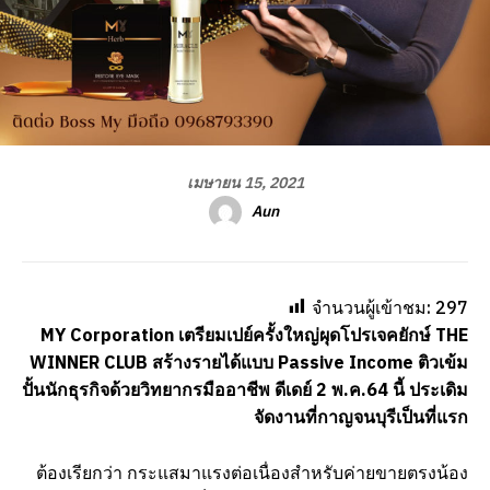
เมษายน 15, 2021
Aun
จำนวนผู้เข้าชม:
297
MY Corporation เตรียมเปย์ครั้งใหญ่ผุดโปรเจคยักษ์ THE
WINNER CLUB สร้างรายได้แบบ Passive Income ติวเข้ม
ปั้นนักธุรกิจด้วยวิทยากรมืออาชีพ ดีเดย์ 2 พ.ค.64 นี้ ประเดิม
จัดงานที่กาญจนบุรีเป็นที่แรก
ต้องเรียกว่า กระแสมาแรงต่อเนื่องสำหรับค่ายขายตรงน้อง