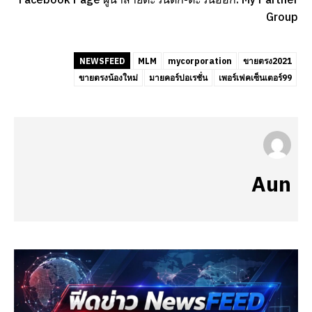
Group
NEWSFEED
MLM
mycorporation
ขายตรง2021
ขายตรงน้องใหม่
มายคอร์ปอเรชั่น
เพอร์เฟคเซ็นเตอร์99
Aun