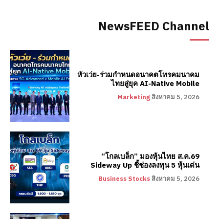
NewsFEED Channel
หัวเว่ย-ร่วมกำหนดอนาคตโทรคมนาคม
ไทยสู่ยุค AI-Native Mobile
Marketing
สิงหาคม 5, 2026
“โกลเบล็ก” มองหุ้นไทย ส.ค.69
Sideway Up ชี้ช่องลงทุน 5 หุ้นเด่น
Business Stocks
สิงหาคม 5, 2026