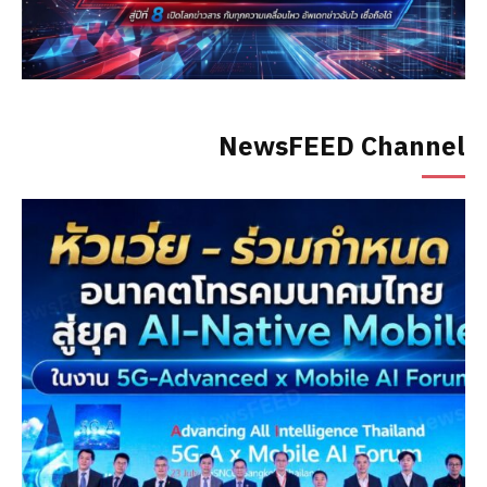
NewsFEED Channel