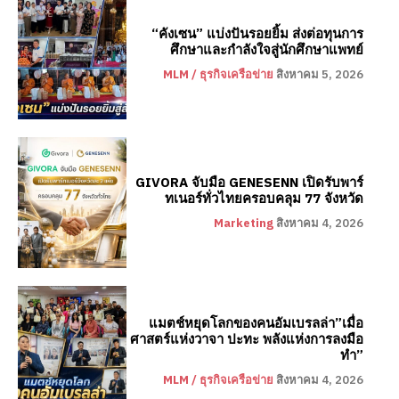
“คังเซน” แบ่งปันรอยยิ้ม ส่งต่อทุนการ
ศึกษาและกำลังใจสู่นักศึกษาแพทย์
MLM / ธุรกิจเครือข่าย
สิงหาคม 5, 2026
GIVORA จับมือ GENESENN เปิดรับพาร์
ทเนอร์ทั่วไทยครอบคลุม 77 จังหวัด
Marketing
สิงหาคม 4, 2026
แมตช์หยุดโลกของคนอัมเบรลล่า”เมื่อ
ศาสตร์แห่งวาจา ปะทะ พลังแห่งการลงมือ
ทำ”
MLM / ธุรกิจเครือข่าย
สิงหาคม 4, 2026