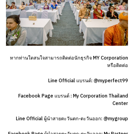
หากท่านใดสนใจสามารถติดต่อนักธุรกิจ MY Corporation
หรือติดต่อ
Line Official แบรนด์: @myperfect99
Facebook Page แบรนด์ : My Corporation Thailand
Center
Line Official ผู้นำสายตะวันตก-ตะวันออก: @mygroup
Facebook Page ผู้นำสายตะวันตก-ตะวันออก: My Partner