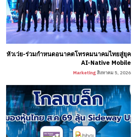
หัวเว่ย-ร่วมกำหนดอนาคตโทรคมนาคมไทยสู่ยุค
AI-Native Mobile
Marketing
สิงหาคม 5, 2026