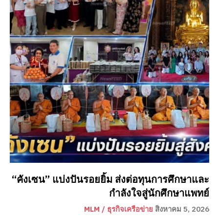
“คังเซน” แบ่งปันรอยยิ้ม ส่งต่อทุนการศึกษาและ
กำลังใจสู่นักศึกษาแพทย์
MLM / ธุรกิจเครือข่าย
สิงหาคม 5, 2026