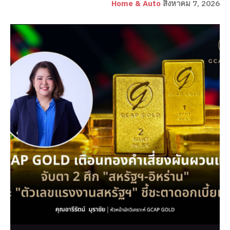
Home & Auto
สิงหาคม 7, 2026