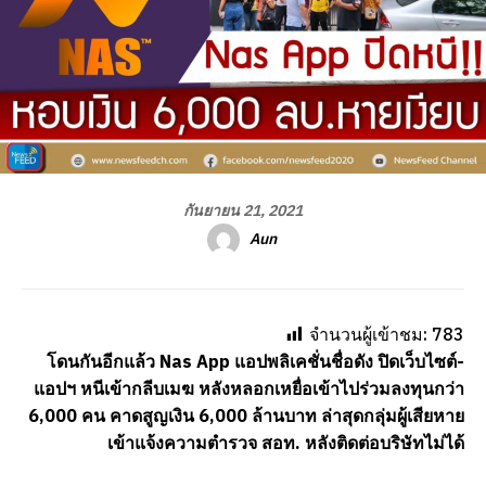
กันยายน 21, 2021
Aun
จำนวนผู้เข้าชม:
783
โดนกันอีกแล้ว
Nas App แอปพลิเคชั่นชื่อดัง ปิดเว็บไซต์-
แอปฯ หนีเข้ากลีบเมฆ หลังหลอกเหยื่อเข้าไปร่วมลงทุนกว่า
6,000 คน คาดสูญเงิน 6,000 ล้านบาท ล่าสุดกลุ่มผู้เสียหาย
เข้าแจ้งความตำรวจ สอท. หลังติดต่อบริษัทไม่ได้