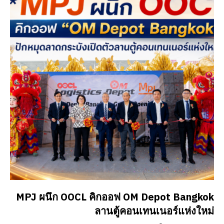
MPJ ผนึก OOCL คิกออฟ OM Depot Bangkok
ลานตู้คอนเทนเนอร์แห่งใหม่