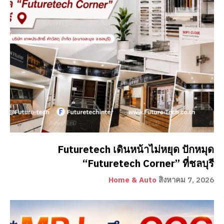
Futuretech เดินหน้าไม่หยุด ปักหมุด
“Futuretech Corner” ที่ชลบุรี
Home & Auto
สิงหาคม 7, 2026