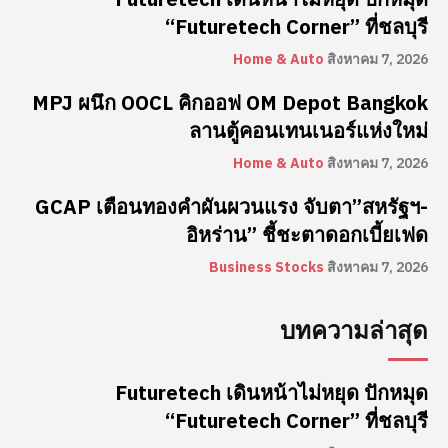
“Futuretech Corner” ที่ชลบุรี
Home & Auto
สิงหาคม 7, 2026
MPJ ผนึก OOCL คิกออฟ OM Depot Bangkok
ลานตู้คอนเทนเนอร์แห่งใหม่
Home & Auto
สิงหาคม 7, 2026
GCAP เตือนทองคำผันผวนแรง จับตา”สหรัฐฯ-
อิหร่าน” ชี้ชะตาดอกเบี้ยเฟด
Business Stocks
สิงหาคม 7, 2026
บทความล่าสุด
Futuretech เดินหน้าไม่หยุด ปักหมุด
“Futuretech Corner” ที่ชลบุรี