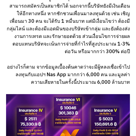
สามารถสมัครเป็นสมาชิกได้ นอกจากนี้บริษัทยังมีเงินเดือน
ให้อีกทางหนึ่ง หากชักชวนเพื่อนมาลงทุนด้วย เช่น เชิญ
เพื่อนมา 30 คน จะได้รับ 1 หมื่นบาท แต่มีเงื่อนไขว่า ต้องมี
กลุ่มไลน์ และต้องมีแอดมินของบริษัทเข้ากลุ่ม และยังต้องส่ง
งานการเทรด และรักษายอดด้วย ส่วนเงื่อนไขการจ่ายผล
ตอบแทนบริษัทจะเน้นการจ่ายที่กำไรที่สูงประมาณ 1-3%
ต่อวัน หรือมากกว่า 300% ต่อปี
อย่างไรก็ตาม จากข้อมูลเบื้องต้นคาดว่าจะมีผู้หลงเชื่อเข้าไป
ลงทุนกับแอปฯ Nas App มากกว่า 6,000 คน และมูลค่า
ความเสียหายในครั้งนี้ประมาณ 6,000 ล้านบาท