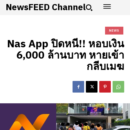
NewsFEED Channel
NEWS
Nas App ปิดหนี!! หอบเงิน
6,000 ล้านบาท หายเข้า
กลีบเมฆ