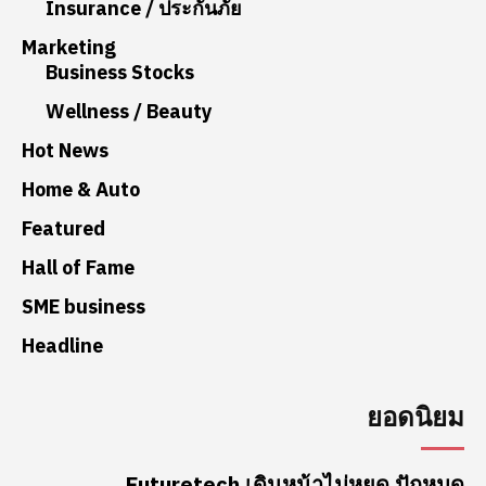
Insurance / ประกันภัย
Marketing
Business Stocks
Wellness / Beauty
Hot News
Home & Auto
Featured
Hall of Fame
SME business
Headline
ยอดนิยม
Futuretech เดินหน้าไม่หยุด ปักหมุด