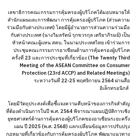
เลขาธิการคณะกรรมการคุ้มครองผู้บริโภคได้มอบหมายให้
สำนักแผนและการพัฒนา การคุ้มครองผู้บริโภค (ส่วนความ
ร่วมมือกับต่างประเทศ) โดยมีผู้อำนวยการส่วนความร่วมมือ
กับต่างประเทศ (นางวิมลรัตน์ รุกขวรกุล เตริยาภิรมย์) เป็น
หัวหน้าคณะผู้แทน สคบ. ในนามประเทศไทย เข้าร่วมการ
ประชุมคณะกรรมการอาเซียนด้านการคุ้มครองผู้บริโภค
ครั้งที่ 23 และการประชุมที่เกี่ยวข้อง (The Twenty Third
Meeting of the ASEAN Committee on Consumer
Protection (23rd ACCP) and Related Meetings)
ระหว่างวันที่ 22-25 พฤศจิกายน 2564 ผ่านสื่อ
อิเล็กทรอนิกส์
โดยมีวัตถุประสงค์เพื่อชี้แจงความคืบหน้าของภารกิจสำคัญ
ที่ต้องดำเนินการในปี พ.ศ. 2564 พิจารณาแผนปฏิบัติการเชิง
ยุทธศาสตร์ด้านการคุ้มครองผู้บริโภคของอาเซียนระยะครึ่ง
แผน ปี 2025 (พ.ศ. 2568) แลกเปลี่ยนข้อมูลการปรับปรุง
กฎหมายที่เกี่ยวข้องกับการคุ้มครองผู้บริโภค พัฒนาแนวทาง