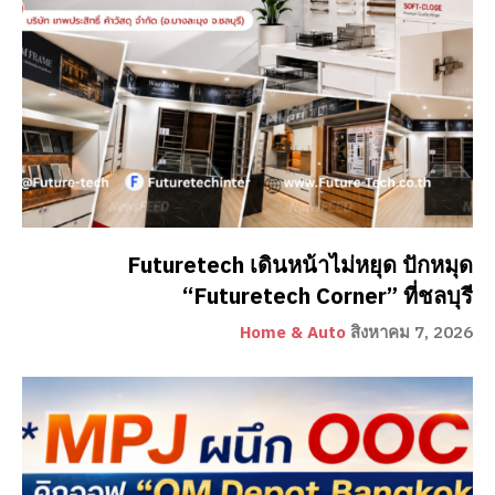
Futuretech เดินหน้าไม่หยุด ปักหมุด
“Futuretech Corner” ที่ชลบุรี
Home & Auto
สิงหาคม 7, 2026