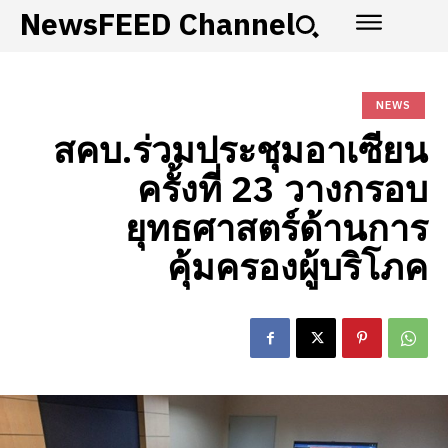
NewsFEED Channel
NEWS
สคบ.ร่วมประชุมอาเซียน
ครั้งที่ 23 วางกรอบ
ยุทธศาสตร์ด้านการ
คุ้มครองผู้บริโภค