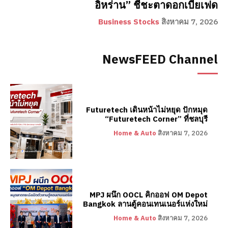
อิหร่าน” ชี้ชะตาดอกเบี้ยเฟด
Business Stocks
สิงหาคม 7, 2026
NewsFEED Channel
Futuretech เดินหน้าไม่หยุด ปักหมุด
“Futuretech Corner” ที่ชลบุรี
Home & Auto
สิงหาคม 7, 2026
MPJ ผนึก OOCL คิกออฟ OM Depot
Bangkok ลานตู้คอนเทนเนอร์แห่งใหม่
Home & Auto
สิงหาคม 7, 2026