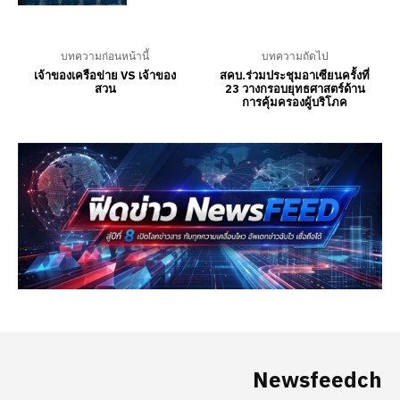
Newsfeedch