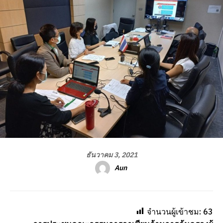
ธันวาคม 3, 2021
Aun
จำนวนผู้เข้าชม:
63