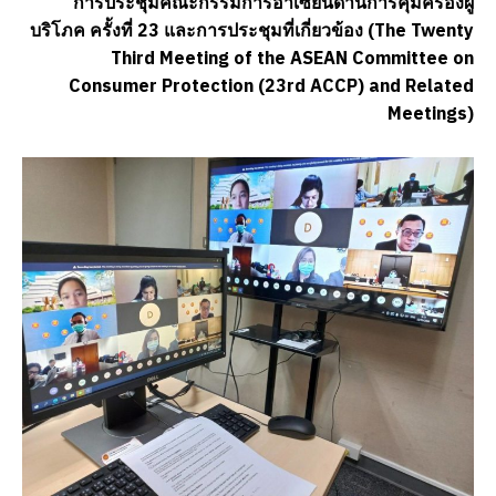
การประชุมคณะกรรมการอาเซียนด้านการคุ้มครองผู้
บริโภค ครั้งที่ 23 และการประชุมที่เกี่ยวข้อง (The Twenty
Third Meeting of the ASEAN Committee on
Consumer Protection (23rd ACCP) and Related
Meetings)