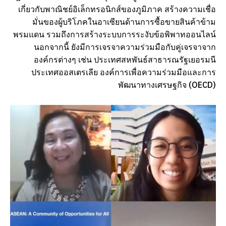
เกี่ยวกับพาณิชย์อิเล็กทรอนิกส์ของภูมิภาค สร้างความเชื่อ
มั่นของผู้บริโภคในอาเซียนด้านการซื้อขายสินค้าข้าม
พรมแดน รวมถึงการสร้างระบบการระงับข้อพิพาทออนไลน์
นอกจากนี้ ยังมีการเจรจาความร่วมมือกับคู่เจรจาจาก
องค์กรต่างๆ เช่น ประเทศสหพันธ์สาธารณรัฐเยอรมนี
ประเทศออสเตรเลีย องค์การเพื่อความร่วมมือและการ
พัฒนาทางเศรษฐกิจ (OECD)