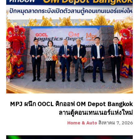
MPJ ผนึก OOCL คิกออฟ OM Depot Bangkok
ลานตู้คอนเทนเนอร์แห่งใหม่
Home & Auto
สิงหาคม 7, 2026