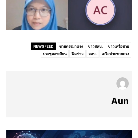
NEWSFEED
ขายตรงมาแรง
ข่าวสคบ.
ข่าวเครือข่าย
ประชุมอาเซียน
ฟีดข่าว
สคบ.
เครือข่ายขายตรง
Aun