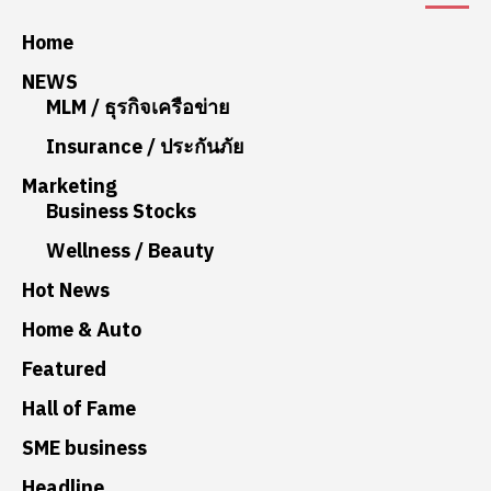
Home
NEWS
MLM / ธุรกิจเครือข่าย
Insurance / ประกันภัย
Marketing
Business Stocks
Wellness / Beauty
Hot News
Home & Auto
Featured
Hall of Fame
SME business
Headline