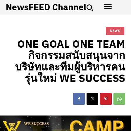
NewsFEED Channel
NEWS
ONE GOAL ONE TEAM
กิจกรรมสนับสนุนจาก
บริษัทและทีมผู้บริหารคน
รุ่นใหม่ WE SUCCESS