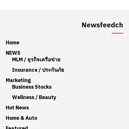
Newsfeedch
Home
NEWS
MLM / ธุรกิจเครือข่าย
Insurance / ประกันภัย
Marketing
Business Stocks
Wellness / Beauty
Hot News
Home & Auto
Featured