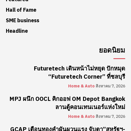
Hall of Fame
SME business
Headline
ยอดนิยม
Futuretech เดินหน้าไม่หยุด ปักหมุด
“Futuretech Corner” ที่ชลบุรี
Home & Auto
สิงหาคม 7, 2026
MPJ ผนึก OOCL คิกออฟ OM Depot Bangkok
ลานตู้คอนเทนเนอร์แห่งใหม่
Home & Auto
สิงหาคม 7, 2026
GCAP เตือนทองคำผันผวนแรง จับตา”สหรัฐฯ-