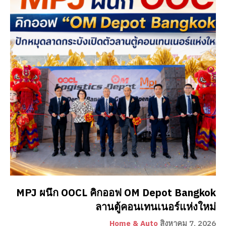
MPJ ผนึก OOCL คิกออฟ OM Depot Bangkok
ลานตู้คอนเทนเนอร์แห่งใหม่
Home & Auto
สิงหาคม 7, 2026