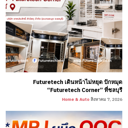
Futuretech เดินหน้าไม่หยุด ปักหมุด
“Futuretech Corner” ที่ชลบุรี
Home & Auto
สิงหาคม 7, 2026