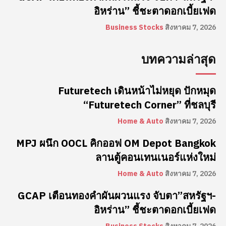
อิหร่าน” ชี้ชะตาดอกเบี้ยเฟด
Business Stocks
สิงหาคม 7, 2026
บทความล่าสุด
Futuretech เดินหน้าไม่หยุด ปักหมุด
“Futuretech Corner” ที่ชลบุรี
Home & Auto
สิงหาคม 7, 2026
MPJ ผนึก OOCL คิกออฟ OM Depot Bangkok
ลานตู้คอนเทนเนอร์แห่งใหม่
Home & Auto
สิงหาคม 7, 2026
GCAP เตือนทองคำผันผวนแรง จับตา”สหรัฐฯ-
อิหร่าน” ชี้ชะตาดอกเบี้ยเฟด