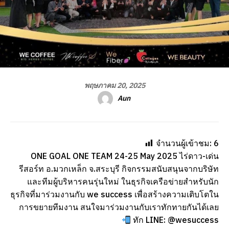
พฤษภาคม 20, 2025
Aun
จำนวนผู้เข้าชม:
6
ONE GOAL ONE TEAM 24-25 May 2025 ไร่ดาว-เด่น
รีสอร์ท อ.มวกเหล็ก จ.สระบุรี กิจกรรมสนับสนุนจากบริษัท
และทีมผู้บริหารคนรุ่นใหม่ ในธุรกิจเครือข่ายสำหรับนัก
ธุรกิจที่มาร่วมงานกับ we success เพื่อสร้างความเติบโตใน
การขยายทีมงาน สนใจมาร่วมงานกับเราทักทายกันได้เลย
ทัก LINE: @wesuccess