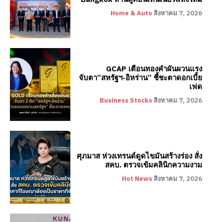
Home & Auto
สิงหาคม 7, 2026
GCAP เตือนทองคำผันผวนแรง
จับตา”สหรัฐฯ-อิหร่าน” ชี้ชะตาดอกเบี้ย
เฟด
Business Stocks
สิงหาคม 7, 2026
ศุภมาส ห่วงเทรนด์ดูดไขมันสร้างร่อง สั่ง
สคบ. ตรวจเข้มคลินิกความงาม
Hot News
สิงหาคม 7, 2026