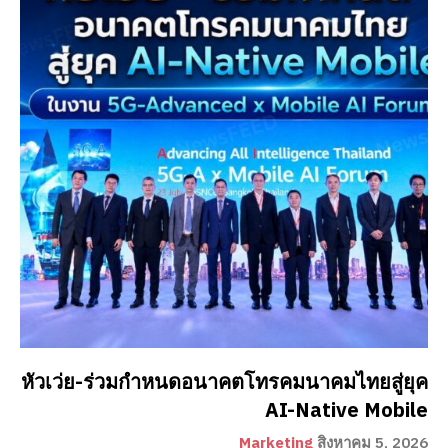
หัวเว่ย-ร่วมกำหนดอนาคตโทรคมนาคมไทยสู่ยุค
AI-Native Mobile
Marketing
สิงหาคม 5, 2026