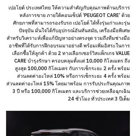
เปอโยต์ ประเทศไทย ให้ความสำคัญกับคุณภาพด้านบริการ
หลังการขาย ภายใต้คอนเซ็ปต์ ‘PEUGEOT CARE’ ด้วย
ศักยภาพที่สามารถรองรับรถ เปอโยต์ ได้ทั้งรุ่นเก่าและรุ่น
ปัจจุบัน มั่นใจได้กับอุปกรณ์อันทันสมัย, เครื่องมือพิเศษ
สำหรับวิเคราะห์เพื่อแก้ปัญหาอย่างตรงจุด รวมถึงทีมช่างมือ
อาชีพที่ได้รับการฝึกอบรมมาอย่างดี พร้อมเพิ่มอิสระในการ
เลือกซื้อให้ลูกค้า ด้วย 2 ทางเลือกเซอร์วิสแพ็กเกจ VALUE
CARE บำรุงรักษา ครอบคลุมตั้งแต่ 10,000 กิโลเมตร ถึง
สูงสุด 100,000 กิโลเมตร กับการเช็กระยะ 2 ครั้ง พร้อม
ส่วนลดค่าอะไหล่ 10% หรือการเช็กระยะ 4 ครั้ง พร้อม
ส่วนลดค่าอะไหล่ 15% โดยมาพร้อม การรับประกันคุณภาพ
3 ปี หรือ 100,000 กิโลเมตร และบริการช่วยเหลือฉุกเฉิน
24 ชั่วโมง ทั่วประเทศ 3 ปีเต็ม