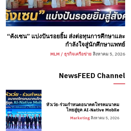
“คังเซน” แบ่งปันรอยยิ้ม ส่งต่อทุนการศึกษาและ
กำลังใจสู่นักศึกษาแพทย์
MLM / ธุรกิจเครือข่าย
สิงหาคม 5, 2026
NewsFEED Channel
หัวเว่ย-ร่วมกำหนดอนาคตโทรคมนาคม
ไทยสู่ยุค AI-Native Mobile
Marketing
สิงหาคม 5, 2026