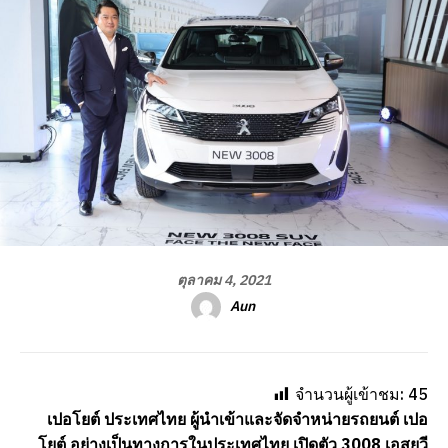
ตุลาคม 4, 2021
Aun
จำนวนผู้เข้าชม:
45
เปอโยต์ ประเทศไทย ผู้นำเข้าและจัดจำหน่ายรถยนต์ เปอ
โยต์ อย่างเป็นทางการในประเทศไทย เปิดตัว 3008 เอสยูวี