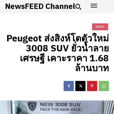
NewsFEED Channel
NEWS
Peugeot ส่งสิงห์โตตัวใหม่
3008 SUV ยั่วน้ำลาย
เศรษฐี เคาะราคา 1.68
ล้านบาท