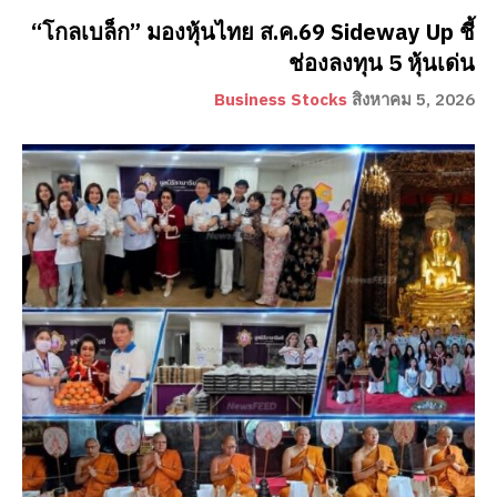
“โกลเบล็ก” มองหุ้นไทย ส.ค.69 Sideway Up ชี้
ช่องลงทุน 5 หุ้นเด่น
Business Stocks
สิงหาคม 5, 2026