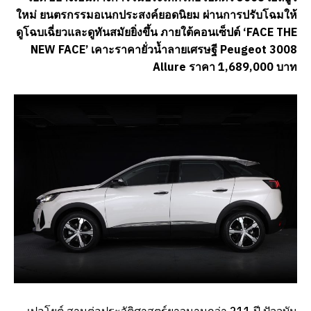
ใหม่ ยนตรกรรมอเนกประสงค์ยอดนิยม ผ่านการปรับโฉมให้
ดูโฉบเฉี่ยวและดูทันสมัยยิ่งขึ้น ภายใต้คอนเซ็ปต์ ‘FACE THE
NEW FACE’ เคาะราคายั่วน้ำลายเศรษฐี
Peugeot 3008
Allure ราคา 1,689,000 บาท