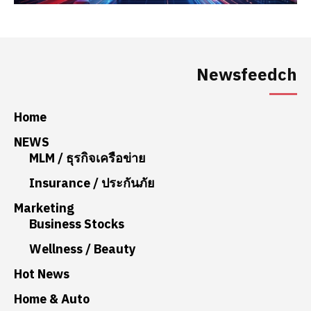
Newsfeedch
Home
NEWS
MLM / ธุรกิจเครือข่าย
Insurance / ประกันภัย
Marketing
Business Stocks
Wellness / Beauty
Hot News
Home & Auto