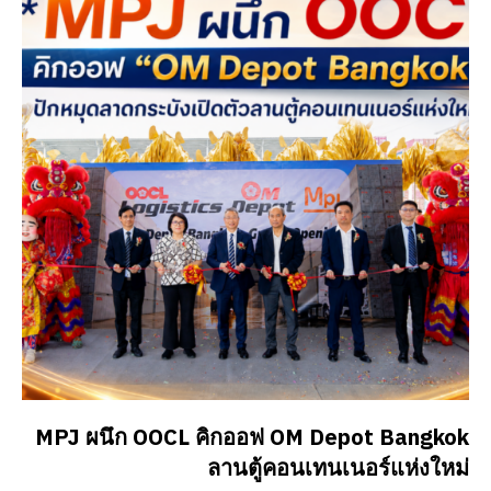
MPJ ผนึก OOCL คิกออฟ OM Depot Bangkok
ลานตู้คอนเทนเนอร์แห่งใหม่