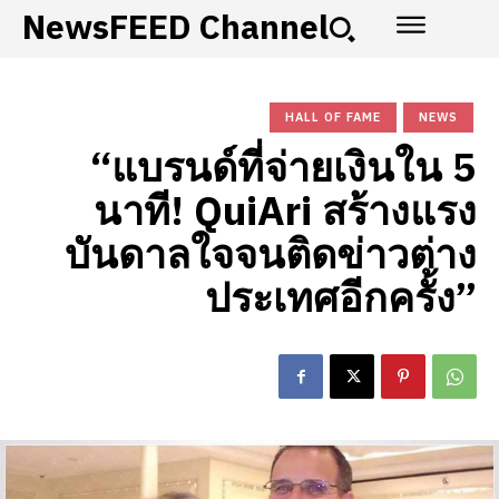
NewsFEED Channel
HALL OF FAME
NEWS
“แบรนด์ที่จ่ายเงินใน 5
นาที! QuiAri สร้างแรง
บันดาลใจจนติดข่าวต่าง
ประเทศอีกครั้ง”