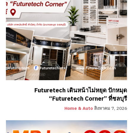
Futuretech เดินหน้าไม่หยุด ปักหมุด
“Futuretech Corner” ที่ชลบุรี
Home & Auto
สิงหาคม 7, 2026