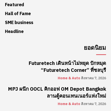
Featured
Hall of Fame
SME business
Headline
ยอดนิยม
Futuretech เดินหน้าไม่หยุด ปักหมุด
“Futuretech Corner” ที่ชลบุรี
Home & Auto
สิงหาคม 7, 2026
MPJ ผนึก OOCL คิกออฟ OM Depot Bangkok
ลานตู้คอนเทนเนอร์แห่งใหม่
Home & Auto
สิงหาคม 7, 2026