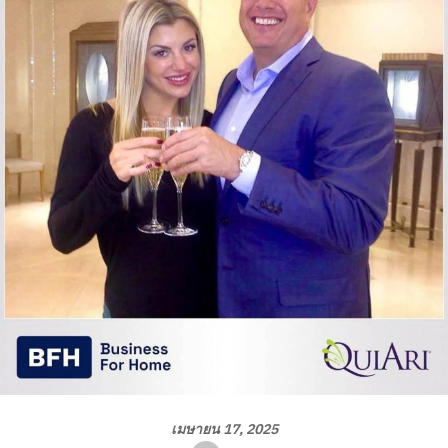
เมษายน 17, 2025