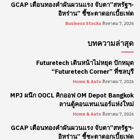
GCAP เตือนทองคำผันผวนแรง จับตา”สหรัฐฯ-
อิหร่าน” ชี้ชะตาดอกเบี้ยเฟด
Business Stocks
สิงหาคม 7, 2026
บทความล่าสุด
Futuretech เดินหน้าไม่หยุด ปักหมุด
“Futuretech Corner” ที่ชลบุรี
Home & Auto
สิงหาคม 7, 2026
MPJ ผนึก OOCL คิกออฟ OM Depot Bangkok
ลานตู้คอนเทนเนอร์แห่งใหม่
Home & Auto
สิงหาคม 7, 2026
GCAP เตือนทองคำผันผวนแรง จับตา”สหรัฐฯ-
อิหร่าน” ชี้ชะตาดอกเบี้ยเฟด