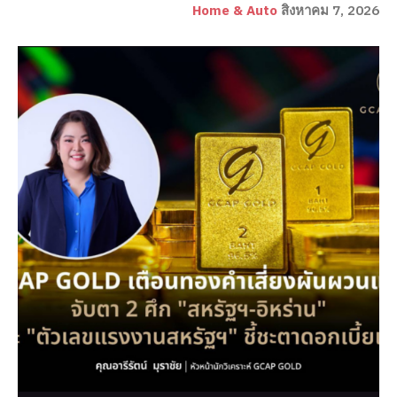
Home & Auto
สิงหาคม 7, 2026