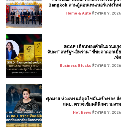
Bangkok ลานตู้คอนเทนเนอร์แห่งใหม่
Home & Auto
สิงหาคม 7, 2026
GCAP เตือนทองคำผันผวนแรง
จับตา”สหรัฐฯ-อิหร่าน” ชี้ชะตาดอกเบี้ย
เฟด
Business Stocks
สิงหาคม 7, 2026
ศุภมาส ห่วงเทรนด์ดูดไขมันสร้างร่อง สั่ง
สคบ. ตรวจเข้มคลินิกความงาม
Hot News
สิงหาคม 7, 2026