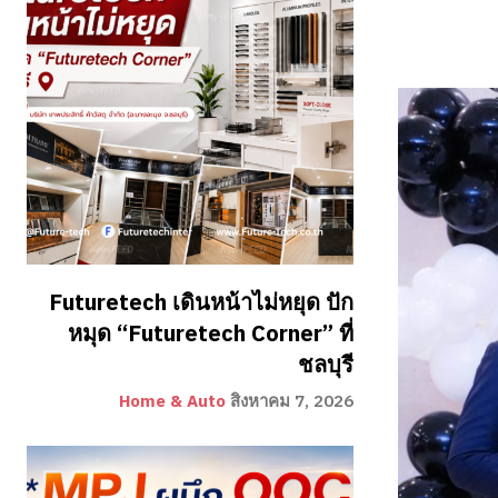
Futuretech เดินหน้าไม่หยุด ปัก
หมุด “Futuretech Corner” ที่
ชลบุรี
Home & Auto
สิงหาคม 7, 2026