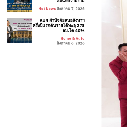
คลินิกความงาม
Hot News
สิงหาคม 7, 2026
KUN ฝ่าปัจจัยลบอสังหาฯ
ครึ่งปีแรกดันรายได้ทะลุ 278
ลบ.โต 40%
Home & Auto
สิงหาคม 6, 2026