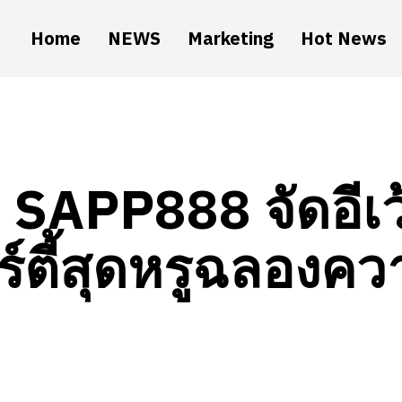
Home
NEWS
Marketing
Hot News
SAPP888 จัดอีเว้
ร์ตี้สุดหรูฉลองค