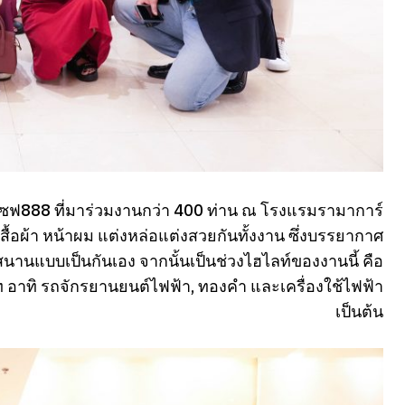
ใจแซฟ888 ที่มาร่วมงานกว่า 400 ท่าน ณ โรงแรมรามาการ์
นเสื้อผ้า หน้าผม แต่งหล่อแต่งสวยกันทั้งงาน ซึ่งบรรยากาศ
สนานแบบเป็นกันเอง จากนั้นเป็นช่วงไฮไลท์ของงานนี้ คือ
ท อาทิ รถจักรยานยนต์ไฟฟ้า, ทองคำ และเครื่องใช้ไฟฟ้า
เป็นต้น