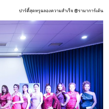
ปาร์ตี้สุดหรูฉลองความสำเร็จ @รามาการ์เด้น