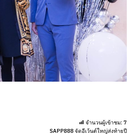
จำนวนผู้เข้าชม:
7
SAPP888 จัดอีเว้นต์ใหญ่ส่งท้ายปี