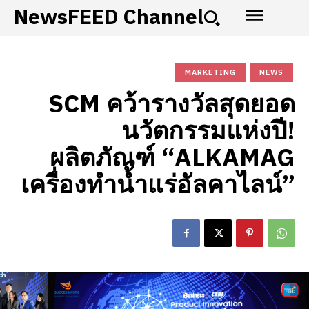
NewsFEED Channel
MARKETING
NEWS
SCM คว้ารางวัลสุดยอด
นวัตกรรมแห่งปี!
ผลิตภัณฑ์ “ALKAMAG
เครื่องทำน้ำแร่อัลคาไลน์”