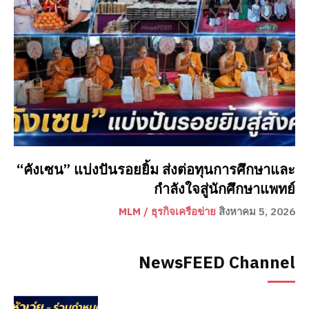
“คังเซน” แบ่งปันรอยยิ้ม ส่งต่อทุนการศึกษาและ
กำลังใจสู่นักศึกษาแพทย์
MLM / ธุรกิจเครือข่าย
สิงหาคม 5, 2026
NewsFEED Channel