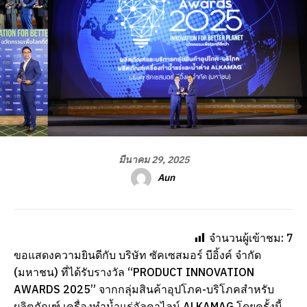
มีนาคม 29, 2025
Aun
จำนวนผู้เข้าชม:
7
ขอแสดงความยินดีกับ บริษัท ซัคเซสมอร์ บีอิ้งค์ จำกัด
(มหาชน) ที่ได้รับรางวัล “PRODUCT INNOVATION
AWARDS 2025” จากกลุ่มสินค้าอุปโภค-บริโภคสำหรับ