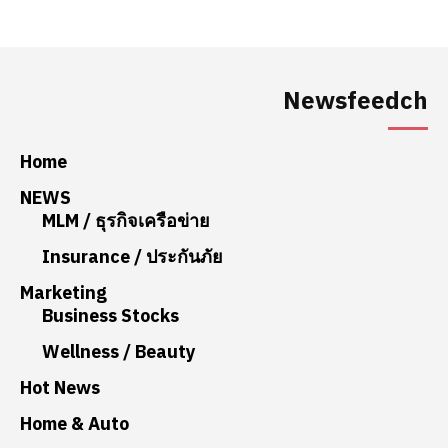
Newsfeedch
Home
NEWS
MLM / ธุรกิจเครือข่าย
Insurance / ประกันภัย
Marketing
Business Stocks
Wellness / Beauty
Hot News
Home & Auto