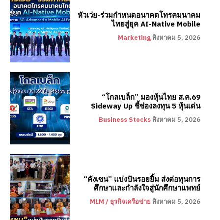
หัวเว่ย-ร่วมกำหนดอนาคตโทรคมนาคม
ไทยสู่ยุค AI-Native Mobile
Marketing
สิงหาคม 5, 2026
“โกลเบล็ก” มองหุ้นไทย ส.ค.69
Sideway Up ชี้ช่องลงทุน 5 หุ้นเด่น
Business Stocks
สิงหาคม 5, 2026
“คังเซน” แบ่งปันรอยยิ้ม ส่งต่อทุนการ
ศึกษาและกำลังใจสู่นักศึกษาแพทย์
MLM / ธุรกิจเครือข่าย
สิงหาคม 5, 2026