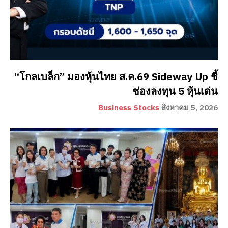
“โกลเบล็ก” มองหุ้นไทย ส.ค.69 Sideway Up ชี้
ช่องลงทุน 5 หุ้นเด่น
Business Stocks
สิงหาคม 5, 2026