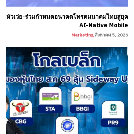
หัวเว่ย-ร่วมกำหนดอนาคตโทรคมนาคมไทยสู่ยุค
AI-Native Mobile
Marketing
สิงหาคม 5, 2026