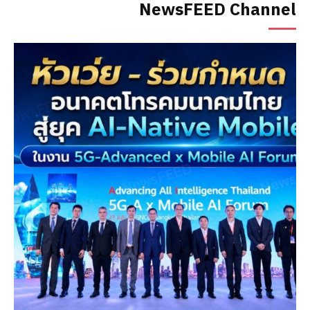
NewsFEED Channel