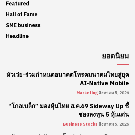
Featured
Hall of Fame
SME business
Headline
ยอดนิยม
หัวเว่ย-ร่วมกำหนดอนาคตโทรคมนาคมไทยสู่ยุค
AI-Native Mobile
Marketing
สิงหาคม 5, 2026
“โกลเบล็ก” มองหุ้นไทย ส.ค.69 Sideway Up ชี้
ช่องลงทุน 5 หุ้นเด่น
Business Stocks
สิงหาคม 5, 2026