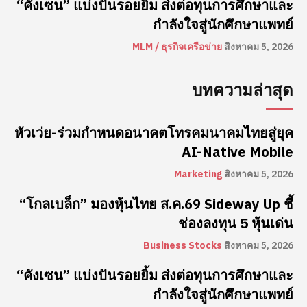
“คังเซน” แบ่งปันรอยยิ้ม ส่งต่อทุนการศึกษาและ
กำลังใจสู่นักศึกษาแพทย์
MLM / ธุรกิจเครือข่าย
สิงหาคม 5, 2026
บทความล่าสุด
หัวเว่ย-ร่วมกำหนดอนาคตโทรคมนาคมไทยสู่ยุค
AI-Native Mobile
Marketing
สิงหาคม 5, 2026
“โกลเบล็ก” มองหุ้นไทย ส.ค.69 Sideway Up ชี้
ช่องลงทุน 5 หุ้นเด่น
Business Stocks
สิงหาคม 5, 2026
“คังเซน” แบ่งปันรอยยิ้ม ส่งต่อทุนการศึกษาและ
กำลังใจสู่นักศึกษาแพทย์