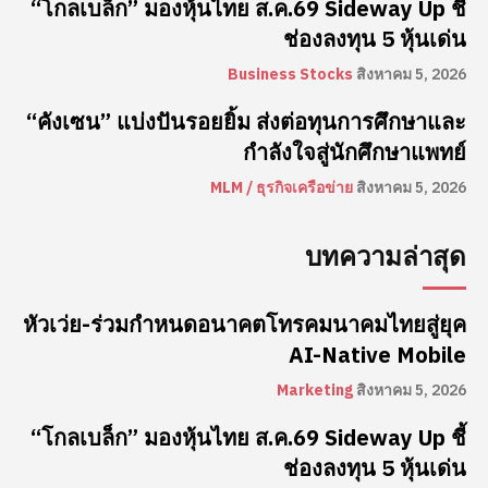
“โกลเบล็ก” มองหุ้นไทย ส.ค.69 Sideway Up ชี้
ช่องลงทุน 5 หุ้นเด่น
Business Stocks
สิงหาคม 5, 2026
“คังเซน” แบ่งปันรอยยิ้ม ส่งต่อทุนการศึกษาและ
กำลังใจสู่นักศึกษาแพทย์
MLM / ธุรกิจเครือข่าย
สิงหาคม 5, 2026
บทความล่าสุด
หัวเว่ย-ร่วมกำหนดอนาคตโทรคมนาคมไทยสู่ยุค
AI-Native Mobile
Marketing
สิงหาคม 5, 2026
“โกลเบล็ก” มองหุ้นไทย ส.ค.69 Sideway Up ชี้
ช่องลงทุน 5 หุ้นเด่น