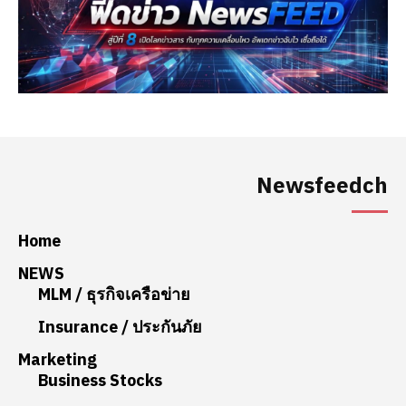
Newsfeedch
Home
NEWS
MLM / ธุรกิจเครือข่าย
Insurance / ประกันภัย
Marketing
Business Stocks