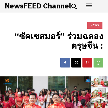
NewsFEED Channel
NEWS
“ซัคเซสมอร์” ร่วมฉลอง
ตรุษจีน :