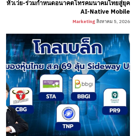
หัวเว่ย-ร่วมกำหนดอนาคตโทรคมนาคมไทยสู่ยุค
AI-Native Mobile
Marketing
สิงหาคม 5, 2026