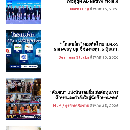
ไทยสู่ยุค AI-Native Mobile
Marketing
สิงหาคม 5, 2026
“โกลเบล็ก” มองหุ้นไทย ส.ค.69
Sideway Up ชี้ช่องลงทุน 5 หุ้นเด่น
Business Stocks
สิงหาคม 5, 2026
“คังเซน” แบ่งปันรอยยิ้ม ส่งต่อทุนการ
ศึกษาและกำลังใจสู่นักศึกษาแพทย์
MLM / ธุรกิจเครือข่าย
สิงหาคม 5, 2026