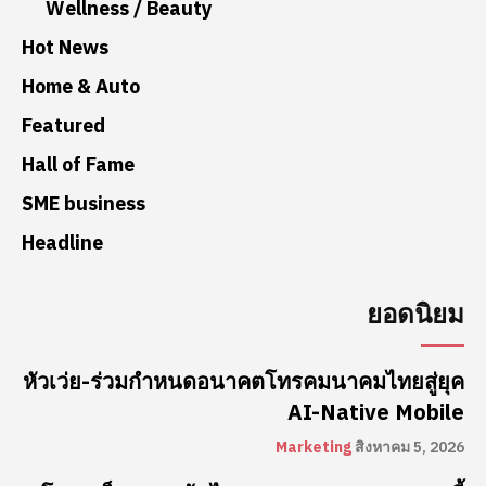
Wellness / Beauty
Hot News
Home & Auto
Featured
Hall of Fame
SME business
Headline
ยอดนิยม
หัวเว่ย-ร่วมกำหนดอนาคตโทรคมนาคมไทยสู่ยุค
AI-Native Mobile
Marketing
สิงหาคม 5, 2026