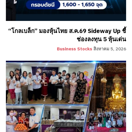
“โกลเบล็ก” มองหุ้นไทย ส.ค.69 Sideway Up ชี้
ช่องลงทุน 5 หุ้นเด่น
Business Stocks
สิงหาคม 5, 2026