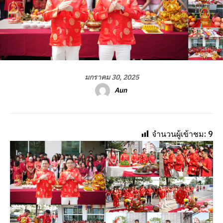
มกราคม 30, 2025
Aun
จำนวนผู้เข้าชม:
9