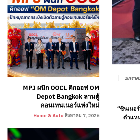
มกราคม
MPJ ผนึก OOCL คิกออฟ OM
Depot Bangkok ลานตู้
คอนเทนเนอร์แห่งใหม่
“ซินเนอร
Home & Auto
สิงหาคม 7, 2026
ตำแหน่