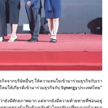
กิจจากบริษัทอื่นๆ ให้ความสนใจเข้ามาร่วมธุรกิจกับเรา
ผู้นำใหม่ให้เกียรติเข้ามาร่วมธุรกิจกับ Synergy ประเทศไทย”
่ายังมีศักยภาพมาก แต่หากยังมีความท้ายทายที่ซ่อนอยู่
ี่ตลาดขายตรงจำเป็นต้องปรับตัวโดยปรับเปลี่ยนการนำเสนอ