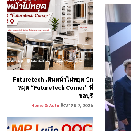
Futuretech เดินหน้าไม่หยุด ปัก
หมุด “Futuretech Corner” ที่
ชลบุรี
Home & Auto
สิงหาคม 7, 2026