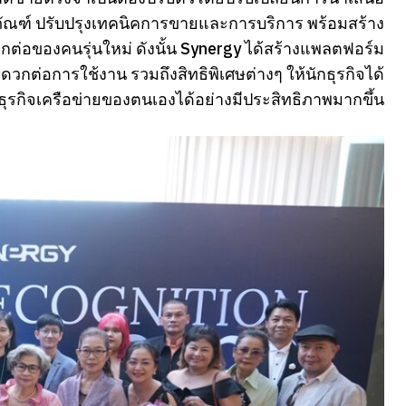
ภัณฑ์ ปรับปรุงเทคนิคการขายและการบริการ พร้อมสร้าง
อกต่อของคนรุ่นใหม่ ดังนั้น Synergy ได้สร้างแพลตฟอร์ม
ะดวกต่อการใช้งาน รวมถึงสิทธิพิเศษต่างๆ ให้นักธุรกิจได้
ธุรกิจเครือข่ายของตนเองได้อย่างมีประสิทธิภาพมากขึ้น