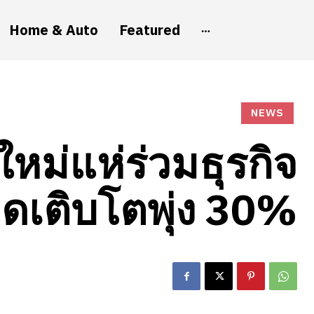
Home & Auto
Featured
NEWS
ใหม่แห่ร่วมธุรกิจ
ยอดเติบโตพุ่ง 30%