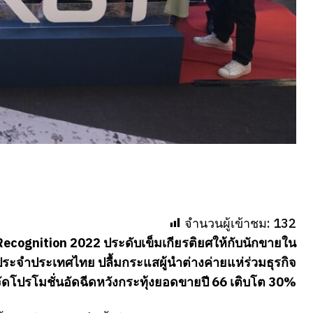
จำนวนผู้เข้าชม:
132
ecognition 2022 ประดับเข็มเกียรติยศให้กับนักขายใน
ะจำประเทศไทย ปลื้มกระแสผู้นำต่างค่ายแห่ร่วมธุรกิจ
มจัดโปรโมชั่นอัดฉีดหวังกระทุ้งยอดขายปี 66 เติบโต 30%