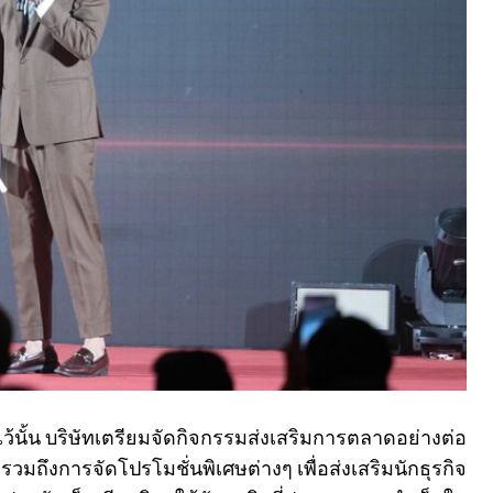
งไว้นั้น บริษัทเตรียมจัดกิจกรรมส่งเสริมการตลาดอย่างต่อ
รวมถึงการจัดโปรโมชั่นพิเศษต่างๆ เพื่อส่งเสริมนักธุรกิจ