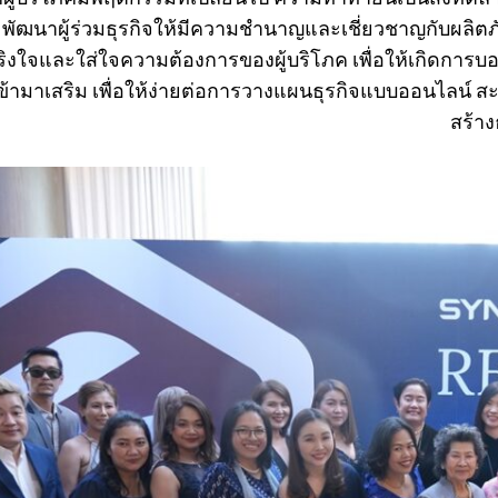
 พัฒนาผู้ร่วมธุรกิจให้มีความชำนาญและเชี่ยวชาญกับผลิต
ริงใจและใส่ใจความต้องการของผู้บริโภค เพื่อให้เกิดการบ
ี่เข้ามาเสริม เพื่อให้ง่ายต่อการวางแผนธุรกิจแบบออนไลน์ ส
สร้าง