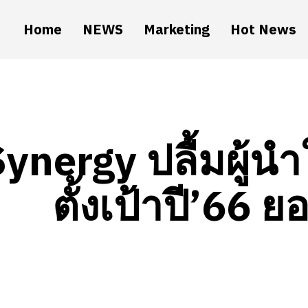
Home
NEWS
Marketing
Hot News
ynergy ปลื้มผู้นำ
ตั้งเป้าปี’66 