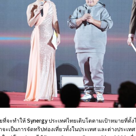
ัจจัยที่จะทำให้ Synergy ประเทศไทยเติบโตตามเป้าหมายที่ตั้
่ว่าจะเป็นการจัดทริปท่องเที่ยวทั้งในประเทศ และต่างประเทศ 