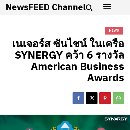
NewsFEED Channel
NEWS
เนเจอร์ส ซันไชน์ ในเครือ
SYNERGY คว้า 6 รางวัล
American Business
Awards