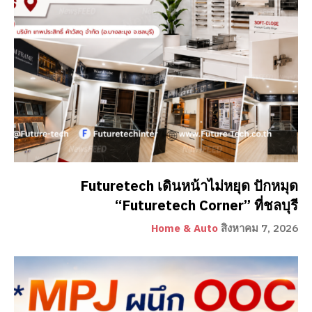
Futuretech เดินหน้าไม่หยุด ปักหมุด
“Futuretech Corner” ที่ชลบุรี
Home & Auto
สิงหาคม 7, 2026