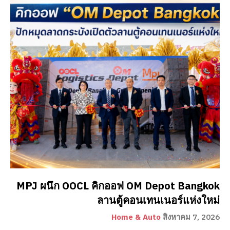
MPJ ผนึก OOCL คิกออฟ OM Depot Bangkok
ลานตู้คอนเทนเนอร์แห่งใหม่
Home & Auto
สิงหาคม 7, 2026