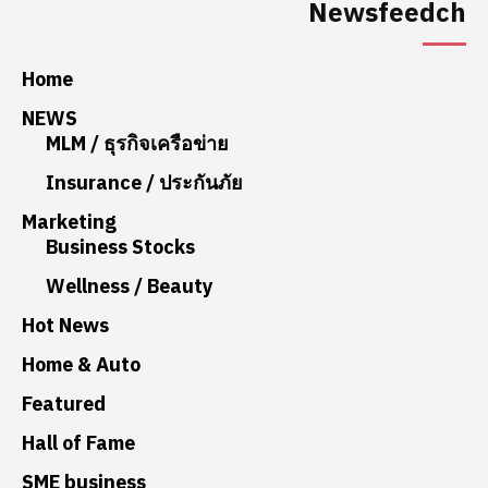
Newsfeedch
Home
NEWS
MLM / ธุรกิจเครือข่าย
Insurance / ประกันภัย
Marketing
Business Stocks
Wellness / Beauty
Hot News
Home & Auto
Featured
Hall of Fame
SME business