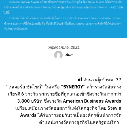
พฤษภาคม 6, 2021
Aun
จำนวนผู้เข้าชม:
77
“เนเจอร์ส ซันไชน์” ในเครือ “
SYNERGY
” คว้ารางวัลอันทรง
เกียรติ 6 รางวัล จากรายชื่อที่ถูกเสนอเข้าชิงรางวัลมากกว่า
3,800 บริษัท ซึ่งรางวัล American Business Awards
เปรียบเสมือนรางวัลออสการ์แห่งโลกธุรกิจ โดย Stevie
Awards ได้รับการยอมรับว่าเป็นองค์กรชั้นนำการจัด
ตำแหน่งรางวัลทางธุรกิจในสหรัฐอเมริกา