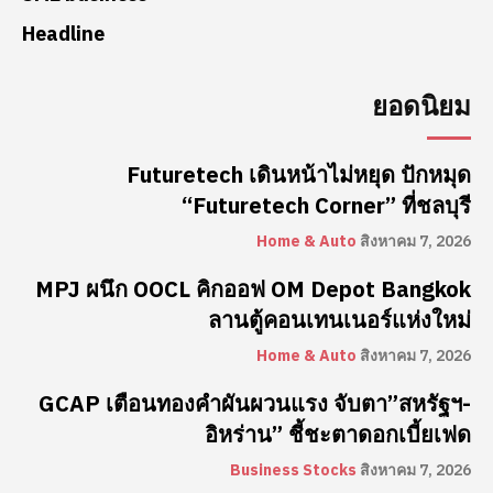
Headline
ยอดนิยม
Futuretech เดินหน้าไม่หยุด ปักหมุด
“Futuretech Corner” ที่ชลบุรี
Home & Auto
สิงหาคม 7, 2026
MPJ ผนึก OOCL คิกออฟ OM Depot Bangkok
ลานตู้คอนเทนเนอร์แห่งใหม่
Home & Auto
สิงหาคม 7, 2026
GCAP เตือนทองคำผันผวนแรง จับตา”สหรัฐฯ-
อิหร่าน” ชี้ชะตาดอกเบี้ยเฟด
Business Stocks
สิงหาคม 7, 2026