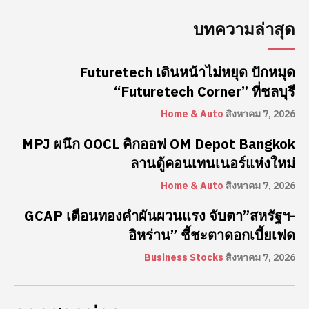
บทความล่าสุด
Futuretech เดินหน้าไม่หยุด ปักหมุด
“Futuretech Corner” ที่ชลบุรี
Home & Auto
สิงหาคม 7, 2026
MPJ ผนึก OOCL คิกออฟ OM Depot Bangkok
ลานตู้คอนเทนเนอร์แห่งใหม่
Home & Auto
สิงหาคม 7, 2026
GCAP เตือนทองคำผันผวนแรง จับตา”สหรัฐฯ-
อิหร่าน” ชี้ชะตาดอกเบี้ยเฟด
Business Stocks
สิงหาคม 7, 2026