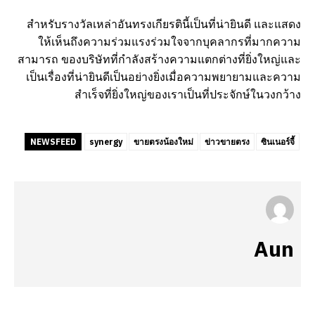
สำหรับรางวัลเหล่าอันทรงเกียรตินี้เป็นที่น่ายินดี และแสดง
ให้เห็นถึงความร่วมแรงร่วมใจจากบุคลากรที่มากความ
สามารถ ของบริษัทที่กำลังสร้างความแตกต่างที่ยิ่งใหญ่และ
เป็นเรื่องที่น่ายินดีเป็นอย่างยิ่งเมื่อความพยายามและความ
สำเร็จที่ยิ่งใหญ่ของเราเป็นที่ประจักษ์ในวงกว้าง
NEWSFEED
synergy
ขายตรงน้องใหม่
ข่าวขายตรง
ซินเนอร์จี้
Aun