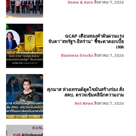
Home & Auto
สิงหาคม 7, 2026
GCAP เตือนทองคำผันผวนแรง
จับตา”สหรัฐฯ-อิหร่าน” ชี้ชะตาดอกเบี้ย
เฟด
Business Stocks
สิงหาคม 7, 2026
ศุภมาส ห่วงเทรนด์ดูดไขมันสร้างร่อง สั่ง
สคบ. ตรวจเข้มคลินิกความงาม
Hot News
สิงหาคม 7, 2026