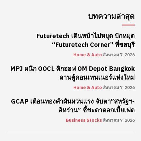
บทความล่าสุด
Futuretech เดินหน้าไม่หยุด ปักหมุด
“Futuretech Corner” ที่ชลบุรี
Home & Auto
สิงหาคม 7, 2026
MPJ ผนึก OOCL คิกออฟ OM Depot Bangkok
ลานตู้คอนเทนเนอร์แห่งใหม่
Home & Auto
สิงหาคม 7, 2026
GCAP เตือนทองคำผันผวนแรง จับตา”สหรัฐฯ-
อิหร่าน” ชี้ชะตาดอกเบี้ยเฟด
Business Stocks
สิงหาคม 7, 2026