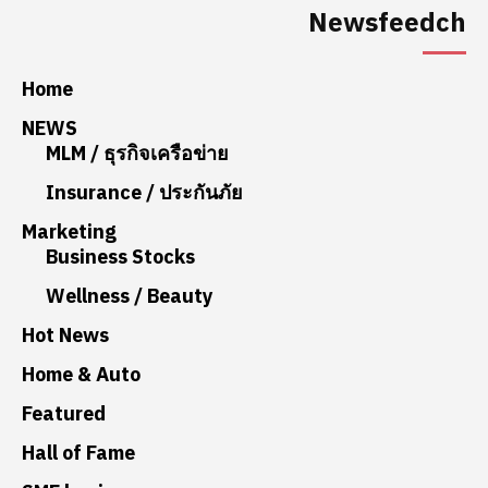
Newsfeedch
Home
NEWS
MLM / ธุรกิจเครือข่าย
Insurance / ประกันภัย
Marketing
Business Stocks
Wellness / Beauty
Hot News
Home & Auto
Featured
Hall of Fame