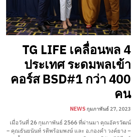
TG LIFE เคลื่อนพล 4
ประเทศ ระดมพลเข้า
คอร์ส BSD#1 กว่า 400
คน
NEWS
กุมภาพันธ์ 27, 2023
เมื่อวันที่ 26 กุมภาพันธ์ 2566 ที่ผ่านมา คุณอัครวัฒน์
– คุณธันยนันท์ รติพร้อมพงษ์ และ อ.กองคำ วงค์ยาง –