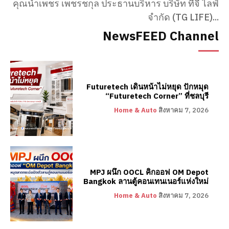
คุณน้ำเพชร เพชรชกุล ประธานบริหาร บริษัท ทีจี ไลฟ์
จำกัด (TG LIFE)...
NewsFEED Channel
Futuretech เดินหน้าไม่หยุด ปักหมุด
“Futuretech Corner” ที่ชลบุรี
Home & Auto
สิงหาคม 7, 2026
MPJ ผนึก OOCL คิกออฟ OM Depot
Bangkok ลานตู้คอนเทนเนอร์แห่งใหม่
Home & Auto
สิงหาคม 7, 2026