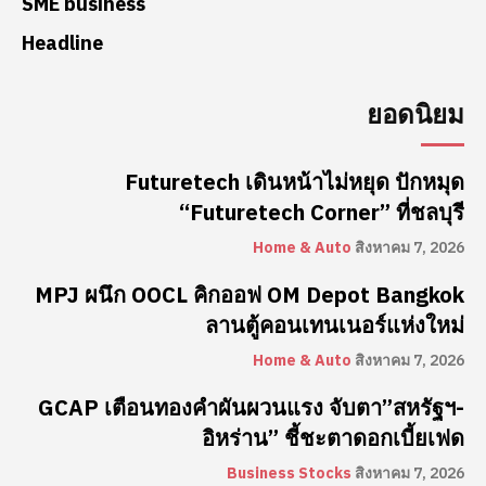
SME business
Headline
ยอดนิยม
Futuretech เดินหน้าไม่หยุด ปักหมุด
“Futuretech Corner” ที่ชลบุรี
Home & Auto
สิงหาคม 7, 2026
MPJ ผนึก OOCL คิกออฟ OM Depot Bangkok
ลานตู้คอนเทนเนอร์แห่งใหม่
Home & Auto
สิงหาคม 7, 2026
GCAP เตือนทองคำผันผวนแรง จับตา”สหรัฐฯ-
อิหร่าน” ชี้ชะตาดอกเบี้ยเฟด
Business Stocks
สิงหาคม 7, 2026