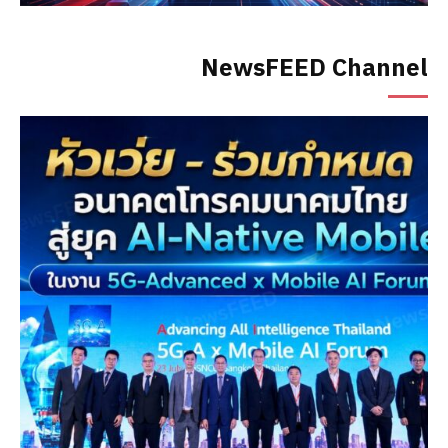
NewsFEED Channel