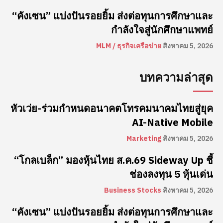
“คังเซน” แบ่งปันรอยยิ้ม ส่งต่อทุนการศึกษาและ
กำลังใจสู่นักศึกษาแพทย์
MLM / ธุรกิจเครือข่าย
สิงหาคม 5, 2026
บทความล่าสุด
หัวเว่ย-ร่วมกำหนดอนาคตโทรคมนาคมไทยสู่ยุค
AI-Native Mobile
Marketing
สิงหาคม 5, 2026
“โกลเบล็ก” มองหุ้นไทย ส.ค.69 Sideway Up ชี้
ช่องลงทุน 5 หุ้นเด่น
Business Stocks
สิงหาคม 5, 2026
“คังเซน” แบ่งปันรอยยิ้ม ส่งต่อทุนการศึกษาและ