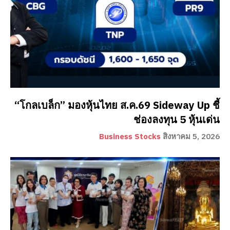
“โกลเบล็ก” มองหุ้นไทย ส.ค.69 Sideway Up ชี้
ช่องลงทุน 5 หุ้นเด่น
Business Stocks
สิงหาคม 5, 2026