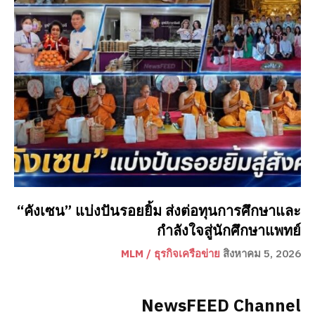
“คังเซน” แบ่งปันรอยยิ้ม ส่งต่อทุนการศึกษาและ
กำลังใจสู่นักศึกษาแพทย์
MLM / ธุรกิจเครือข่าย
สิงหาคม 5, 2026
NewsFEED Channel