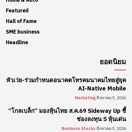
Featured
Hall of Fame
SME business
Headline
ยอดนิยม
หัวเว่ย-ร่วมกำหนดอนาคตโทรคมนาคมไทยสู่ยุค
AI-Native Mobile
Marketing
สิงหาคม 5, 2026
“โกลเบล็ก” มองหุ้นไทย ส.ค.69 Sideway Up ชี้
ช่องลงทุน 5 หุ้นเด่น
Business Stocks
สิงหาคม 5, 2026