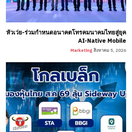
หัวเว่ย-ร่วมกำหนดอนาคตโทรคมนาคมไทยสู่ยุค
AI-Native Mobile
Marketing
สิงหาคม 5, 2026