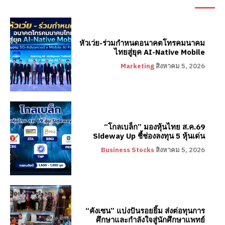
หัวเว่ย-ร่วมกำหนดอนาคตโทรคมนาคม
ไทยสู่ยุค AI-Native Mobile
Marketing
สิงหาคม 5, 2026
“โกลเบล็ก” มองหุ้นไทย ส.ค.69
Sideway Up ชี้ช่องลงทุน 5 หุ้นเด่น
Business Stocks
สิงหาคม 5, 2026
“คังเซน” แบ่งปันรอยยิ้ม ส่งต่อทุนการ
ศึกษาและกำลังใจสู่นักศึกษาแพทย์