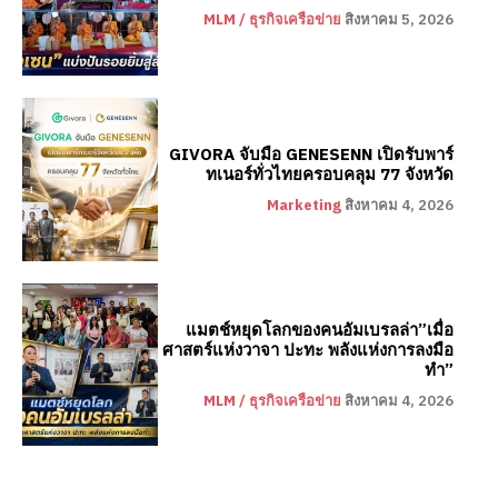
MLM / ธุรกิจเครือข่าย
สิงหาคม 5, 2026
GIVORA จับมือ GENESENN เปิดรับพาร์
ทเนอร์ทั่วไทยครอบคลุม 77 จังหวัด
Marketing
สิงหาคม 4, 2026
แมตช์หยุดโลกของคนอัมเบรลล่า”เมื่อ
ศาสตร์แห่งวาจา ปะทะ พลังแห่งการลงมือ
ทำ”
MLM / ธุรกิจเครือข่าย
สิงหาคม 4, 2026