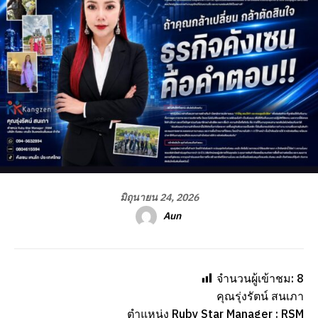
มิถุนายน 24, 2026
Aun
จำนวนผู้เข้าชม:
8
คุณรุ่งรัตน์ สนเภา
ตำแหน่ง Ruby Star Manager : RSM