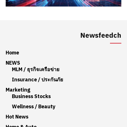
Newsfeedch
Home
NEWS
MLM / ธุรกิจเครือข่าย
Insurance / ประกันภัย
Marketing
Business Stocks
Wellness / Beauty
Hot News
Home & Auto