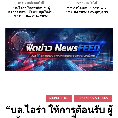
บทความก่อนหน้านี้
บทความถัดไป
“บล.ไอร่า ให้การต้อนรับ ผู้
MMM เนื้อหอม! บุกงาน mai
จัดการ ตลท. เยี่ยมชมบูธในงาน
FORUM 2026 ปักหมุดบูธ 37
SET in the City 2026