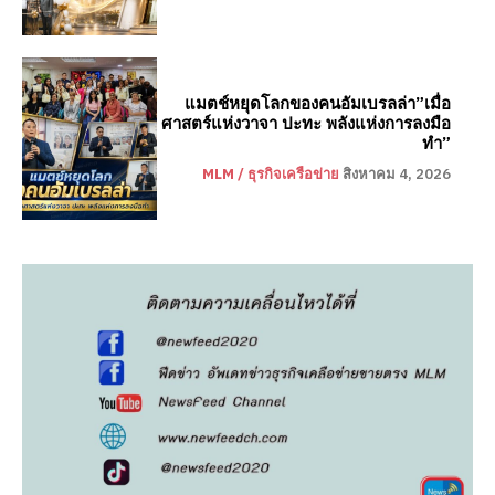
แมตช์หยุดโลกของคนอัมเบรลล่า”เมื่อ
ศาสตร์แห่งวาจา ปะทะ พลังแห่งการลงมือ
ทำ”
MLM / ธุรกิจเครือข่าย
สิงหาคม 4, 2026