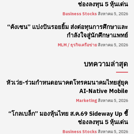
ช่องลงทุน 5 หุ้นเด่น
Business Stocks
สิงหาคม 5, 2026
“คังเซน” แบ่งปันรอยยิ้ม ส่งต่อทุนการศึกษาและ
กำลังใจสู่นักศึกษาแพทย์
MLM / ธุรกิจเครือข่าย
สิงหาคม 5, 2026
บทความล่าสุด
หัวเว่ย-ร่วมกำหนดอนาคตโทรคมนาคมไทยสู่ยุค
AI-Native Mobile
Marketing
สิงหาคม 5, 2026
“โกลเบล็ก” มองหุ้นไทย ส.ค.69 Sideway Up ชี้
ช่องลงทุน 5 หุ้นเด่น
Business Stocks
สิงหาคม 5, 2026