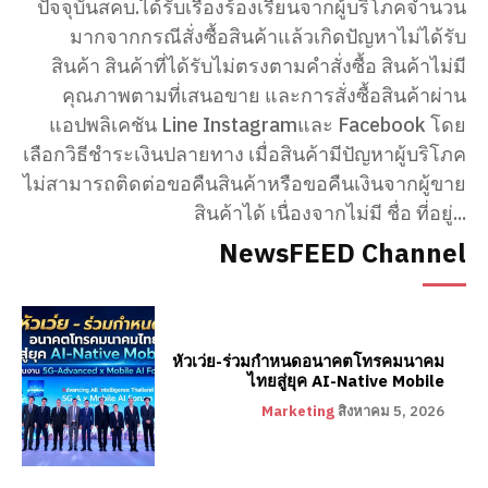
ปัจจุบันสคบ.ได้รับเรื่องร้องเรียนจากผู้บริโภคจำนวน
มากจากกรณีสั่งซื้อสินค้าแล้วเกิดปัญหาไม่ได้รับ
สินค้า สินค้าที่ได้รับไม่ตรงตามคำสั่งซื้อ สินค้าไม่มี
คุณภาพตามที่เสนอขาย และการสั่งซื้อสินค้าผ่าน
แอปพลิเคชัน Line Instagramและ Facebook โดย
เลือกวิธีชำระเงินปลายทาง เมื่อสินค้ามีปัญหาผู้บริโภค
ไม่สามารถติดต่อขอคืนสินค้าหรือขอคืนเงินจากผู้ขาย
สินค้าได้ เนื่องจากไม่มี ชื่อ ที่อยู่...
NewsFEED Channel
หัวเว่ย-ร่วมกำหนดอนาคตโทรคมนาคม
ไทยสู่ยุค AI-Native Mobile
Marketing
สิงหาคม 5, 2026