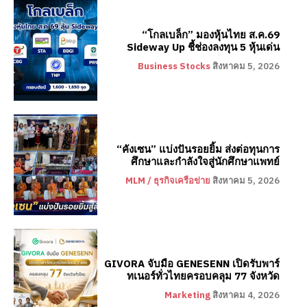
“โกลเบล็ก” มองหุ้นไทย ส.ค.69
Sideway Up ชี้ช่องลงทุน 5 หุ้นเด่น
Business Stocks
สิงหาคม 5, 2026
“คังเซน” แบ่งปันรอยยิ้ม ส่งต่อทุนการ
ศึกษาและกำลังใจสู่นักศึกษาแพทย์
MLM / ธุรกิจเครือข่าย
สิงหาคม 5, 2026
GIVORA จับมือ GENESENN เปิดรับพาร์
ทเนอร์ทั่วไทยครอบคลุม 77 จังหวัด
Marketing
สิงหาคม 4, 2026