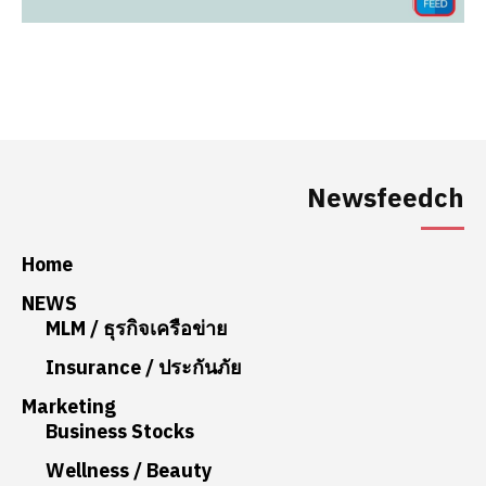
Newsfeedch
Home
NEWS
MLM / ธุรกิจเครือข่าย
Insurance / ประกันภัย
Marketing
Business Stocks
Wellness / Beauty