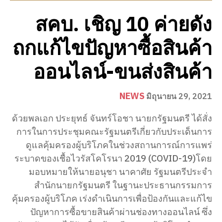
สคบ. เชิญ 10 ค่ายดัง
ถกแก้ไขปัญหาซื้อสินค้า
ออนไลน์-ขนส่งสินค้า
NEWS
มิถุนายน 29, 2021
ด้วยพลเอก ประยุทธ์ จันทร์โอชา นายกรัฐมนตรี ได้สั่ง
การในการประชุมคณะรัฐมนตรีเกี่ยวกับประเด็นการ
ดูแลคุ้มครองผู้บริโภคในช่วงสถานการณ์การแพร่
ระบาดของเชื้อไวรัสโคโรนา 2019 (COVID-19)โดย
มอบหมายให้นายอนุชา นาคาศัย รัฐมนตรีประจำ
สำนักนายกรัฐมนตรี ในฐานะประธานกรรมการ
คุ้มครองผู้บริโภค เร่งดำเนินการเพื่อป้องกันและแก้ไข
ปัญหาการซื้อขายสินค้าผ่านช่องทางออนไลน์ ซึ่ง