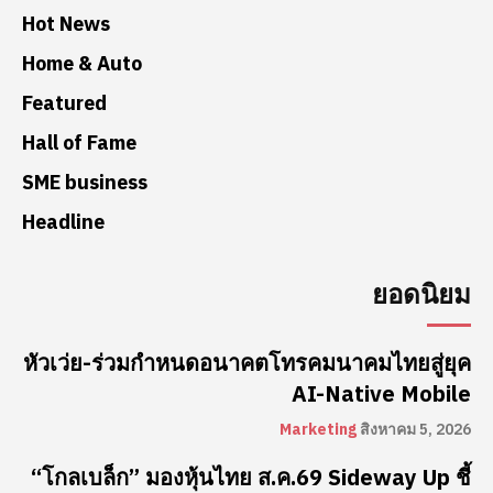
Hot News
Home & Auto
Featured
Hall of Fame
SME business
Headline
ยอดนิยม
หัวเว่ย-ร่วมกำหนดอนาคตโทรคมนาคมไทยสู่ยุค
AI-Native Mobile
Marketing
สิงหาคม 5, 2026
“โกลเบล็ก” มองหุ้นไทย ส.ค.69 Sideway Up ชี้