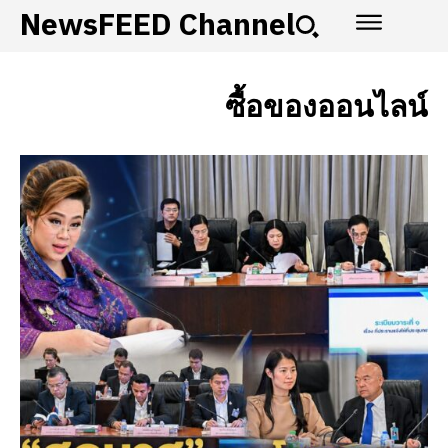
NewsFEED Channel
ซื้อของออนไลน์