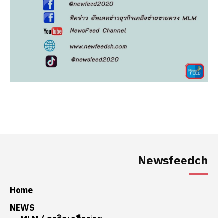
Newsfeedch
Home
NEWS