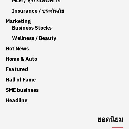
MLM / ธุรกิจเครือข่าย
Insurance / ประกันภัย
Marketing
Business Stocks
Wellness / Beauty
Hot News
Home & Auto
Featured
Hall of Fame
SME business
Headline
ยอดนิยม