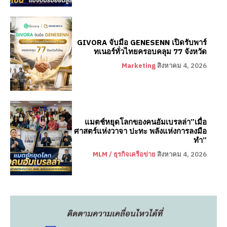
GIVORA จับมือ GENESENN เปิดรับพาร์
ทเนอร์ทั่วไทยครอบคลุม 77 จังหวัด
Marketing
สิงหาคม 4, 2026
แมตช์หยุดโลกของคนอัมเบรลล่า”เมื่อ
ศาสตร์แห่งวาจา ปะทะ พลังแห่งการลงมือ
ทำ”
MLM / ธุรกิจเครือข่าย
สิงหาคม 4, 2026