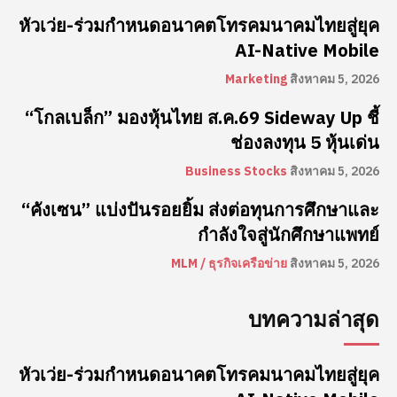
หัวเว่ย-ร่วมกำหนดอนาคตโทรคมนาคมไทยสู่ยุค
AI-Native Mobile
Marketing
สิงหาคม 5, 2026
“โกลเบล็ก” มองหุ้นไทย ส.ค.69 Sideway Up ชี้
ช่องลงทุน 5 หุ้นเด่น
Business Stocks
สิงหาคม 5, 2026
“คังเซน” แบ่งปันรอยยิ้ม ส่งต่อทุนการศึกษาและ
กำลังใจสู่นักศึกษาแพทย์
MLM / ธุรกิจเครือข่าย
สิงหาคม 5, 2026
บทความล่าสุด
หัวเว่ย-ร่วมกำหนดอนาคตโทรคมนาคมไทยสู่ยุค