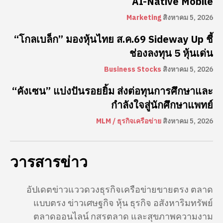
AI-Native Mobile
Marketing
สิงหาคม 5, 2026
“โกลเบล็ก” มองหุ้นไทย ส.ค.69 Sideway Up ชี้
ช่องลงทุน 5 หุ้นเด่น
Business Stocks
สิงหาคม 5, 2026
“คังเซน” แบ่งปันรอยยิ้ม ส่งต่อทุนการศึกษาและ
กำลังใจสู่นักศึกษาแพทย์
MLM / ธุรกิจเครือข่าย
สิงหาคม 5, 2026
วารสารข่าว
อัปเดตข่าวแววดวงธุรกิจเครือข่ายขายตรง ตลาด
แบบตรง ข่าวเศษฐกิจ หุ้น ธุรกิจ อสังหาริมทรัพย์
ตลาดออนไลน์ กสรตลาด และสุขภาพความงาม