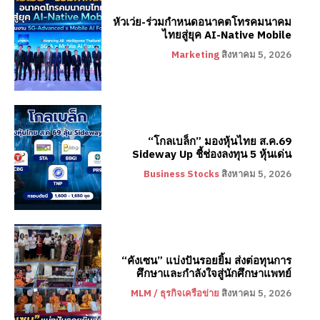
หัวเว่ย-ร่วมกำหนดอนาคตโทรคมนาคม
ไทยสู่ยุค AI-Native Mobile
Marketing
สิงหาคม 5, 2026
“โกลเบล็ก” มองหุ้นไทย ส.ค.69
Sideway Up ชี้ช่องลงทุน 5 หุ้นเด่น
Business Stocks
สิงหาคม 5, 2026
“คังเซน” แบ่งปันรอยยิ้ม ส่งต่อทุนการ
ศึกษาและกำลังใจสู่นักศึกษาแพทย์
MLM / ธุรกิจเครือข่าย
สิงหาคม 5, 2026