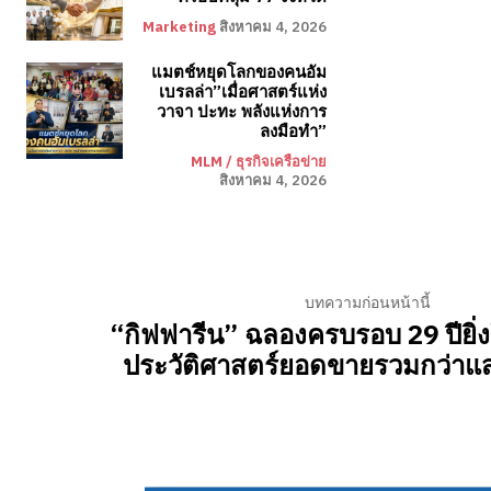
Marketing
สิงหาคม 4, 2026
แมตช์หยุดโลกของคนอัม
เบรลล่า”เมื่อศาสตร์แห่ง
วาจา ปะทะ พลังแห่งการ
ลงมือทำ”
MLM / ธุรกิจเครือข่าย
สิงหาคม 4, 2026
บทความก่อนหน้านี้
“กิฟฟารีน” ฉลองครบรอบ 29 ปียิ่ง
ประวัติศาสตร์ยอดขายรวมกว่าแ