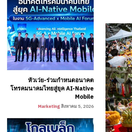
หัวเว่ย-ร่วมกำหนดอนาคต
โทรคมนาคมไทยสู่ยุค AI-Native
Mobile
Marketing
สิงหาคม 5, 2026