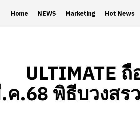
Home
NEWS
Marketing
Hot News
ULTIMATE ถือ
ี.ค.68 พิธีบวงสร