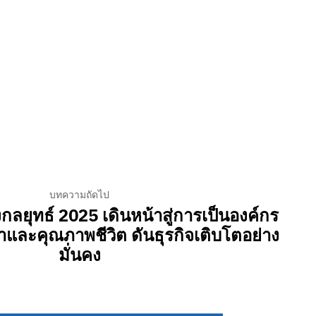
บทความถัดไป
กลยุทธ์ 2025 เดินหน้าสู่การเป็นองค์กร
่าและคุณภาพชีวิต ดันธุรกิจเติบโตอย่าง
มั่นคง