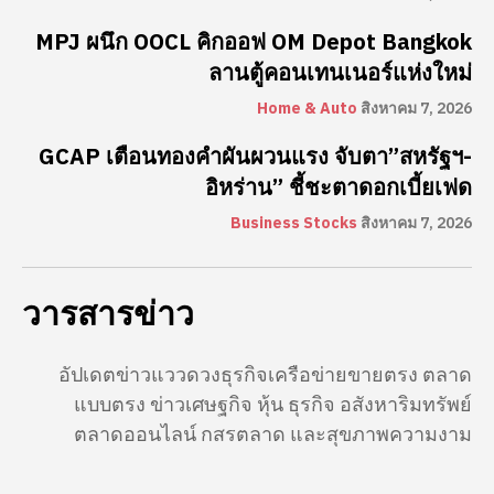
MPJ ผนึก OOCL คิกออฟ OM Depot Bangkok
ลานตู้คอนเทนเนอร์แห่งใหม่
Home & Auto
สิงหาคม 7, 2026
GCAP เตือนทองคำผันผวนแรง จับตา”สหรัฐฯ-
อิหร่าน” ชี้ชะตาดอกเบี้ยเฟด
Business Stocks
สิงหาคม 7, 2026
วารสารข่าว
อัปเดตข่าวแววดวงธุรกิจเครือข่ายขายตรง ตลาด
แบบตรง ข่าวเศษฐกิจ หุ้น ธุรกิจ อสังหาริมทรัพย์
ตลาดออนไลน์ กสรตลาด และสุขภาพความงาม