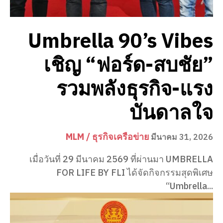
Umbrella 90’s Vibes
เชิญ “ฟอร์ด-สบชัย”
รวมพลังธุรกิจ-แรง
บันดาลใจ
MLM / ธุรกิจเครือข่าย
มีนาคม 31, 2026
เมื่อวันที่ 29 มีนาคม 2569 ที่ผ่านมา UMBRELLA
FOR LIFE BY FLI ได้จัดกิจกรรมสุดพิเศษ
“Umbrella...