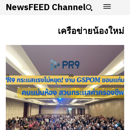
NewsFEED Channel
เครือข่ายน้องใหม่