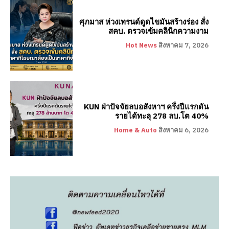
ศุภมาส ห่วงเทรนด์ดูดไขมันสร้างร่อง สั่ง
สคบ. ตรวจเข้มคลินิกความงาม
Hot News
สิงหาคม 7, 2026
KUN ฝ่าปัจจัยลบอสังหาฯ ครึ่งปีแรกดัน
รายได้ทะลุ 278 ลบ.โต 40%
Home & Auto
สิงหาคม 6, 2026