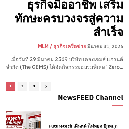
ธุรกิจมืออาชีพ เสริม
ทักษะครบวงจรสู่ความ
สำเร็จ
MLM / ธุรกิจเครือข่าย
มีนาคม 31, 2026
เมื่อวันที่ 29 มีนาคม 2569 บริษัท เดอะเจมส์ แกรนด์
จำกัด (The GEMS) ได้จัดกิจกรรมอบรมพิเศษ “Zero...
1
2
3
NewsFEED Channel
Futuretech เดินหน้าไม่หยุด ปักหมุด