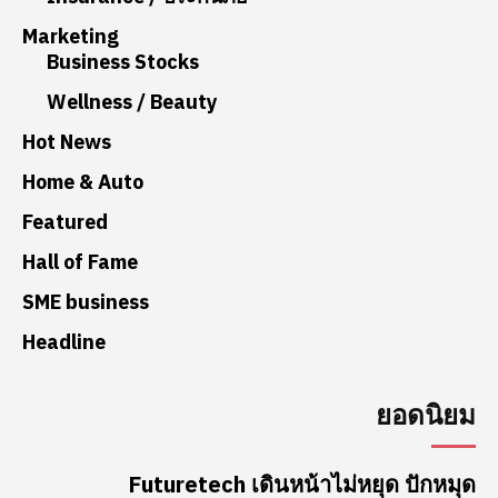
Marketing
Business Stocks
Wellness / Beauty
Hot News
Home & Auto
Featured
Hall of Fame
SME business
Headline
ยอดนิยม
Futuretech เดินหน้าไม่หยุด ปักหมุด