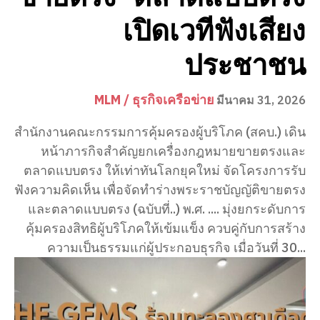
เปิดเวทีฟังเสียง
ประชาชน
MLM / ธุรกิจเครือข่าย
มีนาคม 31, 2026
สำนักงานคณะกรรมการคุ้มครองผู้บริโภค (สคบ.) เดิน
หน้าภารกิจสำคัญยกเครื่องกฎหมายขายตรงและ
ตลาดแบบตรง ให้เท่าทันโลกยุคใหม่ จัดโครงการรับ
ฟังความคิดเห็น เพื่อจัดทำร่างพระราชบัญญัติขายตรง
และตลาดแบบตรง (ฉบับที่..) พ.ศ. .... มุ่งยกระดับการ
คุ้มครองสิทธิผู้บริโภคให้เข้มแข็ง ควบคู่กับการสร้าง
ความเป็นธรรมแก่ผู้ประกอบธุรกิจ เมื่อวันที่ 30...