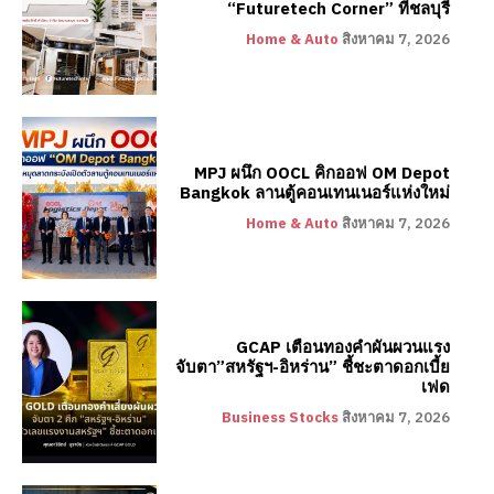
“Futuretech Corner” ที่ชลบุรี
Home & Auto
สิงหาคม 7, 2026
MPJ ผนึก OOCL คิกออฟ OM Depot
Bangkok ลานตู้คอนเทนเนอร์แห่งใหม่
Home & Auto
สิงหาคม 7, 2026
GCAP เตือนทองคำผันผวนแรง
จับตา”สหรัฐฯ-อิหร่าน” ชี้ชะตาดอกเบี้ย
เฟด
Business Stocks
สิงหาคม 7, 2026