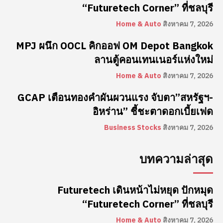
“Futuretech Corner” ที่ชลบุรี
Home & Auto
สิงหาคม 7, 2026
MPJ ผนึก OOCL คิกออฟ OM Depot Bangkok
ลานตู้คอนเทนเนอร์แห่งใหม่
Home & Auto
สิงหาคม 7, 2026
GCAP เตือนทองคำผันผวนแรง จับตา”สหรัฐฯ-
อิหร่าน” ชี้ชะตาดอกเบี้ยเฟด
Business Stocks
สิงหาคม 7, 2026
บทความล่าสุด
Futuretech เดินหน้าไม่หยุด ปักหมุด
“Futuretech Corner” ที่ชลบุรี
Home & Auto
สิงหาคม 7, 2026