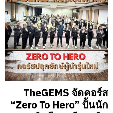
TheGEMS จัดคอร์ส
“Zero To Hero” ปั้นนัก