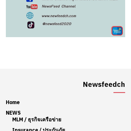
Newsfeedch
Home
NEWS
MLM / ธุรกิจเครือข่าย
Insurance / ประกันภัย