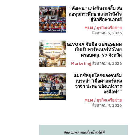
“คังเซน” แบ่งปันรอยยิ้ม ส่ง
ต่อทุนการศึกษาและกำลังใจ
สู่นักศึกษาแพทย์
MLM / ธุรกิจเครือข่าย
สิงหาคม 5, 2026
GIVORA จับมือ GENESENN
เปิดรับพาร์ทเนอร์ทั่วไทย
ครอบคลุม 77 จังหวัด
Marketing
สิงหาคม 4, 2026
แมตช์หยุดโลกของคนอัม
เบรลล่า”เมื่อศาสตร์แห่ง
วาจา ปะทะ พลังแห่งการ
ลงมือทำ”
MLM / ธุรกิจเครือข่าย
สิงหาคม 4, 2026