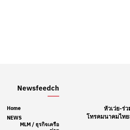
Newsfeedch
Home
หัวเว่ย-
โทรคมนาคมไทยสู
NEWS
MLM / ธุรกิจเครือ