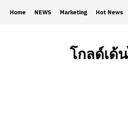
Home
NEWS
Marketing
Hot News
โกลด์เด้น