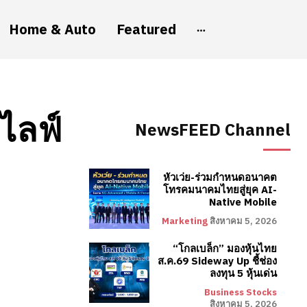
Home & Auto
Featured
ไลฟ์
NewsFEED Channel
หัวเว่ย-ร่วมกำหนดอนาคต
โทรคมนาคมไทยสู่ยุค AI-
Native Mobile
Marketing
สิงหาคม 5, 2026
“โกลเบล็ก” มองหุ้นไทย
ส.ค.69 Sideway Up ชี้ช่อง
ลงทุน 5 หุ้นเด่น
Business Stocks
สิงหาคม 5, 2026