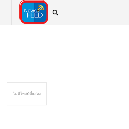
ไม่มีโพสต์ที่แสดง