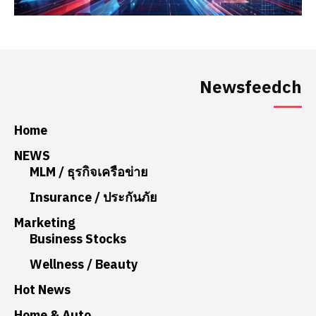
Newsfeedch
Home
NEWS
MLM / ธุรกิจเครือข่าย
Insurance / ประกันภัย
Marketing
Business Stocks
Wellness / Beauty
Hot News
Home & Auto