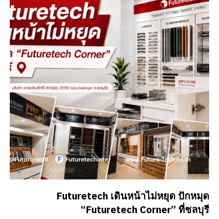
Futuretech เดินหน้าไม่หยุด ปักหมุด
“Futuretech Corner” ที่ชลบุรี