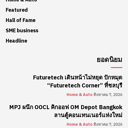
Featured
Hall of Fame
SME business
Headline
ยอดนิยม
Futuretech เดินหน้าไม่หยุด ปักหมุด
“Futuretech Corner” ที่ชลบุรี
Home & Auto
สิงหาคม 7, 2026
MPJ ผนึก OOCL คิกออฟ OM Depot Bangkok
ลานตู้คอนเทนเนอร์แห่งใหม่
Home & Auto
สิงหาคม 7, 2026