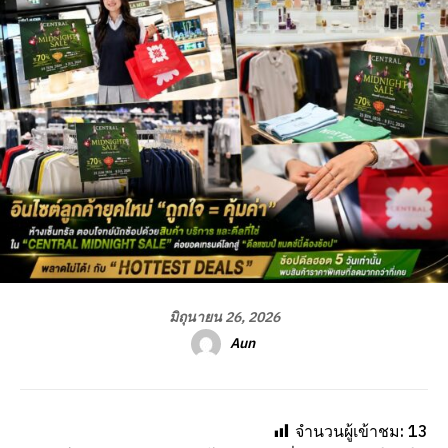
มิถุนายน 26, 2026
Aun
จำนวนผู้เข้าชม:
13