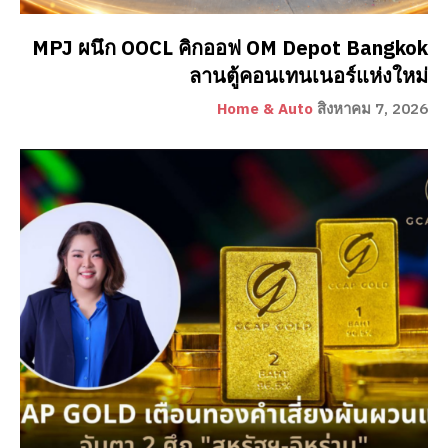
MPJ ผนึก OOCL คิกออฟ OM Depot Bangkok
ลานตู้คอนเทนเนอร์แห่งใหม่
Home & Auto
สิงหาคม 7, 2026