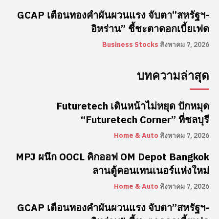
GCAP เตือนทองคำผันผวนแรง จับตา”สหรัฐฯ-
อิหร่าน” ชี้ชะตาดอกเบี้ยเฟด
Business Stocks
สิงหาคม 7, 2026
บทความล่าสุด
Futuretech เดินหน้าไม่หยุด ปักหมุด
“Futuretech Corner” ที่ชลบุรี
Home & Auto
สิงหาคม 7, 2026
MPJ ผนึก OOCL คิกออฟ OM Depot Bangkok
ลานตู้คอนเทนเนอร์แห่งใหม่
Home & Auto
สิงหาคม 7, 2026
GCAP เตือนทองคำผันผวนแรง จับตา”สหรัฐฯ-