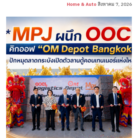
Home & Auto
สิงหาคม 7, 2026