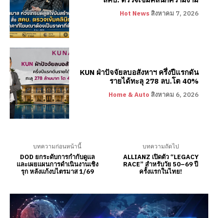
Hot News
สิงหาคม 7, 2026
KUN ฝ่าปัจจัยลบอสังหาฯ ครึ่งปีแรกดัน
รายได้ทะลุ 278 ลบ.โต 40%
Home & Auto
สิงหาคม 6, 2026
บทความก่อนหน้านี้
บทความถัดไป
DOD ยกระดับการกำกับดูแล
ALLIANZ เปิดตัว “LEGACY
และเผยแผนการดำเนินงานเชิง
RACE” สำหรับวัย 50–69 ปี
รุก หลังแก้งบไตรมาส 1/69
ครั้งแรกในไทย!