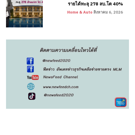
รายได้ทะลุ 278 ลบ.โต 40%
Home & Auto
สิงหาคม 6, 2026