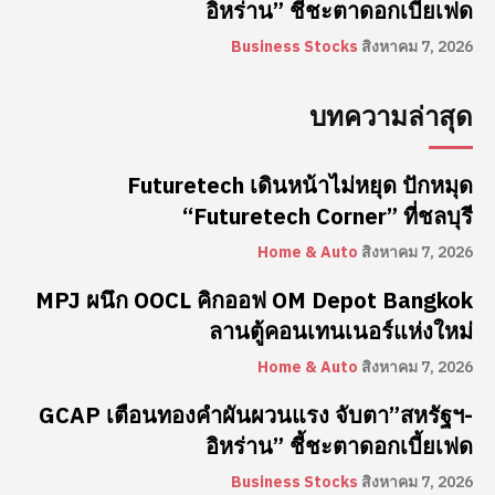
อิหร่าน” ชี้ชะตาดอกเบี้ยเฟด
Business Stocks
สิงหาคม 7, 2026
บทความล่าสุด
Futuretech เดินหน้าไม่หยุด ปักหมุด
“Futuretech Corner” ที่ชลบุรี
Home & Auto
สิงหาคม 7, 2026
MPJ ผนึก OOCL คิกออฟ OM Depot Bangkok
ลานตู้คอนเทนเนอร์แห่งใหม่
Home & Auto
สิงหาคม 7, 2026
GCAP เตือนทองคำผันผวนแรง จับตา”สหรัฐฯ-
อิหร่าน” ชี้ชะตาดอกเบี้ยเฟด
Business Stocks
สิงหาคม 7, 2026