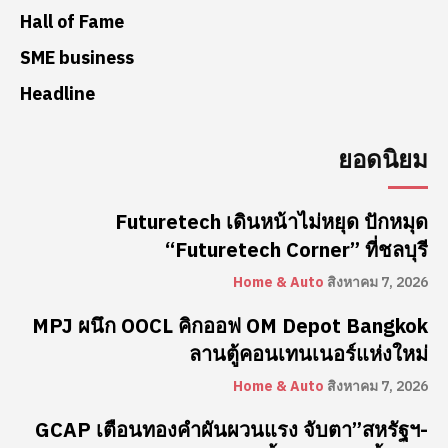
Hall of Fame
SME business
Headline
ยอดนิยม
Futuretech เดินหน้าไม่หยุด ปักหมุด
“Futuretech Corner” ที่ชลบุรี
Home & Auto
สิงหาคม 7, 2026
MPJ ผนึก OOCL คิกออฟ OM Depot Bangkok
ลานตู้คอนเทนเนอร์แห่งใหม่
Home & Auto
สิงหาคม 7, 2026
GCAP เตือนทองคำผันผวนแรง จับตา”สหรัฐฯ-