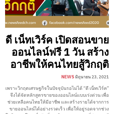
ดี เน็ทเวิร์ค เปิดสอนขาย
ออนไลน์ฟรี 1 วัน สร้าง
อาชีพให้คนไทยสู้วิกฤติ
NEWS
มิถุนายน 23, 2021
เพราะวิกฤตเศรษฐกิจในปัจจุบันรอไม่ได้ “ดี เน็ทเวิร์ค”
จึงได้จัดหลักสูตรขายของออนไลน์แบบเร่งด่วน เพื่อ
ช่วยเหลือคนไทยให้มีอาชีพ และสร้างรายได้จากการ
ขายออนไลน์ได้อย่างรวดเร็ว เพื่อให้อยู่รอดจากช่วง