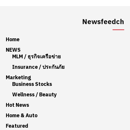
Newsfeedch
Home
NEWS
MLM / ธุรกิจเครือข่าย
Insurance / ประกันภัย
Marketing
Business Stocks
Wellness / Beauty
Hot News
Home & Auto
Featured