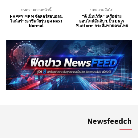
Newsfeedch