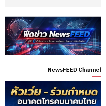
NewsFEED Channel