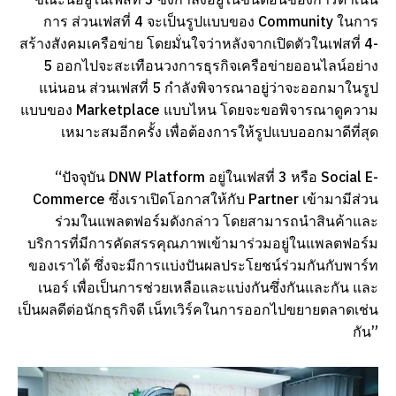
การ ส่วนเฟสที่ 4 จะเป็นรูปแบบของ Community ในการ
สร้างสังคมเครือข่าย โดยมั่นใจว่าหลังจากเปิดตัวในเฟสที่ 4-
5 ออกไปจะสะเทือนวงการธุรกิจเครือข่ายออนไลน์อย่าง
แน่นอน ส่วนเฟสที่ 5 กำลังพิจารณาอยู่ว่าจะออกมาในรูป
แบบของ Marketplace แบบไหน โดยจะขอพิจารณาดูความ
เหมาะสมอีกครั้ง เพื่อต้องการให้รูปแบบออกมาดีที่สุด
“ปัจจุบัน DNW Platform อยู่ในเฟสที่ 3 หรือ Social E-
Commerce ซึ่งเราเปิดโอกาสให้กับ Partner เข้ามามีส่วน
ร่วมในแพลตฟอร์มดังกล่าว โดยสามารถนำสินค้าและ
บริการที่มีการคัดสรรคุณภาพเข้ามาร่วมอยู่ในแพลตฟอร์ม
ของเราได้ ซึ่งจะมีการแบ่งปันผลประโยชน์ร่วมกันกับพาร์ท
เนอร์ เพื่อเป็นการช่วยเหลือและแบ่งกันซึ่งกันและกัน และ
เป็นผลดีต่อนักธุรกิจดี เน็ทเวิร์คในการออกไปขยายตลาดเช่น
กัน”