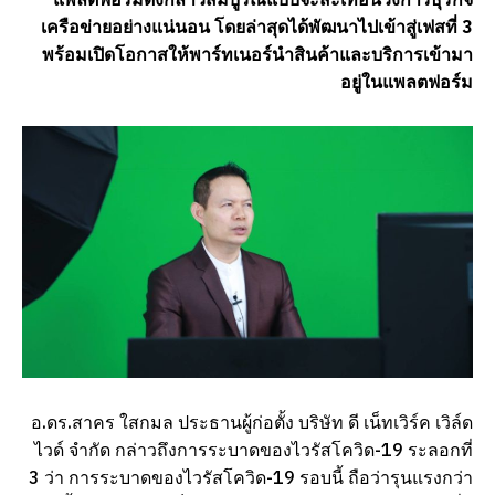
เครือข่ายอย่างแน่นอน โดยล่าสุดได้พัฒนาไปเข้าสู่เฟสที่ 3
พร้อมเปิดโอกาสให้พาร์ทเนอร์นำสินค้าและบริการเข้ามา
อยู่ในแพลตฟอร์ม
อ.ดร.สาคร ใสกมล ประธานผู้ก่อตั้ง บริษัท ดี เน็ทเวิร์ค เวิล์ด
ไวด์ จำกัด กล่าวถึงการระบาดของไวรัสโควิด-19 ระลอกที่
3 ว่า การระบาดของไวรัสโควิด-19 รอบนี้ ถือว่ารุนแรงกว่า