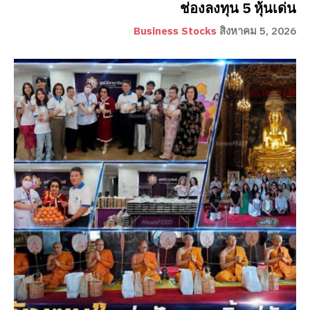
ช่องลงทุน 5 หุ้นเด่น
Business Stocks
สิงหาคม 5, 2026