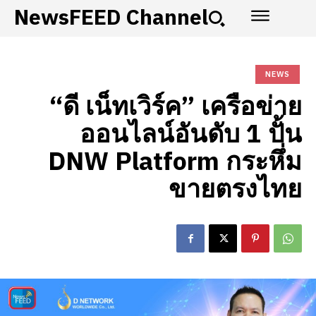
NewsFEED Channel
NEWS
“ดี เน็ทเวิร์ค” เครือข่าย
ออนไลน์อันดับ 1 ปั้น
DNW Platform กระหึ่ม
ขายตรงไทย