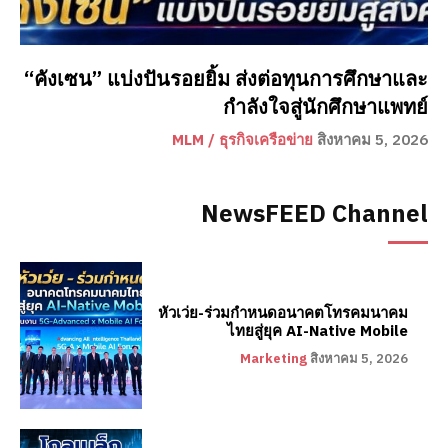
“คังเซน” แบ่งปันรอยยิ้ม ส่งต่อทุนการศึกษาและ
กำลังใจสู่นักศึกษาแพทย์
MLM / ธุรกิจเครือข่าย
สิงหาคม 5, 2026
NewsFEED Channel
หัวเว่ย-ร่วมกำหนดอนาคตโทรคมนาคม
ไทยสู่ยุค AI-Native Mobile
Marketing
สิงหาคม 5, 2026