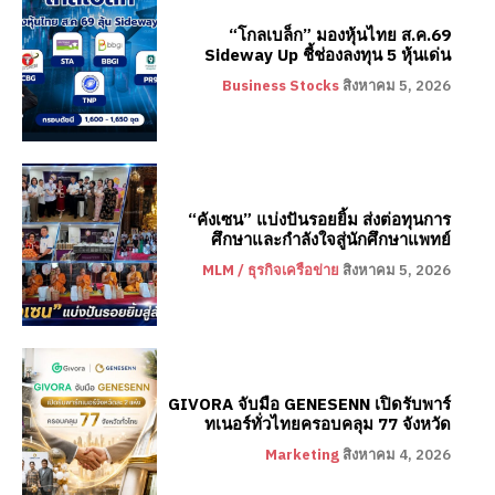
“โกลเบล็ก” มองหุ้นไทย ส.ค.69
Sideway Up ชี้ช่องลงทุน 5 หุ้นเด่น
Business Stocks
สิงหาคม 5, 2026
“คังเซน” แบ่งปันรอยยิ้ม ส่งต่อทุนการ
ศึกษาและกำลังใจสู่นักศึกษาแพทย์
MLM / ธุรกิจเครือข่าย
สิงหาคม 5, 2026
GIVORA จับมือ GENESENN เปิดรับพาร์
ทเนอร์ทั่วไทยครอบคลุม 77 จังหวัด
Marketing
สิงหาคม 4, 2026