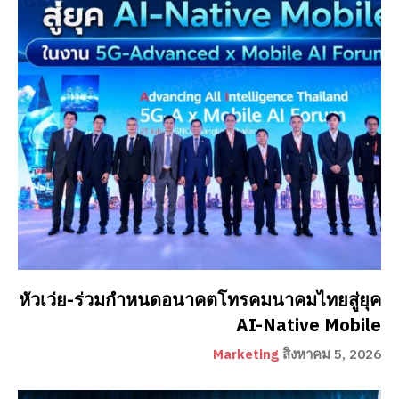
หัวเว่ย-ร่วมกำหนดอนาคตโทรคมนาคมไทยสู่ยุค
AI-Native Mobile
Marketing
สิงหาคม 5, 2026