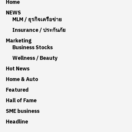
Home
NEWS
MLM / ธุรกิจเครือข่าย
Insurance / ประกันภัย
Marketing
Business Stocks
Wellness / Beauty
Hot News
Home & Auto
Featured
Hall of Fame
SME business
Headline