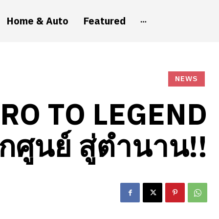
Home & Auto
Featured
NEWS
RO TO LEGEND
กศูนย์ สู่ตำนาน!!