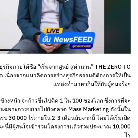
ธุรกิจภายใต้ชื่อ “เริ่มจากศูนย์ สู่ตำนาน” THE ZERO TO
 เนื่องจากแนวคิดการสร้างธุรกิจธรรมดีต้องการให้เป็น
แหล่งทำมาหากินให้กับผู้คนจริงๆ
ข้างหน้า จะก้าวขึ้นไปติด 1 ใน 100 ของโลก ซึ่งการที่จะ
โดยเฉพาะการขยายไปยังตลาด Mass Marketing ดังนั้นใน
บ 30,000 ไร่ภายใน 2-3 เดือนนับจากนี้ โดยได้เริ่มเปิด
ขณะนี้มีผู้สนใจเข้าร่วมโครงการแล้วรวมประมาณ 10,000
ไร่