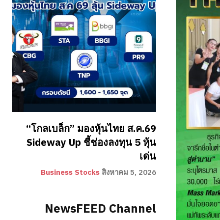
“โกลเบล็ก” มองหุ้นไทย ส.ค.69
Sideway Up ชี้ช่องลงทุน 5 หุ้น
เด่น
Business Stocks
สิงหาคม 5, 2026
NewsFEED Channel