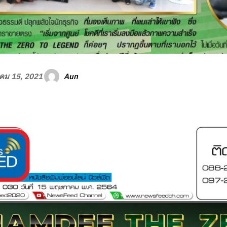
Aun
คม 15, 2021