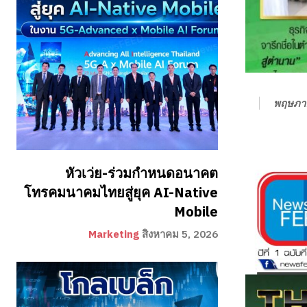
พฤษภา
หัวเว่ย-ร่วมกำหนดอนาคต
โทรคมนาคมไทยสู่ยุค AI-Native
Mobile
Marketing
สิงหาคม 5, 2026