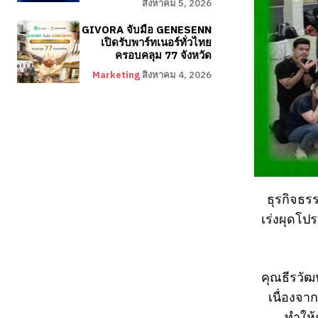
สิงหาคม 5, 2026
GIVORA จับมือ GENESENN
เปิดรับพาร์ทเนอร์ทั่วไทย
ครอบคลุม 77 จังหวัด
Marketing
สิงหาคม 4, 2026
ธุรกิจธร
เร่งผุดโป
คุณธีรวัฒ
เนื่องจา
ทำให้