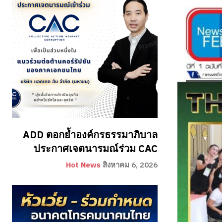
ADD ตอกย้ำองค์กรธรรมาภิบาล
ประกาศเจตนารมณ์ร่วม CAC
Hot News
สิงหาคม 6, 2026