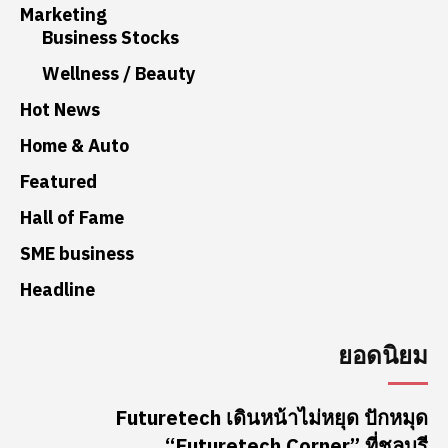
Marketing
Business Stocks
Wellness / Beauty
Hot News
Home & Auto
Featured
Hall of Fame
SME business
Headline
ยอดนิยม
Futuretech เดินหน้าไม่หยุด ปักหมุด
“Futuretech Corner” ที่ชลบุรี