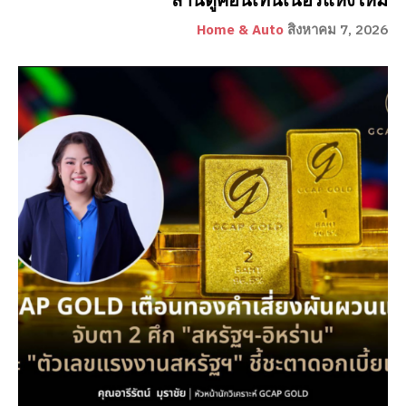
ลานตู้คอนเทนเนอร์แห่งใหม่
Home & Auto
สิงหาคม 7, 2026