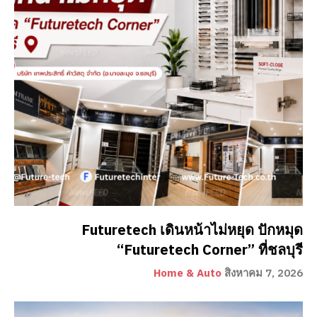
Futuretech เดินหน้าไม่หยุด ปักหมุด
“Futuretech Corner” ที่ชลบุรี
Home & Auto
สิงหาคม 7, 2026