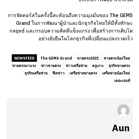
การจัดคอร์สในครั้งนี้สะท้อนถึงความมุ่งมั่นของ The GEMS
Grand ในการพัฒนาผู้นำและนักธุรกิจไทยให้มีทั้งทักษะ
กลยุทธ์ และกรอบความคิดที่แข็งแกร่ง เพื่อสร้างการเติบโต
อย่างยั่งยืนในโลกธุรกิจที่เปลี่ยนแปลงรวดเร็ว
NEWSFEED
The GEMS Grand
ขายตรง2021
ขายตรงน้องใหม่
ขายตรงมาแรง
ข่าวขายตรง
ข่าวเครือข่าย
ครูเงาะ
ธุรกิจขายตรง
ธุรกิจเครือข่าย
ฟีดข่าว
เครือข่ายขายตรง
เครือข่ายน้องใหม่
เดอะเจมส์
Aun