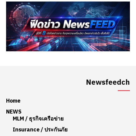
Newsfeedch
Home
NEWS
MLM / ธุรกิจเครือข่าย
Insurance / ประกันภัย