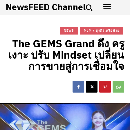
NewsFEED Channel
NEWS
MLM / ธุรกิจเครือข่าย
The GEMS Grand ดึง ครู
เงาะ ปรับ Mindset เปลี่ยน
การขายสู่การเชื่อมใจ