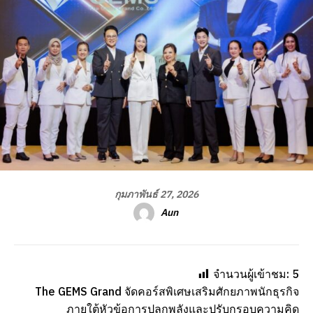
กุมภาพันธ์ 27, 2026
Aun
จำนวนผู้เข้าชม:
5
The GEMS Grand จัดคอร์สพิเศษเสริมศักยภาพนักธุรกิจ
ภายใต้หัวข้อการปลุกพลังและปรับกรอบความคิด