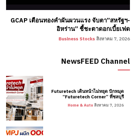
GCAP เตือนทองคำผันผวนแรง จับตา”สหรัฐฯ-
อิหร่าน” ชี้ชะตาดอกเบี้ยเฟด
Business Stocks
สิงหาคม 7, 2026
NewsFEED Channel
Futuretech เดินหน้าไม่หยุด ปักหมุด
“Futuretech Corner” ที่ชลบุรี
Home & Auto
สิงหาคม 7, 2026