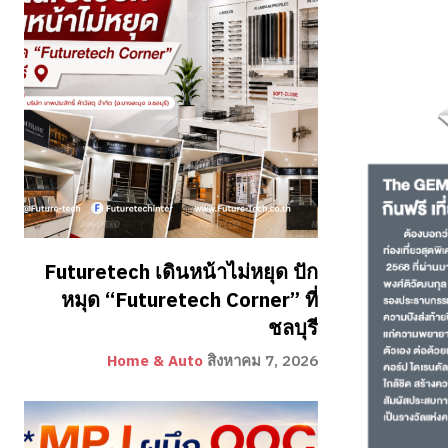
Futuretech เดินหน้าไม่หยุด ปัก
หมุด “Futuretech Corner” ที่
ชลบุรี
Home & Auto
สิงหาคม 7, 2026