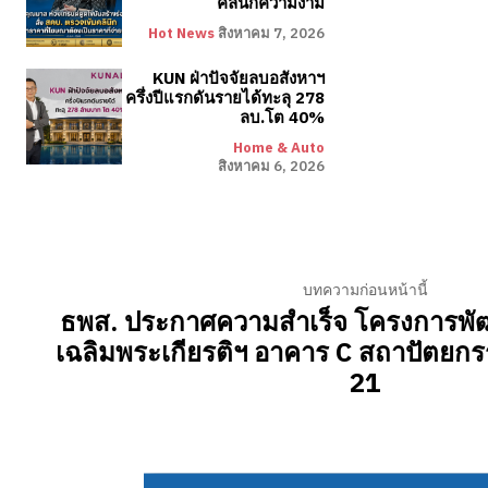
คลินิกความงาม
Hot News
สิงหาคม 7, 2026
KUN ฝ่าปัจจัยลบอสังหาฯ
ครึ่งปีแรกดันรายได้ทะลุ 278
ลบ.โต 40%
Home & Auto
สิงหาคม 6, 2026
บทความก่อนหน้านี้
ธพส. ประกาศความสำเร็จ โครงการพั
เฉลิมพระเกียรติฯ อาคาร C สถาปัตยกร
21