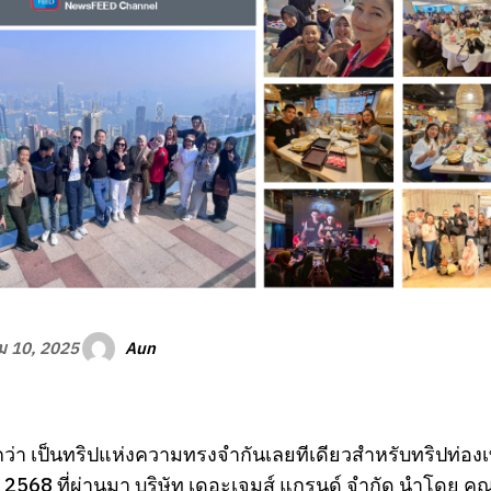
Aun
ม 10, 2025
ว่า เป็นทริปแห่งความทรงจำกันเลยทีเดียวสำหรับทริปท่องเที่
 2568 ที่ผ่านมา บริษัท เดอะเจมส์ แกรนด์ จำกัด นำโดย 