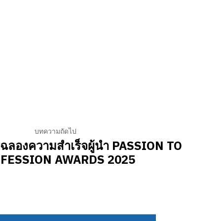
บทความถัดไป
ลองความสำเร็จผู้นำ PASSION TO
FESSION AWARDS 2025