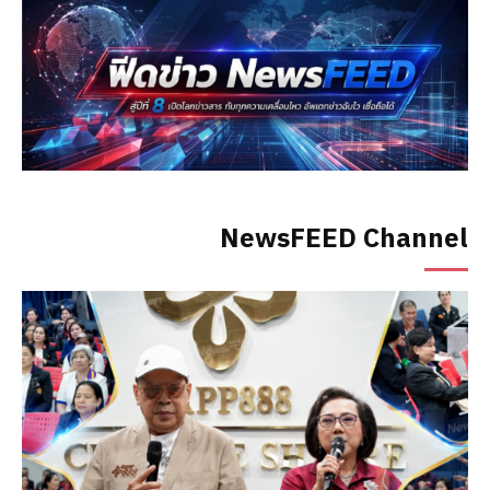
NewsFEED Channel