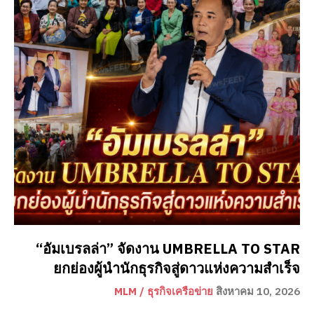
“อัมเบรลล่า” จัดงาน UMBRELLA TO STAR
ยกย่องผู้นำนักธุรกิจสู่ดาวแห่งความสำเร็จ
MLM / ธุรกิจเครือข่าย
สิงหาคม 10, 2026