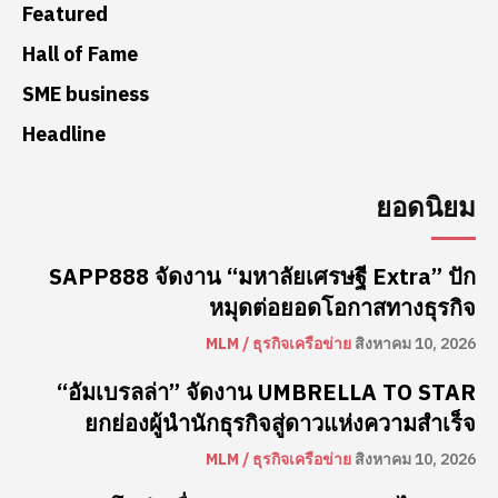
Featured
Hall of Fame
SME business
Headline
ยอดนิยม
SAPP888 จัดงาน “มหาลัยเศรษฐี Extra” ปัก
หมุดต่อยอดโอกาสทางธุรกิจ
MLM / ธุรกิจเครือข่าย
สิงหาคม 10, 2026
“อัมเบรลล่า” จัดงาน UMBRELLA TO STAR
ยกย่องผู้นำนักธุรกิจสู่ดาวแห่งความสำเร็จ
MLM / ธุรกิจเครือข่าย
สิงหาคม 10, 2026