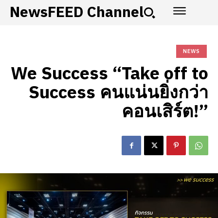
NewsFEED Channel
NEWS
We Success “Take off to
Success คนแน่นยิ่งกว่า
คอนเสิร์ต!”