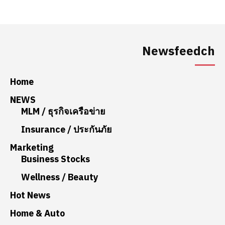
Newsfeedch
Home
NEWS
MLM / ธุรกิจเครือข่าย
Insurance / ประกันภัย
Marketing
Business Stocks
Wellness / Beauty
Hot News
Home & Auto