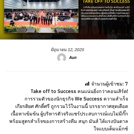
มิถุนายน 12, 2025
Aun
จำนวนผู้เข้าชม:
7
Take off to Success คนแน่นยิ่งกว่าคอนเสิร์ต!
การรวมตัวของนักธุรกิจ We Success ความสำเร็จ
เกียรติยศ ศักดิ์ศรี ถูกรวมไว้ในงานนี้ บรรยากาศสุดเดือด
เนื้อหาเข้มข้น ผู้บริหารตัวจริงแชร์ประสบการณ์แบไม่มีกั๊ก
พร้อมสูตรสำเร็จของการสร้างทีม สนุก มันส์ ได้แรงบันดาล
ใจแบบเต็มแม็กซ์