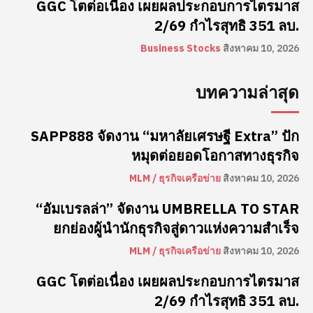
GGC โตต่อเนื่อง เผยผลประกอบการไตรมาส
2/69 กำไรสุทธิ 351 ลบ.
Business Stocks
สิงหาคม 10, 2026
บทความล่าสุด
SAPP888 จัดงาน “มหาลัยเศรษฐี Extra” ปัก
หมุดต่อยอดโอกาสทางธุรกิจ
MLM / ธุรกิจเครือข่าย
สิงหาคม 10, 2026
“อัมเบรลล่า” จัดงาน UMBRELLA TO STAR
ยกย่องผู้นำนักธุรกิจสู่ดาวแห่งความสำเร็จ
MLM / ธุรกิจเครือข่าย
สิงหาคม 10, 2026
GGC โตต่อเนื่อง เผยผลประกอบการไตรมาส
2/69 กำไรสุทธิ 351 ลบ.