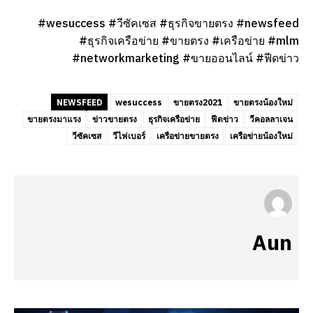
#wesuccess #วีซัคเซส #ธุรกิจขายตรง #newsfeed
#ธุรกิจเครือข่าย #ขายตรง #เครือข่าย #mlm
#networkmarketing #ขายออนไลน์ #ฟีดข่าว
NEWSFEED
wesuccess
ขายตรง2021
ขายตรงน้องใหม่
ขายตรงมาแรง
ข่าวขายตรง
ธุรกิจเครือข่าย
ฟีดข่าว
วีคอลลาเจน
วีซัคเซส
วีไฟเบอร์
เครือข่ายขายตรง
เครือข่ายน้องใหม่
Aun