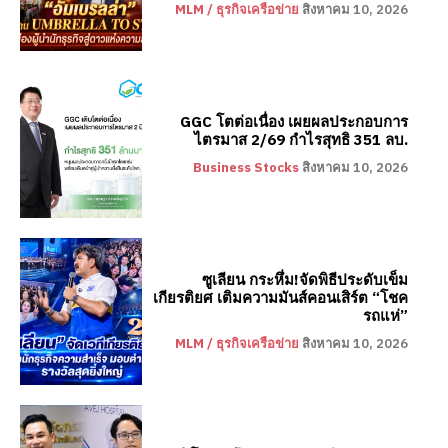
MLM / ธุรกิจเครือข่าย
สิงหาคม 10, 2026
GGC โตต่อเนื่อง เผยผลประกอบการ
ไตรมาส 2/69 กำไรสุทธิ 351 ลบ.
Business Stocks
สิงหาคม 10, 2026
ซูเลียน กระหึ่ม!จัดพิธีประดับเข็ม
เกียรติยศ เติมความมันส์คอนเสิร์ต “โชค
รถแห่”
MLM / ธุรกิจเครือข่าย
สิงหาคม 10, 2026