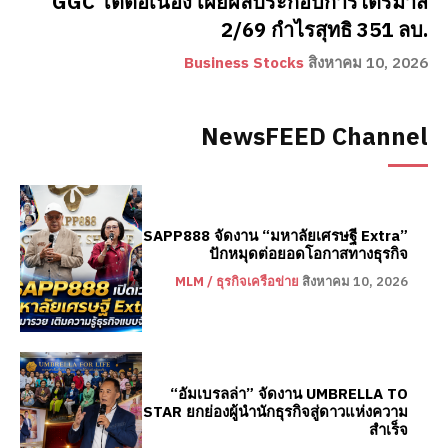
GGC โตต่อเนื่อง เผยผลประกอบการไตรมาส
2/69 กำไรสุทธิ 351 ลบ.
Business Stocks
สิงหาคม 10, 2026
NewsFEED Channel
SAPP888 จัดงาน “มหาลัยเศรษฐี Extra”
ปักหมุดต่อยอดโอกาสทางธุรกิจ
MLM / ธุรกิจเครือข่าย
สิงหาคม 10, 2026
“อัมเบรลล่า” จัดงาน UMBRELLA TO
STAR ยกย่องผู้นำนักธุรกิจสู่ดาวแห่งความ
สำเร็จ