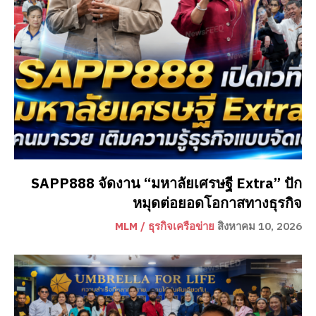
SAPP888 จัดงาน “มหาลัยเศรษฐี Extra” ปัก
หมุดต่อยอดโอกาสทางธุรกิจ
MLM / ธุรกิจเครือข่าย
สิงหาคม 10, 2026