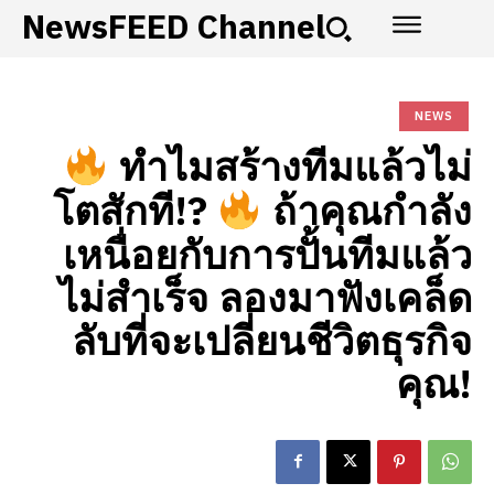
NewsFEED Channel
NEWS
ทำไมสร้างทีมแล้วไม่
โตสักที!?
ถ้าคุณกำลัง
เหนื่อยกับการปั้นทีมแล้ว
ไม่สำเร็จ ลองมาฟังเคล็ด
ลับที่จะเปลี่ยนชีวิตธุรกิจ
คุณ!