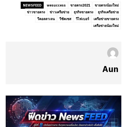
NEWSFEED
wesuccess
ขายตรง2021
ขายตรงน้องใหม่
ข่าวขายตรง
ข่าวเครือข่าย
ธุรกิจขายตรง
ธุรกิจเครือข่าย
วีคอลลาเจน
วีซัคเซส
วีไฟเบอร์
เครือข่ายขายตรง
เครือข่ายน้องใหม่
Aun