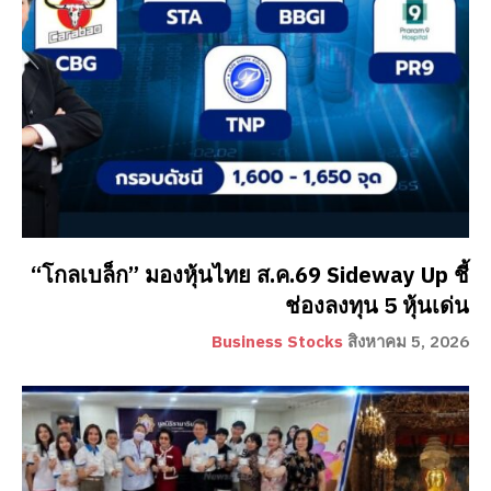
“โกลเบล็ก” มองหุ้นไทย ส.ค.69 Sideway Up ชี้
ช่องลงทุน 5 หุ้นเด่น
Business Stocks
สิงหาคม 5, 2026