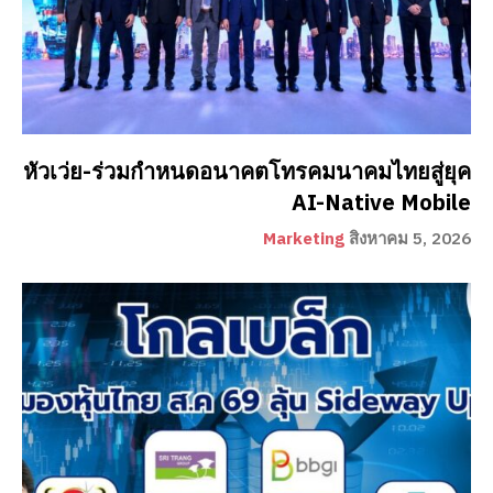
หัวเว่ย-ร่วมกำหนดอนาคตโทรคมนาคมไทยสู่ยุค
AI-Native Mobile
Marketing
สิงหาคม 5, 2026