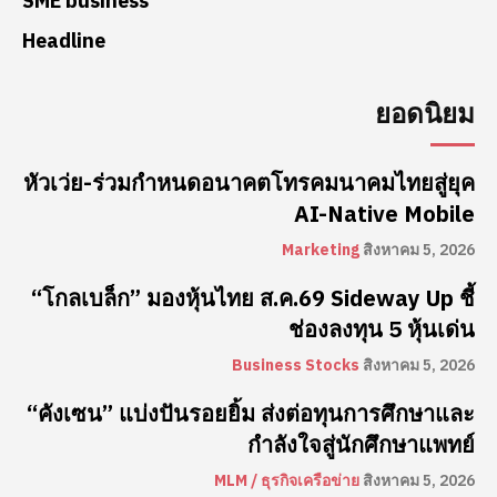
SME business
Headline
ยอดนิยม
หัวเว่ย-ร่วมกำหนดอนาคตโทรคมนาคมไทยสู่ยุค
AI-Native Mobile
Marketing
สิงหาคม 5, 2026
“โกลเบล็ก” มองหุ้นไทย ส.ค.69 Sideway Up ชี้
ช่องลงทุน 5 หุ้นเด่น
Business Stocks
สิงหาคม 5, 2026
“คังเซน” แบ่งปันรอยยิ้ม ส่งต่อทุนการศึกษาและ
กำลังใจสู่นักศึกษาแพทย์
MLM / ธุรกิจเครือข่าย
สิงหาคม 5, 2026