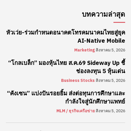
บทความล่าสุด
หัวเว่ย-ร่วมกำหนดอนาคตโทรคมนาคมไทยสู่ยุค
AI-Native Mobile
Marketing
สิงหาคม 5, 2026
“โกลเบล็ก” มองหุ้นไทย ส.ค.69 Sideway Up ชี้
ช่องลงทุน 5 หุ้นเด่น
Business Stocks
สิงหาคม 5, 2026
“คังเซน” แบ่งปันรอยยิ้ม ส่งต่อทุนการศึกษาและ
กำลังใจสู่นักศึกษาแพทย์
MLM / ธุรกิจเครือข่าย
สิงหาคม 5, 2026