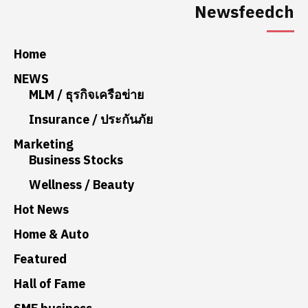
Newsfeedch
Home
NEWS
MLM / ธุรกิจเครือข่าย
Insurance / ประกันภัย
Marketing
Business Stocks
Wellness / Beauty
Hot News
Home & Auto
Featured
Hall of Fame