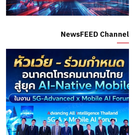
NewsFEED Channel