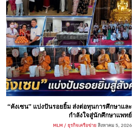
“คังเซน” แบ่งปันรอยยิ้ม ส่งต่อทุนการศึกษาและ
กำลังใจสู่นักศึกษาแพทย์
MLM / ธุรกิจเครือข่าย
สิงหาคม 5, 2026