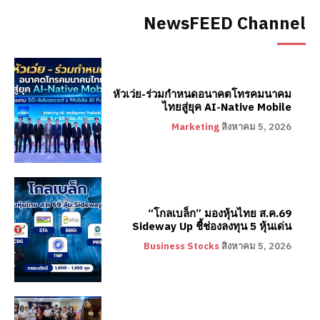
NewsFEED Channel
หัวเว่ย-ร่วมกำหนดอนาคตโทรคมนาคม
ไทยสู่ยุค AI-Native Mobile
Marketing
สิงหาคม 5, 2026
“โกลเบล็ก” มองหุ้นไทย ส.ค.69
Sideway Up ชี้ช่องลงทุน 5 หุ้นเด่น
Business Stocks
สิงหาคม 5, 2026