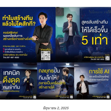
มิถุนายน 2, 2025