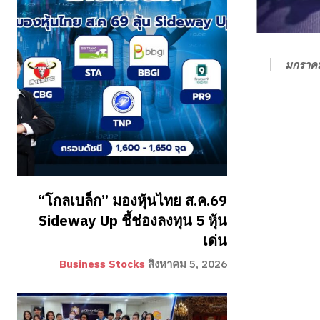
มกราคม
“โกลเบล็ก” มองหุ้นไทย ส.ค.69
Sideway Up ชี้ช่องลงทุน 5 หุ้น
เด่น
Business Stocks
สิงหาคม 5, 2026