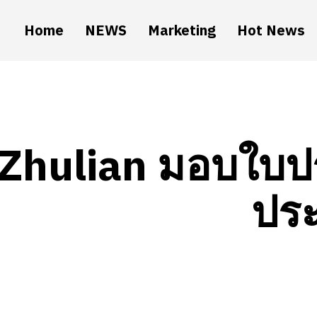
Home
NEWS
Marketing
Hot News
Zhulian มอบใบป
ประ