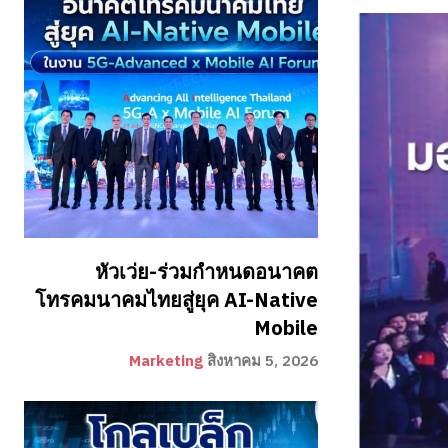
หัวเว่ย-ร่วมกำหนดอนาคต
โทรคมนาคมไทยสู่ยุค AI-Native
Mobile
Marketing
สิงหาคม 5, 2026