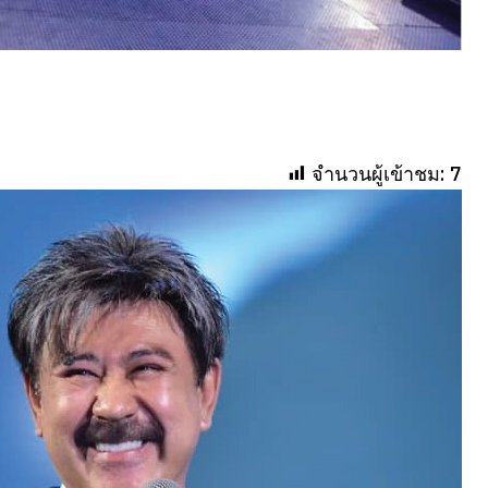
จำนวนผู้เข้าชม:
7