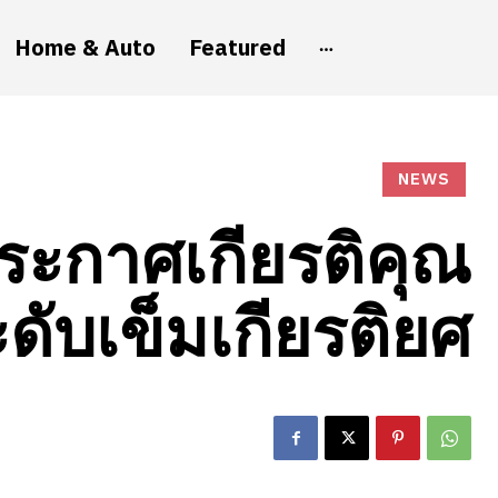
Home & Auto
Featured
NEWS
ระกาศเกียรติคุณ
ดับเข็มเกียรติยศ