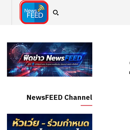
NewsFEED Channel