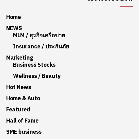
Home
NEWS
MLM / ธุรกิจเครือข่าย
Insurance / ประกันภัย
Marketing
Business Stocks
Wellness / Beauty
Hot News
Home & Auto
Featured
Hall of Fame
SME business