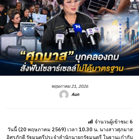
พฤษภาคม 21, 2026
Aun
จำนวนผู้เข้าชม:
6
วันนี้ (20 พฤษภาคม 2569) เวลา 10.30 น. นางสาวศุภมาส
อิศรภักดี รัฐมนตรีประจำสำนักนายกรัฐมนตรี ในฐานะกำกับ