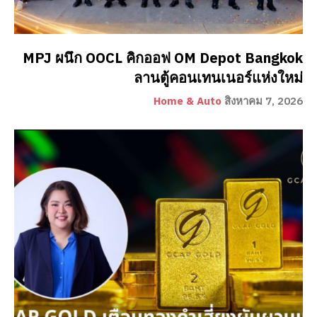
MPJ ผนึก OOCL คิกออฟ OM Depot Bangkok
ลานตู้คอนเทนเนอร์แห่งใหม่
Home & Auto
สิงหาคม 7, 2026