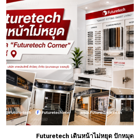
Futuretech เดินหน้าไม่หยุด ปักหมุด