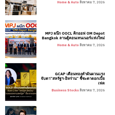
Home & Auto
สิงหาคม 7, 2026
MPJ ผนึก OOCL คิกออฟ OM Depot
Bangkok ลานตู้คอนเทนเนอร์แห่งใหม่
Home & Auto
สิงหาคม 7, 2026
GCAP เตือนทองคำผันผวนแรง
จับตา”สหรัฐฯ-อิหร่าน” ชี้ชะตาดอกเบี้ย
เฟด
Business Stocks
สิงหาคม 7, 2026