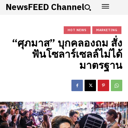
NewsFEED Channel
HOT NEWS
MARKETING
“ศุภมาส” บุกคลองถม สั่ง
ฟันโซลาร์เซลล์ไม่ได้
มาตรฐาน