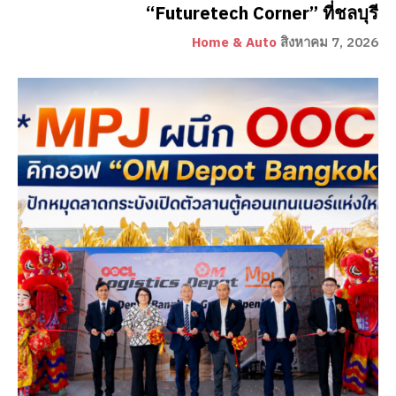
“Futuretech Corner” ที่ชลบุรี
Home & Auto
สิงหาคม 7, 2026