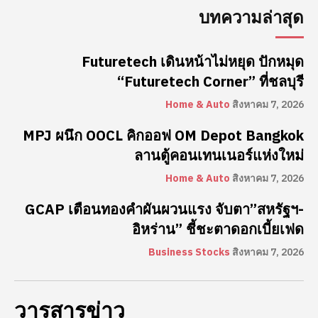
บทความล่าสุด
Futuretech เดินหน้าไม่หยุด ปักหมุด
“Futuretech Corner” ที่ชลบุรี
Home & Auto
สิงหาคม 7, 2026
MPJ ผนึก OOCL คิกออฟ OM Depot Bangkok
ลานตู้คอนเทนเนอร์แห่งใหม่
Home & Auto
สิงหาคม 7, 2026
GCAP เตือนทองคำผันผวนแรง จับตา”สหรัฐฯ-
อิหร่าน” ชี้ชะตาดอกเบี้ยเฟด
Business Stocks
สิงหาคม 7, 2026
วารสารข่าว