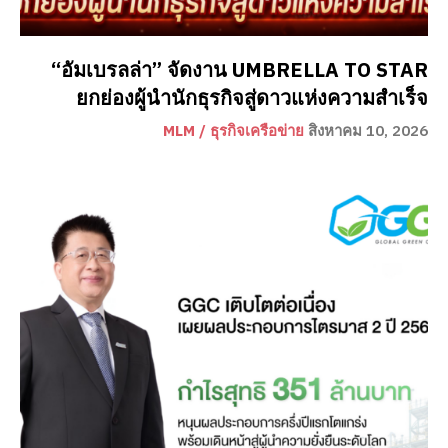
“อัมเบรลล่า” จัดงาน UMBRELLA TO STAR
ยกย่องผู้นำนักธุรกิจสู่ดาวแห่งความสำเร็จ
MLM / ธุรกิจเครือข่าย
สิงหาคม 10, 2026