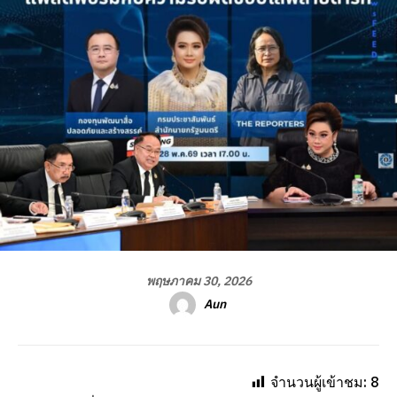
พฤษภาคม 30, 2026
Aun
จำนวนผู้เข้าชม:
8