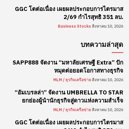
GGC โตต่อเนื่อง เผยผลประกอบการไตรมาส
2/69 กำไรสุทธิ 351 ลบ.
Business Stocks
สิงหาคม 10, 2026
บทความล่าสุด
SAPP888 จัดงาน “มหาลัยเศรษฐี Extra” ปัก
หมุดต่อยอดโอกาสทางธุรกิจ
MLM / ธุรกิจเครือข่าย
สิงหาคม 10, 2026
“อัมเบรลล่า” จัดงาน UMBRELLA TO STAR
ยกย่องผู้นำนักธุรกิจสู่ดาวแห่งความสำเร็จ
MLM / ธุรกิจเครือข่าย
สิงหาคม 10, 2026
GGC โตต่อเนื่อง เผยผลประกอบการไตรมาส