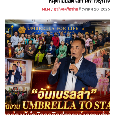
หมุดต่อยอดโอกาสทางธุรกิจ
MLM / ธุรกิจเครือข่าย
สิงหาคม 10, 2026