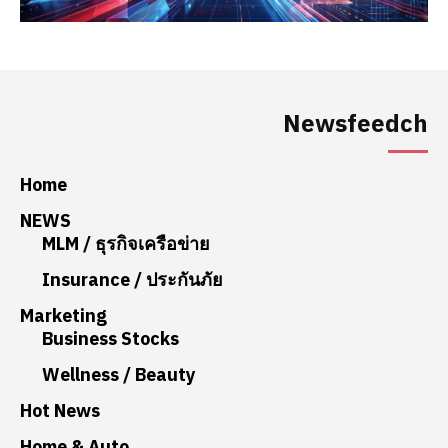
Newsfeedch
Home
NEWS
MLM / ธุรกิจเครือข่าย
Insurance / ประกันภัย
Marketing
Business Stocks
Wellness / Beauty
Hot News
Home & Auto