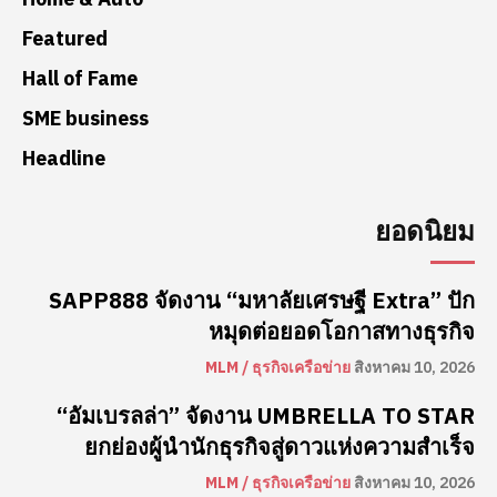
Featured
Hall of Fame
SME business
Headline
ยอดนิยม
SAPP888 จัดงาน “มหาลัยเศรษฐี Extra” ปัก
หมุดต่อยอดโอกาสทางธุรกิจ
MLM / ธุรกิจเครือข่าย
สิงหาคม 10, 2026
“อัมเบรลล่า” จัดงาน UMBRELLA TO STAR
ยกย่องผู้นำนักธุรกิจสู่ดาวแห่งความสำเร็จ
MLM / ธุรกิจเครือข่าย
สิงหาคม 10, 2026