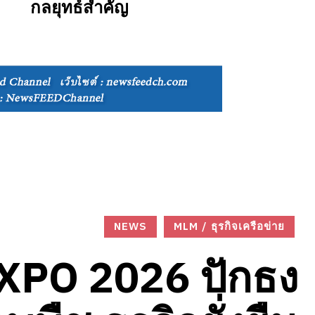
กลยุทธ์สำคัญ