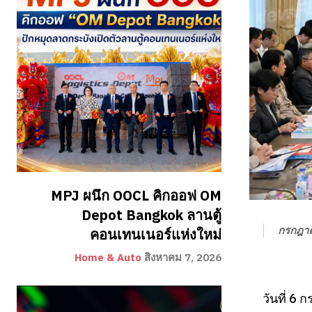
MPJ ผนึก OOCL คิกออฟ OM
Depot Bangkok ลานตู้
กรกฎาค
คอนเทนเนอร์แห่งใหม่
Home & Auto
สิงหาคม 7, 2026
วันที่ 6