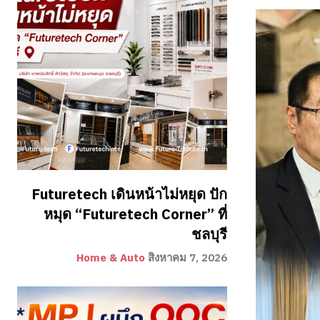
Futuretech เดินหน้าไม่หยุด ปัก
หมุด “Futuretech Corner” ที่
ชลบุรี
Home & Auto
สิงหาคม 7, 2026