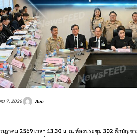
Aun
ม 7, 2026
 กรกฎาคม 2569 เวลา 13.30 น. ณ ห้องประชุม 302 ตึกบัญชา