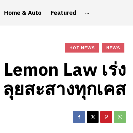
Home & Auto
Featured
HOT NEWS
NEWS
 Lemon Law เร่ง
 ลุยสะสางทุกเคส