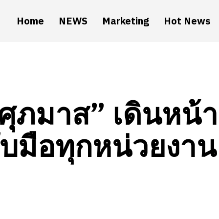
Home
NEWS
Marketing
Hot News
ศุภมาส” เดินหน้า
ับมือทุกหน่วยงาน