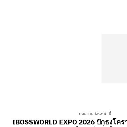
บทความก่อนหน้านี้
IBOSSWORLD EXPO 2026 ปักธงโครา