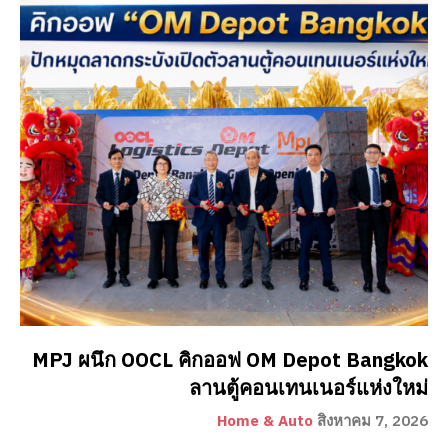
MPJ ผนึก OOCL คิกออฟ OM Depot Bangkok
ลานตู้คอนเทนเนอร์แห่งใหม่
Home & Auto
สิงหาคม 7, 2026