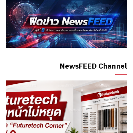
NewsFEED Channel