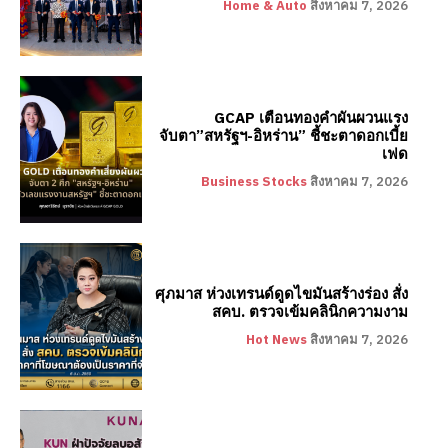
Home & Auto
สิงหาคม 7, 2026
GCAP เตือนทองคำผันผวนแรง
จับตา”สหรัฐฯ-อิหร่าน” ชี้ชะตาดอกเบี้ย
เฟด
Business Stocks
สิงหาคม 7, 2026
ศุภมาส ห่วงเทรนด์ดูดไขมันสร้างร่อง สั่ง
สคบ. ตรวจเข้มคลินิกความงาม
Hot News
สิงหาคม 7, 2026