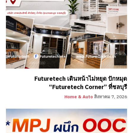
Futuretech เดินหน้าไม่หยุด ปักหมุด
“Futuretech Corner” ที่ชลบุรี
Home & Auto
สิงหาคม 7, 2026