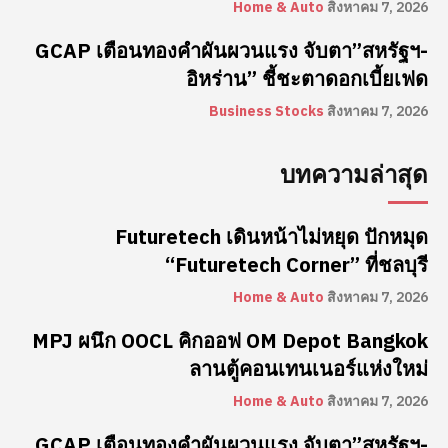
Home & Auto
สิงหาคม 7, 2026
GCAP เตือนทองคำผันผวนแรง จับตา”สหรัฐฯ-
อิหร่าน” ชี้ชะตาดอกเบี้ยเฟด
Business Stocks
สิงหาคม 7, 2026
บทความล่าสุด
Futuretech เดินหน้าไม่หยุด ปักหมุด
“Futuretech Corner” ที่ชลบุรี
Home & Auto
สิงหาคม 7, 2026
MPJ ผนึก OOCL คิกออฟ OM Depot Bangkok
ลานตู้คอนเทนเนอร์แห่งใหม่
Home & Auto
สิงหาคม 7, 2026
GCAP เตือนทองคำผันผวนแรง จับตา”สหรัฐฯ-