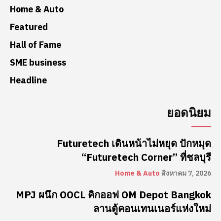
Home & Auto
Featured
Hall of Fame
SME business
Headline
ยอดนิยม
Futuretech เดินหน้าไม่หยุด ปักหมุด
“Futuretech Corner” ที่ชลบุรี
Home & Auto
สิงหาคม 7, 2026
MPJ ผนึก OOCL คิกออฟ OM Depot Bangkok
ลานตู้คอนเทนเนอร์แห่งใหม่