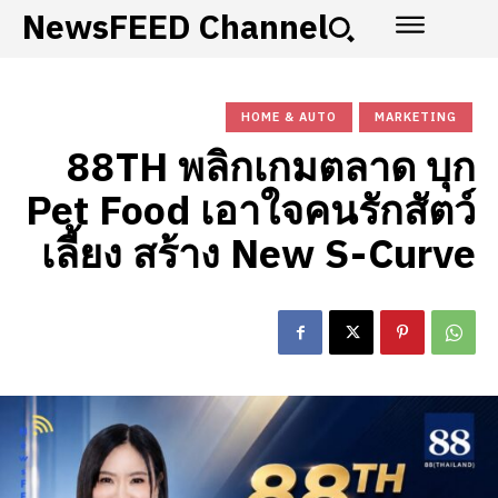
NewsFEED Channel
HOME & AUTO
MARKETING
88TH พลิกเกมตลาด บุก
Pet Food เอาใจคนรักสัตว์
เลี้ยง สร้าง New S-Curve