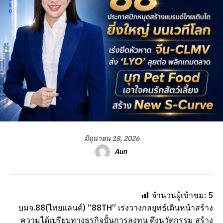
มิถุนายน 18, 2026
Aun
จำนวนผู้เข้าชม:
5
บมจ.88(ไทยแลนด์) “88TH” เร่งวางกลยุทธ์เดินหน้าสร้าง
ความได้เปรียบทางธุรกิจปั้นการลงทุน ดึงนวัตกรรม สร้าง