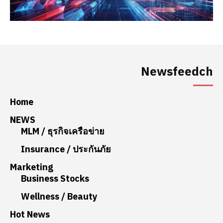
Newsfeedch
Home
NEWS
MLM / ธุรกิจเครือข่าย
Insurance / ประกันภัย
Marketing
Business Stocks
Wellness / Beauty
Hot News