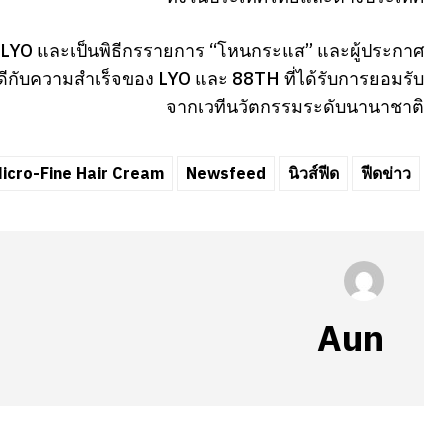
ด์ LYO และเป็นพิธีกรรายการ “โหนกระแส” และผู้ประกาศ
ดีกับความสำเร็จของ LYO และ 88TH ที่ได้รับการยอมรับ
จากเวทีนวัตกรรมระดับนานาชาติ
Micro-Fine Hair Cream
Newsfeed
นิวส์ฟีด
ฟีดข่าว
Aun