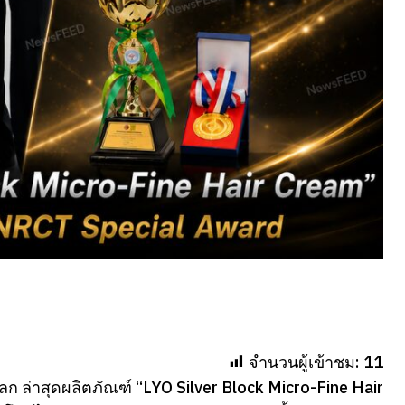
จำนวนผู้เข้าชม:
11
ล่าสุดผลิตภัณฑ์ “LYO Silver Block Micro-Fine Hair