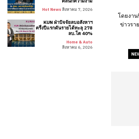
คลินิกความงาม
Hot News
สิงหาคม 7, 2026
โดยงานน
KUN ฝ่าปัจจัยลบอสังหาฯ
ข่าวราย
ครึ่งปีแรกดันรายได้ทะลุ 278
ลบ.โต 40%
Home & Auto
สิงหาคม 6, 2026
NE