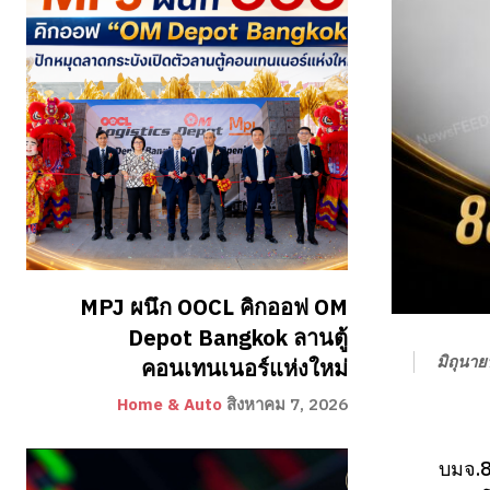
MPJ ผนึก OOCL คิกออฟ OM
Depot Bangkok ลานตู้
มิถุนา
คอนเทนเนอร์แห่งใหม่
Home & Auto
สิงหาคม 7, 2026
บมจ.8