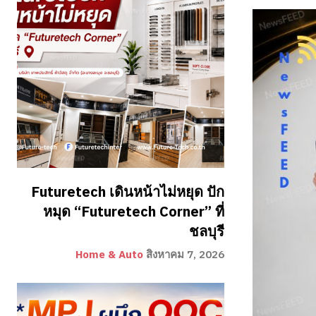
Futuretech เดินหน้าไม่หยุด ปัก
หมุด “Futuretech Corner” ที่
ชลบุรี
Home & Auto
สิงหาคม 7, 2026