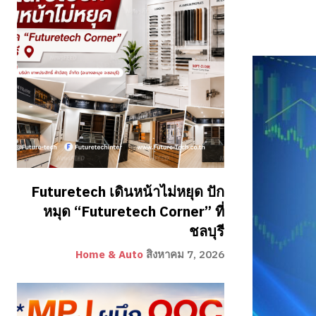
Futuretech เดินหน้าไม่หยุด ปัก
หมุด “Futuretech Corner” ที่
ชลบุรี
Home & Auto
สิงหาคม 7, 2026