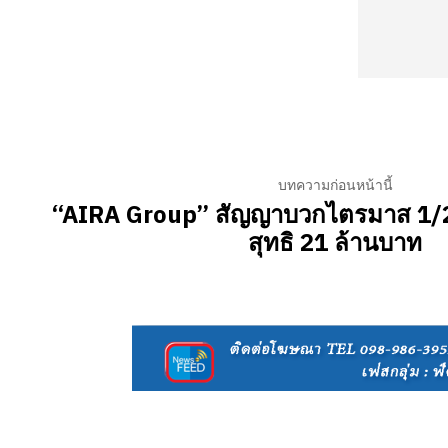
บทความก่อนหน้านี้
“AIRA Group” สัญญาบวกไตรมาส 1/2
สุทธิ 21 ล้านบาท