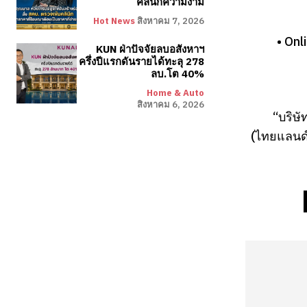
คลินิกความงาม
Hot News
สิงหาคม 7, 2026
• Onl
KUN ฝ่าปัจจัยลบอสังหาฯ
ครึ่งปีแรกดันรายได้ทะลุ 278
ลบ.โต 40%
Home & Auto
สิงหาคม 6, 2026
“บริษั
(ไทยแลนด์