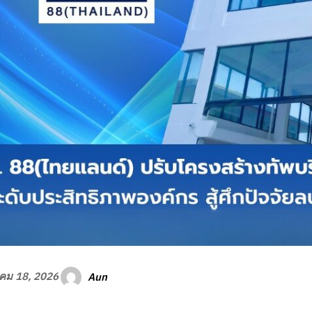
Aun
คม 18, 2026