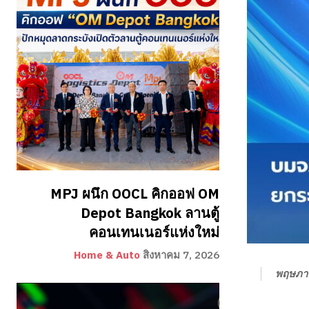
MPJ ผนึก OOCL คิกออฟ OM
Depot Bangkok ลานตู้
คอนเทนเนอร์แห่งใหม่
Home & Auto
สิงหาคม 7, 2026
พฤษภา