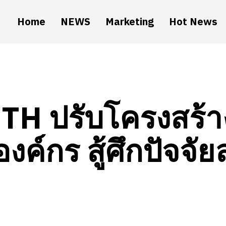
Home
NEWS
Marketing
Hot News
TH ปรับโครงสร้า
องค์กร สู้ศึกปัจจ