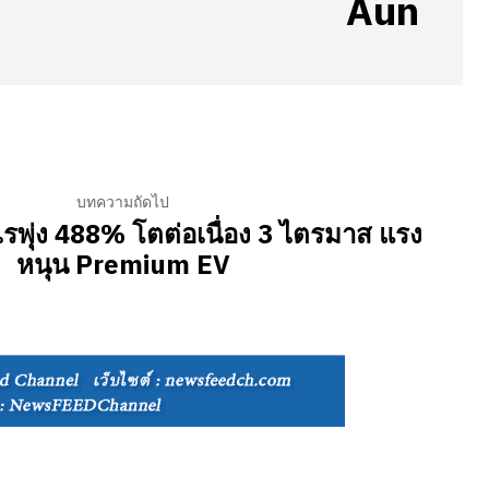
Aun
บทความถัดไป
พุ่ง 488% โตต่อเนื่อง 3 ไตรมาส แรง
หนุน Premium EV