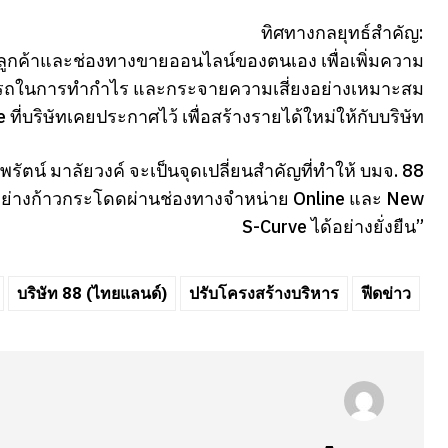
ทิศทางกลยุทธ์สำคัญ:
ูลลูกค้าและช่องทางขายออนไลน์ของตนเอง เพื่อเพิ่มความ
ถในการทำกำไร และกระจายความเสี่ยงอย่างเหมาะสม
ี่บริษัทเคยประกาศไว้ เพื่อสร้างรายได้ใหม่ให้กับบริษัท
ัตน์ มาลัยวงค์ จะเป็นจุดเปลี่ยนสำคัญที่ทำให้ บมจ. 88
ตอย่างก้าวกระโดดผ่านช่องทางจำหน่าย Online และ New
S-Curve ได้อย่างยั่งยืน”
บริษัท 88 (ไทยแลนด์)
ปรับโครงสร้างบริหาร
ฟีดข่าว