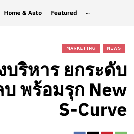
Home & Auto
Featured
MARKETING
NEWS
งบริหาร ยกระดับ
ัยลบ พร้อมรุก New
S-Curve