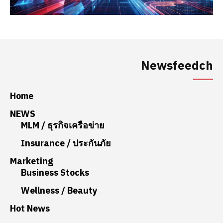
Newsfeedch
Home
NEWS
MLM / ธุรกิจเครือข่าย
Insurance / ประกันภัย
Marketing
Business Stocks
Wellness / Beauty
Hot News