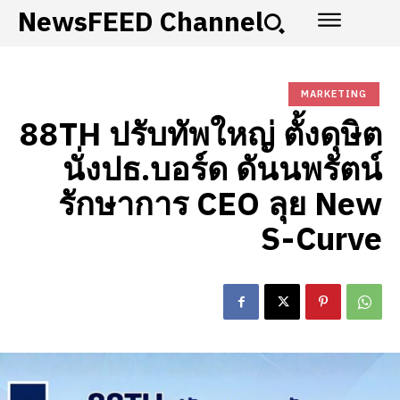
NewsFEED Channel
MARKETING
88TH ปรับทัพใหญ่ ตั้งดุษิต
นั่งปธ.บอร์ด ดันนพรัตน์
รักษาการ CEO ลุย New
S-Curve