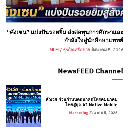
“คังเซน” แบ่งปันรอยยิ้ม ส่งต่อทุนการศึกษาและ
กำลังใจสู่นักศึกษาแพทย์
MLM / ธุรกิจเครือข่าย
สิงหาคม 5, 2026
NewsFEED Channel
หัวเว่ย-ร่วมกำหนดอนาคตโทรคมนาคม
ไทยสู่ยุค AI-Native Mobile
Marketing
สิงหาคม 5, 2026