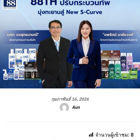
กุมภาพันธ์ 16, 2026
Aun
จำนวนผู้เข้าชม:
8