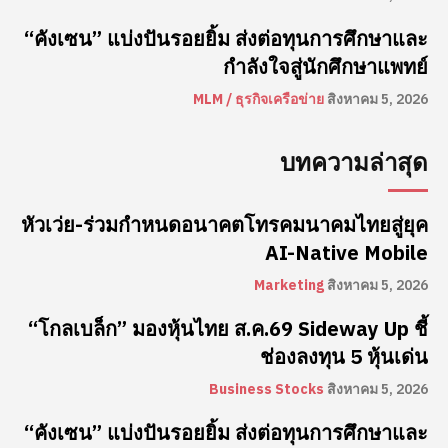
“คังเซน” แบ่งปันรอยยิ้ม ส่งต่อทุนการศึกษาและ
กำลังใจสู่นักศึกษาแพทย์
MLM / ธุรกิจเครือข่าย
สิงหาคม 5, 2026
บทความล่าสุด
หัวเว่ย-ร่วมกำหนดอนาคตโทรคมนาคมไทยสู่ยุค
AI-Native Mobile
Marketing
สิงหาคม 5, 2026
“โกลเบล็ก” มองหุ้นไทย ส.ค.69 Sideway Up ชี้
ช่องลงทุน 5 หุ้นเด่น
Business Stocks
สิงหาคม 5, 2026
“คังเซน” แบ่งปันรอยยิ้ม ส่งต่อทุนการศึกษาและ