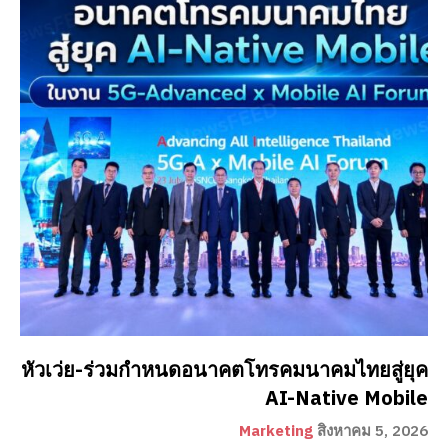
หัวเว่ย-ร่วมกำหนดอนาคตโทรคมนาคมไทยสู่ยุค
AI-Native Mobile
Marketing
สิงหาคม 5, 2026