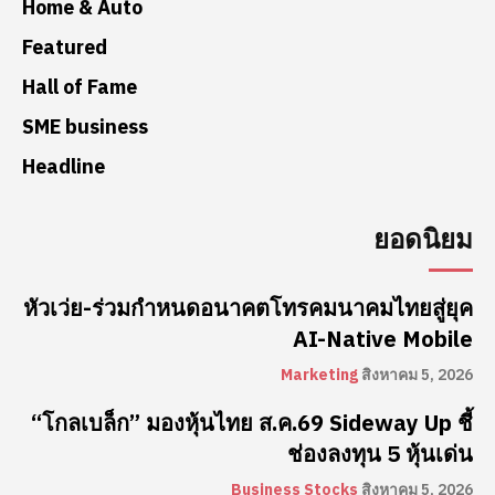
Home & Auto
Featured
Hall of Fame
SME business
Headline
ยอดนิยม
หัวเว่ย-ร่วมกำหนดอนาคตโทรคมนาคมไทยสู่ยุค
AI-Native Mobile
Marketing
สิงหาคม 5, 2026
“โกลเบล็ก” มองหุ้นไทย ส.ค.69 Sideway Up ชี้
ช่องลงทุน 5 หุ้นเด่น
Business Stocks
สิงหาคม 5, 2026