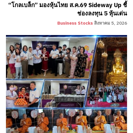
“โกลเบล็ก” มองหุ้นไทย ส.ค.69 Sideway Up ชี้
ช่องลงทุน 5 หุ้นเด่น
Business Stocks
สิงหาคม 5, 2026