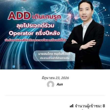
มิถุนายน 23, 2026
Aun
จำนวนผู้เข้าชม:
8