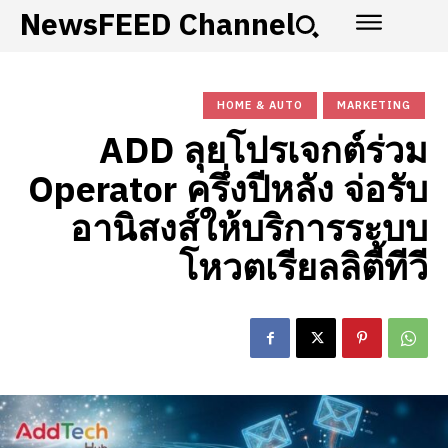
NewsFEED Channel
HOME & AUTO
MARKETING
ADD ลุยโปรเจกต์ร่วม
Operator ครึ่งปีหลัง จ่อรับ
อานิสงส์ให้บริการระบบ
โหวตเรียลลิตี้ทีวี​