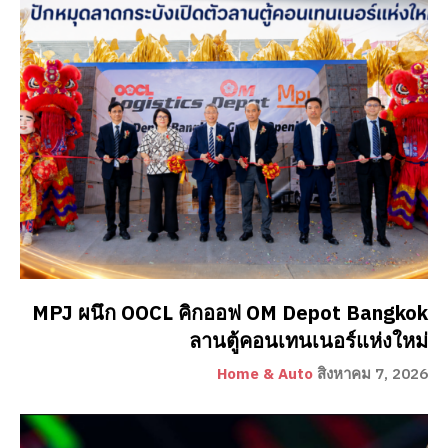
MPJ ผนึก OOCL คิกออฟ OM Depot Bangkok
ลานตู้คอนเทนเนอร์แห่งใหม่
Home & Auto
สิงหาคม 7, 2026