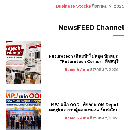
Business Stocks
สิงหาคม 7, 2026
NewsFEED Channel
Futuretech เดินหน้าไม่หยุด ปักหมุด
“Futuretech Corner” ที่ชลบุรี
Home & Auto
สิงหาคม 7, 2026
MPJ ผนึก OOCL คิกออฟ OM Depot
Bangkok ลานตู้คอนเทนเนอร์แห่งใหม่
Home & Auto
สิงหาคม 7, 2026