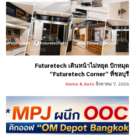
Futuretech เดินหน้าไม่หยุด ปักหมุด
“Futuretech Corner” ที่ชลบุรี
Home & Auto
สิงหาคม 7, 2026