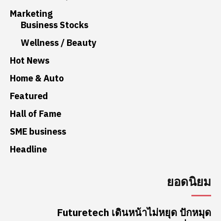
Marketing
Business Stocks
Wellness / Beauty
Hot News
Home & Auto
Featured
Hall of Fame
SME business
Headline
ยอดนิยม
Futuretech เดินหน้าไม่หยุด ปักหมุด