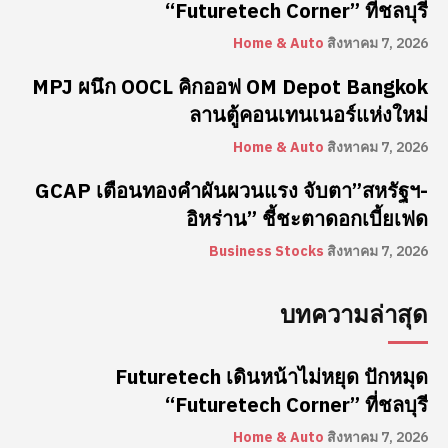
“Futuretech Corner” ที่ชลบุรี
Home & Auto
สิงหาคม 7, 2026
MPJ ผนึก OOCL คิกออฟ OM Depot Bangkok
ลานตู้คอนเทนเนอร์แห่งใหม่
Home & Auto
สิงหาคม 7, 2026
GCAP เตือนทองคำผันผวนแรง จับตา”สหรัฐฯ-
อิหร่าน” ชี้ชะตาดอกเบี้ยเฟด
Business Stocks
สิงหาคม 7, 2026
บทความล่าสุด
Futuretech เดินหน้าไม่หยุด ปักหมุด
“Futuretech Corner” ที่ชลบุรี
Home & Auto
สิงหาคม 7, 2026