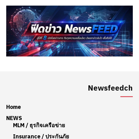
Newsfeedch
Home
NEWS
MLM / ธุรกิจเครือข่าย
Insurance / ประกันภัย