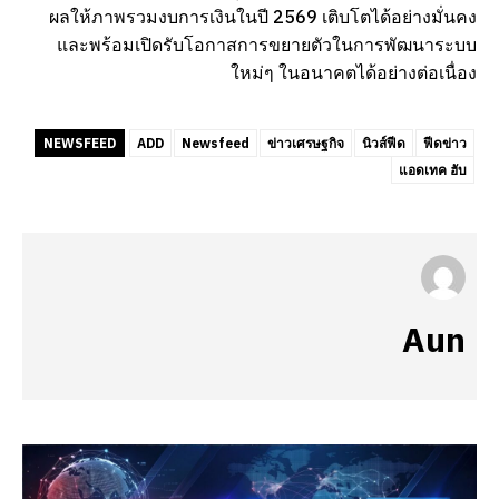
ผลให้ภาพรวมงบการเงินในปี 2569 เติบโตได้อย่างมั่นคง
และพร้อมเปิดรับโอกาสการขยายตัวในการพัฒนาระบบ
ใหม่ๆ ในอนาคตได้อย่างต่อเนื่อง
NEWSFEED
ADD
Newsfeed
ข่าวเศรษฐกิจ
นิวส์ฟีด
ฟีดข่าว
แอดเทค ฮับ
Aun