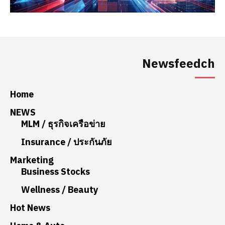
Newsfeedch
Home
NEWS
MLM / ธุรกิจเครือข่าย
Insurance / ประกันภัย
Marketing
Business Stocks
Wellness / Beauty
Hot News