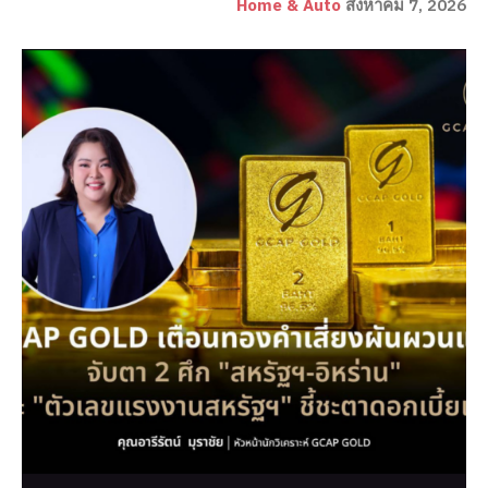
Home & Auto
สิงหาคม 7, 2026