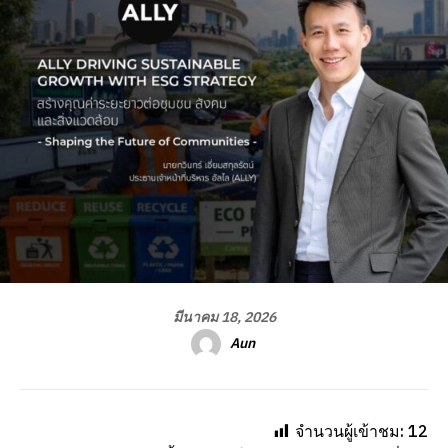
มีนาคม 18, 2026
Aun
จำนวนผู้เข้าชม:
12