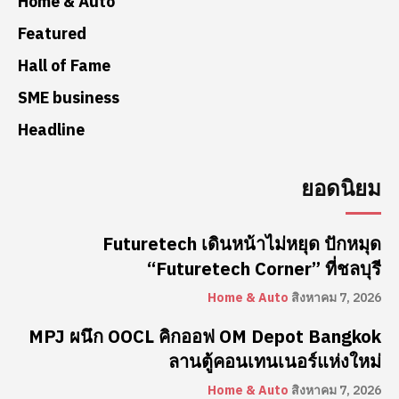
Home & Auto
Featured
Hall of Fame
SME business
Headline
ยอดนิยม
Futuretech เดินหน้าไม่หยุด ปักหมุด
“Futuretech Corner” ที่ชลบุรี
Home & Auto
สิงหาคม 7, 2026
MPJ ผนึก OOCL คิกออฟ OM Depot Bangkok
ลานตู้คอนเทนเนอร์แห่งใหม่
Home & Auto
สิงหาคม 7, 2026