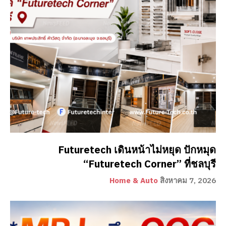
Futuretech เดินหน้าไม่หยุด ปักหมุด
“Futuretech Corner” ที่ชลบุรี
Home & Auto
สิงหาคม 7, 2026