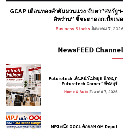
GCAP เตือนทองคำผันผวนแรง จับตา”สหรัฐฯ-
อิหร่าน” ชี้ชะตาดอกเบี้ยเฟด
Business Stocks
สิงหาคม 7, 2026
NewsFEED Channel
Futuretech เดินหน้าไม่หยุด ปักหมุด
“Futuretech Corner” ที่ชลบุรี
Home & Auto
สิงหาคม 7, 2026
MPJ ผนึก OOCL คิกออฟ OM Depot