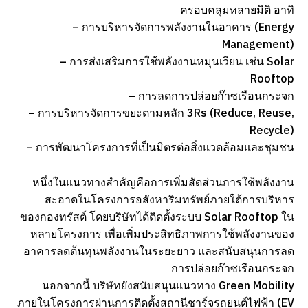
ครอบคลุมหลายมิติ อาทิ
– การบริหารจัดการพลังงานในอาคาร (Energy
Management)
– การส่งเสริมการใช้พลังงานหมุนเวียน เช่น Solar
Rooftop
– การลดการปล่อยก๊าซเรือนกระจก
– การบริหารจัดการขยะตามหลัก 3Rs (Reduce, Reuse,
Recycle)
– การพัฒนาโครงการที่เป็นมิตรต่อสิ่งแวดล้อมและชุมชน
หนึ่งในแนวทางสำคัญคือการเพิ่มสัดส่วนการใช้พลังงาน
สะอาดในโครงการอสังหาริมทรัพย์ภายใต้การบริหาร
ของกองทรัสต์ โดยบริษัทได้ติดตั้งระบบ Solar Rooftop ใน
หลายโครงการ เพื่อเพิ่มประสิทธิภาพการใช้พลังงานของ
อาคารลดต้นทุนพลังงานในระยะยาว และสนับสนุนการลด
การปล่อยก๊าซเรือนกระจก
นอกจากนี้ บริษัทยังสนับสนุนแนวทาง Green Mobility
ภายในโครงการผ่านการติดตั้งสถานีชาร์จรถยนต์ไฟฟ้า (EV