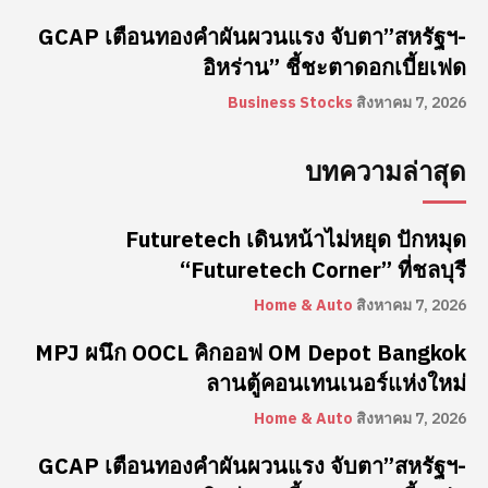
GCAP เตือนทองคำผันผวนแรง จับตา”สหรัฐฯ-
อิหร่าน” ชี้ชะตาดอกเบี้ยเฟด
Business Stocks
สิงหาคม 7, 2026
บทความล่าสุด
Futuretech เดินหน้าไม่หยุด ปักหมุด
“Futuretech Corner” ที่ชลบุรี
Home & Auto
สิงหาคม 7, 2026
MPJ ผนึก OOCL คิกออฟ OM Depot Bangkok
ลานตู้คอนเทนเนอร์แห่งใหม่
Home & Auto
สิงหาคม 7, 2026
GCAP เตือนทองคำผันผวนแรง จับตา”สหรัฐฯ-