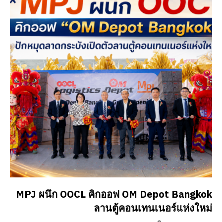
MPJ ผนึก OOCL คิกออฟ OM Depot Bangkok
ลานตู้คอนเทนเนอร์แห่งใหม่