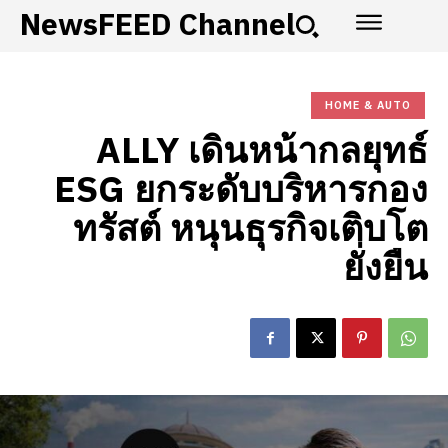
NewsFEED Channel
HOME & AUTO
ALLY เดินหน้ากลยุทธ์
ESG ยกระดับบริหารกอง
ทรัสต์ หนุนธุรกิจเติบโต
ยั่งยืน