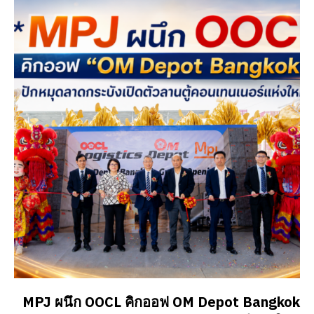
MPJ ผนึก OOCL คิกออฟ OM Depot Bangkok