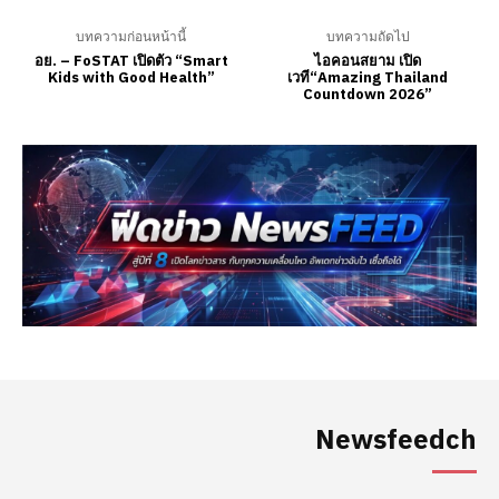
Newsfeedch