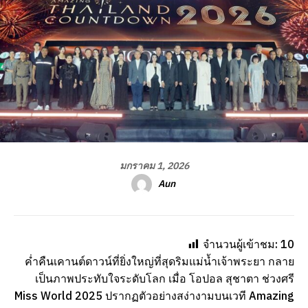
มกราคม 1, 2026
Aun
จำนวนผู้เข้าชม:
10
ค่ำคืนเคานต์ดาวน์ที่ยิ่งใหญ่ที่สุดริมแม่น้ำเจ้าพระยา กลาย
เป็นภาพประทับใจระดับโลก เมื่อ โอปอล สุชาตา ช่วงศรี
Miss World 2025 ปรากฏตัวอย่างสง่างามบนเวที Amazing