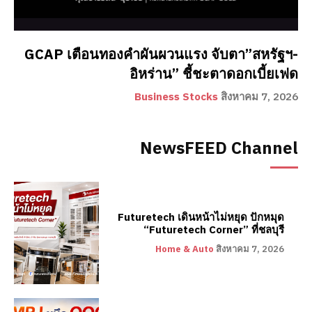
GCAP เตือนทองคำผันผวนแรง จับตา”สหรัฐฯ-
อิหร่าน” ชี้ชะตาดอกเบี้ยเฟด
Business Stocks
สิงหาคม 7, 2026
NewsFEED Channel
Futuretech เดินหน้าไม่หยุด ปักหมุด
“Futuretech Corner” ที่ชลบุรี
Home & Auto
สิงหาคม 7, 2026