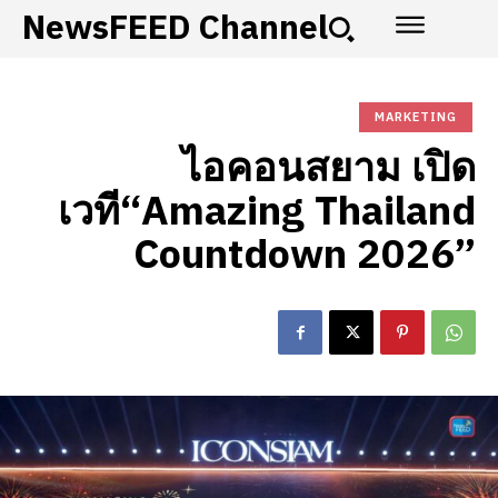
NewsFEED Channel
MARKETING
ไอคอนสยาม เปิด
เวที“Amazing Thailand
Countdown 2026”