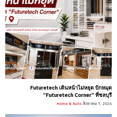
Futuretech เดินหน้าไม่หยุด ปักหมุด
“Futuretech Corner” ที่ชลบุรี
Home & Auto
สิงหาคม 7, 2026