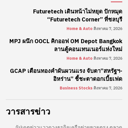
Futuretech เดินหน้าไม่หยุด ปักหมุด
“Futuretech Corner” ที่ชลบุรี
Home & Auto
สิงหาคม 7, 2026
MPJ ผนึก OOCL คิกออฟ OM Depot Bangkok
ลานตู้คอนเทนเนอร์แห่งใหม่
Home & Auto
สิงหาคม 7, 2026
GCAP เตือนทองคำผันผวนแรง จับตา”สหรัฐฯ-
อิหร่าน” ชี้ชะตาดอกเบี้ยเฟด
Business Stocks
สิงหาคม 7, 2026
วารสารข่าว
อัปเดตข่าวแววดวงธุรกิจเครือข่ายขายตรง ตลาด