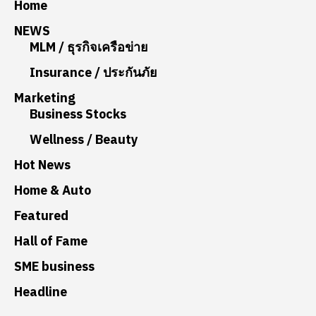
Home
NEWS
MLM / ธุรกิจเครือข่าย
Insurance / ประกันภัย
Marketing
Business Stocks
Wellness / Beauty
Hot News
Home & Auto
Featured
Hall of Fame
SME business
Headline