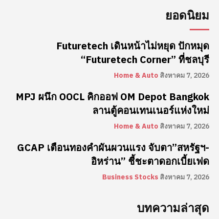
ยอดนิยม
Futuretech เดินหน้าไม่หยุด ปักหมุด
“Futuretech Corner” ที่ชลบุรี
Home & Auto
สิงหาคม 7, 2026
MPJ ผนึก OOCL คิกออฟ OM Depot Bangkok
ลานตู้คอนเทนเนอร์แห่งใหม่
Home & Auto
สิงหาคม 7, 2026
GCAP เตือนทองคำผันผวนแรง จับตา”สหรัฐฯ-
อิหร่าน” ชี้ชะตาดอกเบี้ยเฟด
Business Stocks
สิงหาคม 7, 2026
บทความล่าสุด