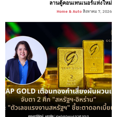
ลานตู้คอนเทนเนอร์แห่งใหม่
Home & Auto
สิงหาคม 7, 2026