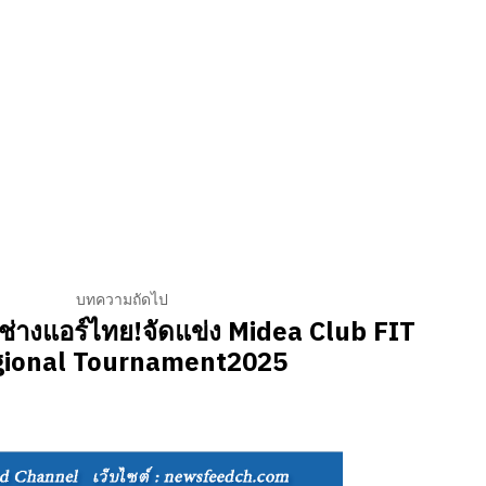
บทความถัดไป
่างแอร์ไทย!จัดแข่ง Midea Club FIT
gional Tournament2025