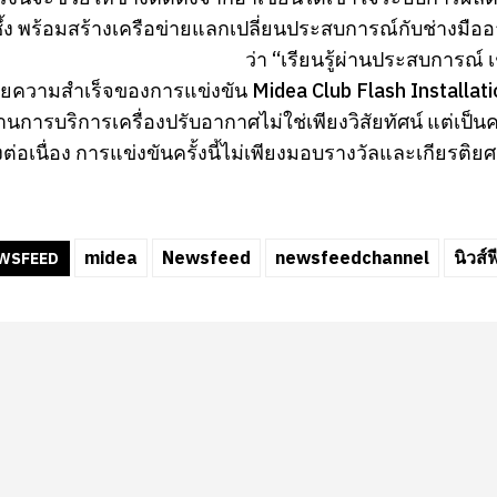
ซึ้ง พร้อมสร้างเครือข่ายแลกเปลี่ยนประสบการณ์กับช่างมืออ
ว่า “เรียนรู้ผ่านประสบการณ์ 
วยความสำเร็จของการแข่งขัน Midea Club Flash Installat
การบริการเครื่องปรับอากาศไม่ใช่เพียงวิสัยทัศน์ แต่เป็นค
งต่อเนื่อง การแข่งขันครั้งนี้ไม่เพียงมอบรางวัลและเกียรติย
midea
Newsfeed
newsfeedchannel
นิวส์ฟ
WSFEED