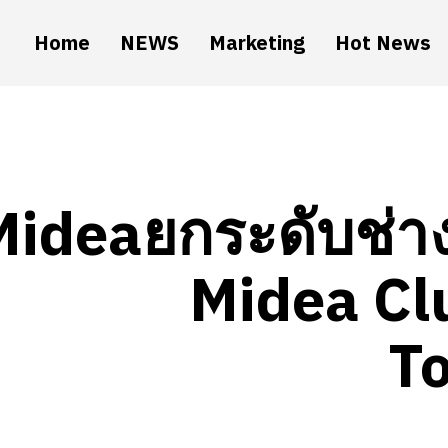
Home
NEWS
Marketing
Hot News
Mideaยกระดับช่าง
Midea Cl
T