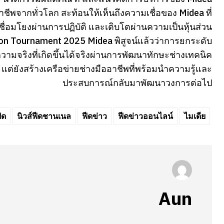
าชีพจากทั่วโลก สะท้อนให้เห็นถึงความเชื่อของ Midea ที่
เชื่อมโยงผ่านการปฏิบัติ และเติบโตผ่านความเป็นหุ้นส่วน
ion Tournament 2025 Midea พิสูจน์แล้วว่าการยกระดับ
วามจริงที่เกิดขึ้นได้จริงผ่านการพัฒนาทักษะช่างเทคนิค
ศ แต่ยังสร้างเครือข่ายช่างมืออาชีพที่พร้อมนำความรู้และ
ประสบการณ์กลับมาพัฒนาวงการต่อไป
ีด
นิวส์ฟีดชานเนล
ฟีดข่าว
ฟีดข่าวออนไลน์
ไมเดีย
Aun