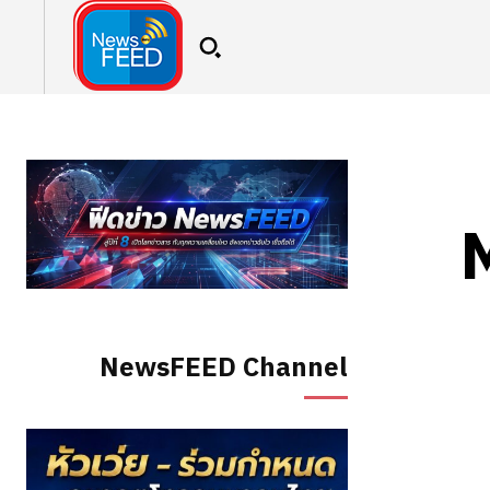
NewsFEED Channel