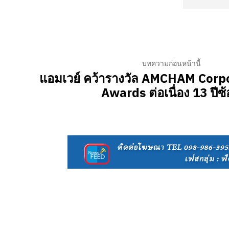
บทความก่อนหน้านี้
แอมเวย์ คว้ารางวัล AMCHAM Corp
Awards ต่อเนื่อง 13 ปีซ