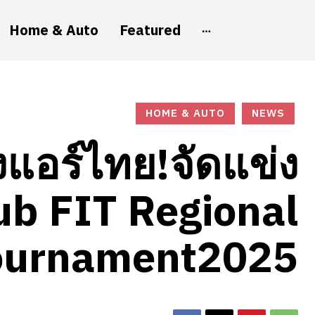
Home & Auto
Featured
HOME & AUTO
NEWS
แอร์ไทย!จัดแข่ง
ub FIT Regional
ournament2025