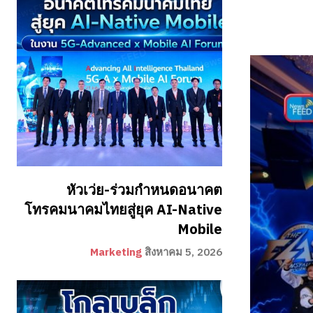
หัวเว่ย-ร่วมกำหนดอนาคต
โทรคมนาคมไทยสู่ยุค AI-Native
Mobile
Marketing
สิงหาคม 5, 2026