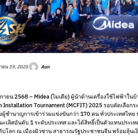
Aun
ายน 19, 2025
กายน 2568 – Midea (ไมเดีย) ผู้นำด้านเครื่องใช้ไฟฟ้าใ
h Installation Tournament (MCFIT) 2025 รอบคัดเลือกระดั
างผู้ชำนาญการเข้าร่วมแข่งขันกว่า 170 คน ทั่วประเทศไทย น
ะเลิศอันดับ 1 ระดับประเทศ และได้สิทธิ์เป็นตัวแทนประเท
ดับโลก ณ เมืองฝัวชาน สาธารณรัฐประชาชนจีน พร้อมลุ้นเ