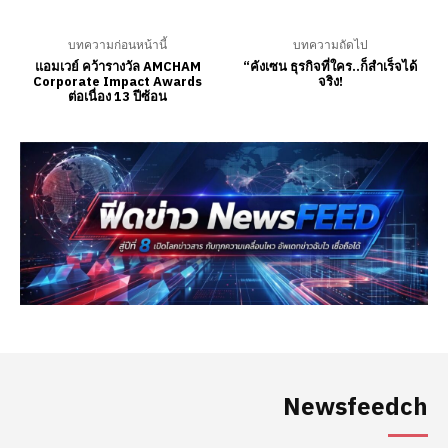
Newsfeedch