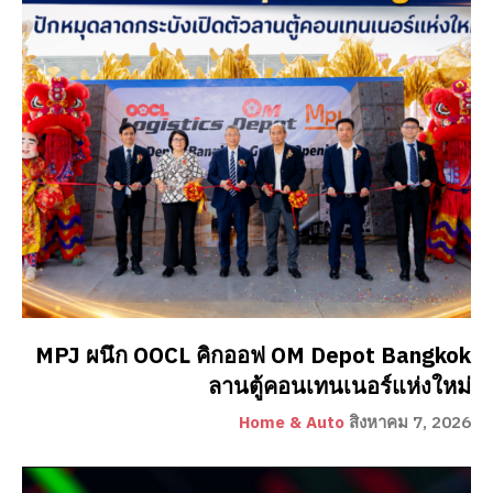
MPJ ผนึก OOCL คิกออฟ OM Depot Bangkok
ลานตู้คอนเทนเนอร์แห่งใหม่
Home & Auto
สิงหาคม 7, 2026