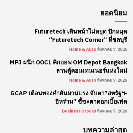
ยอดนิยม
Futuretech เดินหน้าไม่หยุด ปักหมุด
“Futuretech Corner” ที่ชลบุรี
Home & Auto
สิงหาคม 7, 2026
MPJ ผนึก OOCL คิกออฟ OM Depot Bangkok
ลานตู้คอนเทนเนอร์แห่งใหม่
Home & Auto
สิงหาคม 7, 2026
GCAP เตือนทองคำผันผวนแรง จับตา”สหรัฐฯ-
อิหร่าน” ชี้ชะตาดอกเบี้ยเฟด
Business Stocks
สิงหาคม 7, 2026
บทความล่าสุด