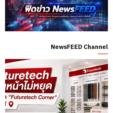
NewsFEED Channel