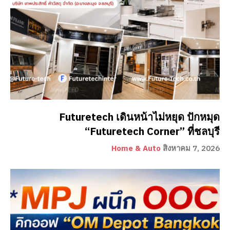
Futuretech เดินหน้าไม่หยุด ปักหมุด
“Futuretech Corner” ที่ชลบุรี
Home & Auto
สิงหาคม 7, 2026