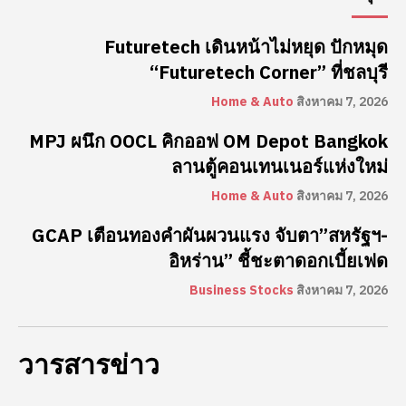
Futuretech เดินหน้าไม่หยุด ปักหมุด
“Futuretech Corner” ที่ชลบุรี
Home & Auto
สิงหาคม 7, 2026
MPJ ผนึก OOCL คิกออฟ OM Depot Bangkok
ลานตู้คอนเทนเนอร์แห่งใหม่
Home & Auto
สิงหาคม 7, 2026
GCAP เตือนทองคำผันผวนแรง จับตา”สหรัฐฯ-
อิหร่าน” ชี้ชะตาดอกเบี้ยเฟด
Business Stocks
สิงหาคม 7, 2026
วารสารข่าว