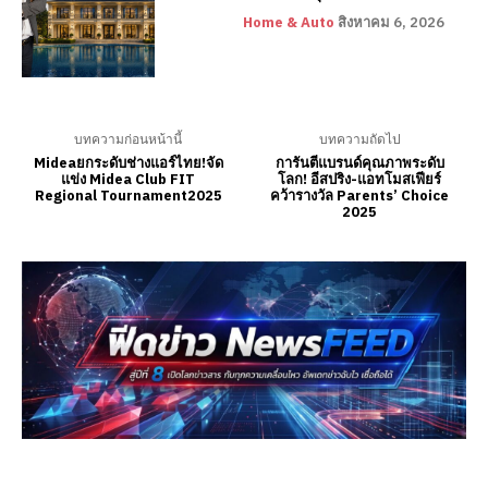
Home & Auto
สิงหาคม 6, 2026
บทความก่อนหน้านี้
บทความถัดไป
Mideaยกระดับช่างแอร์ไทย!จัด
การันตีแบรนด์คุณภาพระดับ
แข่ง Midea Club FIT
โลก! อีสปริง-แอทโมสเฟียร์
Regional Tournament2025
คว้ารางวัล Parents’ Choice
2025