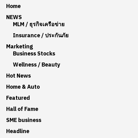
Home
NEWS
MLM / ธุรกิจเครือข่าย
Insurance / ประกันภัย
Marketing
Business Stocks
Wellness / Beauty
Hot News
Home & Auto
Featured
Hall of Fame
SME business
Headline