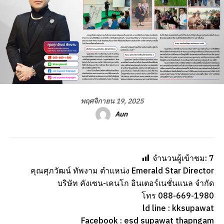
พฤศจิกายน 19, 2025
Aun
จำนวนผู้เข้าชม:
7
คุณศุภวัฒน์ ทัพงาม ตำแหน่ง Emerald Star Director
บริษัท คังเซน-เคนโก อินเตอร์เนชั่นแนล จำกัด
โทร 088-669-1980
ld line : kksupawat
Facebook : esd supawat thapngam