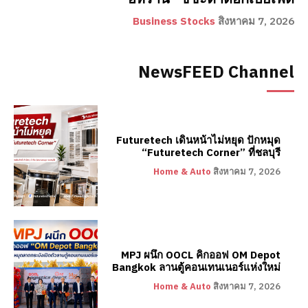
Business Stocks
สิงหาคม 7, 2026
NewsFEED Channel
Futuretech เดินหน้าไม่หยุด ปักหมุด
“Futuretech Corner” ที่ชลบุรี
Home & Auto
สิงหาคม 7, 2026
MPJ ผนึก OOCL คิกออฟ OM Depot
Bangkok ลานตู้คอนเทนเนอร์แห่งใหม่
Home & Auto
สิงหาคม 7, 2026