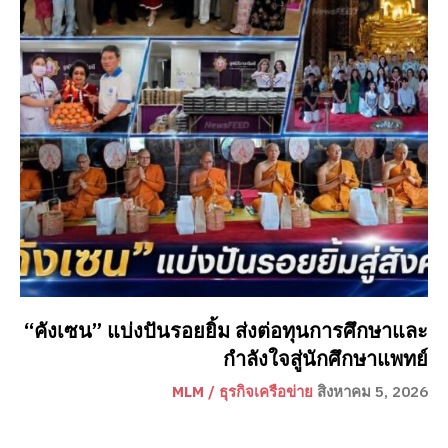
“คังเซน” แบ่งปันรอยยิ้ม ส่งต่อทุนการศึกษาและ
กำลังใจสู่นักศึกษาแพทย์
MLM / ธุรกิจเครือข่าย
สิงหาคม 5, 2026