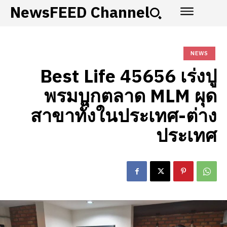
NewsFEED Channel
NEWS
Best Life 45656 เร่งปู
พรมบุกตลาด MLM ผุด
สาขาทั้งในประเทศ-ต่าง
ประเทศ