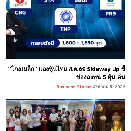
“โกลเบล็ก” มองหุ้นไทย ส.ค.69 Sideway Up ชี้
ช่องลงทุน 5 หุ้นเด่น
Business Stocks
สิงหาคม 5, 2026