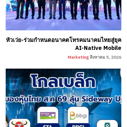
หัวเว่ย-ร่วมกำหนดอนาคตโทรคมนาคมไทยสู่ยุค
AI-Native Mobile
Marketing
สิงหาคม 5, 2026