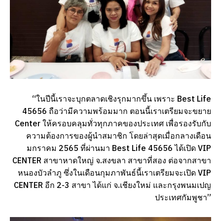
“ในปีนี้เราจะบุกตลาดเชิงรุกมากขึ้น เพราะ Best Life
45656 ถือว่ามีความพร้อมมาก ตอนนี้เราเตรียมจะขยาย
Center ให้ครอบคลุมทั่วทุกภาคของประเทศ เพื่อรองรับกับ
ความต้องการของผู้นำสมาชิก โดยล่าสุดเมื่อกลางเดือน
มกราคม 2565 ที่ผ่านมา Best Life 45656 ได้เปิด VIP
CENTER สาขาหาดใหญ่ จ.สงขลา สาขาที่สอง ต่อจากสาขา
หนองบัวลำภู ซึ่งในเดือนกุมภาพันธ์นี้เราเตรียมจะเปิด VIP
CENTER อีก 2-3 สาขา ได้แก่ จ.เชียงใหม่ และกรุงพนมเปญ
ประเทศกัมพูชา”