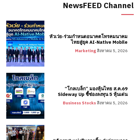
NewsFEED Channel
หัวเว่ย-ร่วมกำหนดอนาคตโทรคมนาคม
ไทยสู่ยุค AI-Native Mobile
Marketing
สิงหาคม 5, 2026
“โกลเบล็ก” มองหุ้นไทย ส.ค.69
Sideway Up ชี้ช่องลงทุน 5 หุ้นเด่น
Business Stocks
สิงหาคม 5, 2026