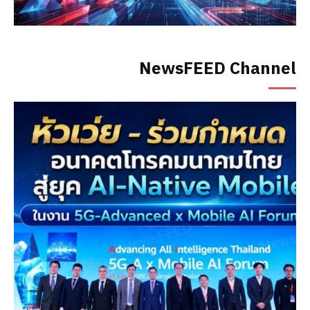
NewsFEED Channel