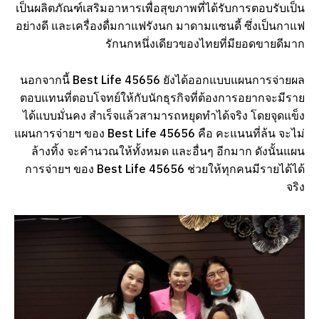
เป็นผลิตภัณฑ์เสริมอาหารเพื่อสุขภาพที่ได้รับการตอบรับเป็น
อย่างดี และเครื่องดื่มกาแฟรังนก มาดามแซนดี้ ซึ่งเป็นกาแฟ
รักนกหนึ่งเดียวของไทยที่มียอดขายดีมาก
นอกจากนี้ Best Life 45656 ยังได้ออกแบบแผนการจ่ายผล
ตอบแทนที่ตอบโจทย์ให้กับนักธุรกิจที่ต้องการอยากจะมีราย
ได้แบบมั่นคง สำเร็จแล้วสามารถหยุดทำได้จริง โดยจุดแข็ง
แผนการจ่ายฯ ของ Best Life 45656 คือ คะแนนที่ล้น จะไม่
ล้างทิ้ง จะคำนวณให้ทั้งหมด และอื่นๆ อีกมาก ดังนั้นแผน
การจ่ายฯ ของ Best Life 45656 ช่วยให้ทุกคนมีรายได้ได้
จริง