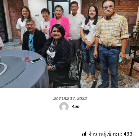
มกราคม 17, 2022
Aun
จำนวนผู้เข้าชม:
433