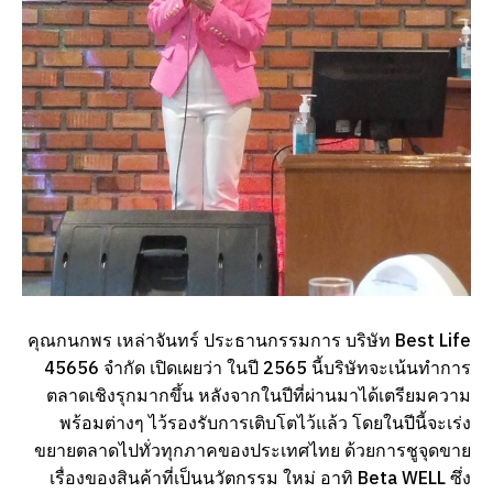
คุณกนกพร เหล่าจันทร์ ประธานกรรมการ บริษัท Best Life
45656 จำกัด เปิดเผยว่า ในปี 2565 นี้บริษัทจะเน้นทำการ
ตลาดเชิงรุกมากขึ้น หลังจากในปีที่ผ่านมาได้เตรียมความ
พร้อมต่างๆ ไว้รองรับการเติบโตไว้แล้ว โดยในปีนี้จะเร่ง
ขยายตลาดไปทั่วทุกภาคของประเทศไทย ด้วยการชูจุดขาย
เรื่องของสินค้าที่เป็นนวัตกรรม ใหม่ อาทิ Beta WELL ซึ่ง