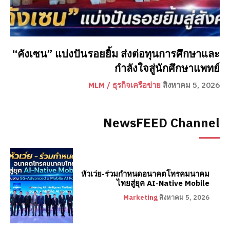
“คังเซน” แบ่งปันรอยยิ้ม ส่งต่อทุนการศึกษาและ
กำลังใจสู่นักศึกษาแพทย์
MLM / ธุรกิจเครือข่าย
สิงหาคม 5, 2026
NewsFEED Channel
หัวเว่ย-ร่วมกำหนดอนาคตโทรคมนาคม
ไทยสู่ยุค AI-Native Mobile
Marketing
สิงหาคม 5, 2026