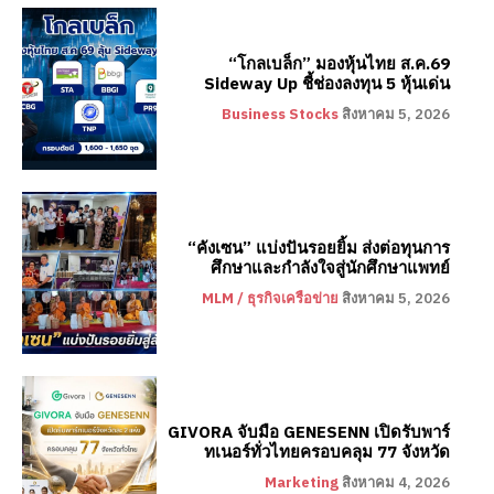
“โกลเบล็ก” มองหุ้นไทย ส.ค.69
Sideway Up ชี้ช่องลงทุน 5 หุ้นเด่น
Business Stocks
สิงหาคม 5, 2026
“คังเซน” แบ่งปันรอยยิ้ม ส่งต่อทุนการ
ศึกษาและกำลังใจสู่นักศึกษาแพทย์
MLM / ธุรกิจเครือข่าย
สิงหาคม 5, 2026
GIVORA จับมือ GENESENN เปิดรับพาร์
ทเนอร์ทั่วไทยครอบคลุม 77 จังหวัด
Marketing
สิงหาคม 4, 2026