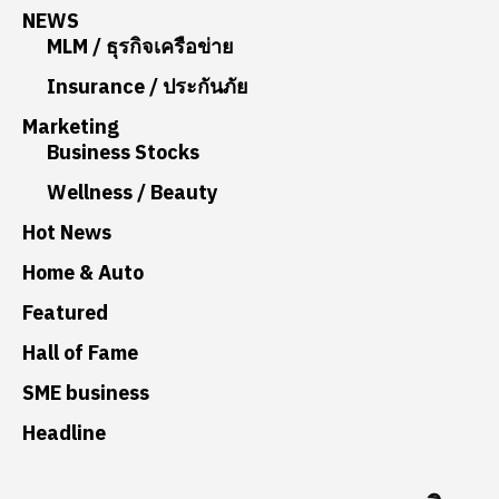
NEWS
MLM / ธุรกิจเครือข่าย
Insurance / ประกันภัย
Marketing
Business Stocks
Wellness / Beauty
Hot News
Home & Auto
Featured
Hall of Fame
SME business
Headline