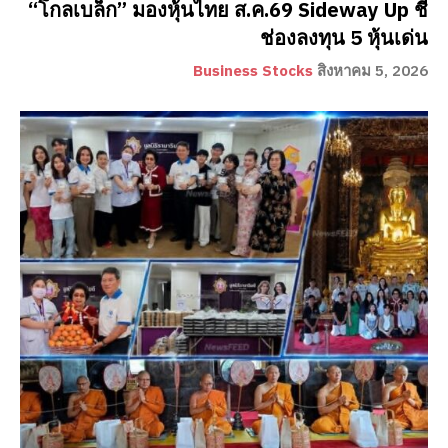
“โกลเบล็ก” มองหุ้นไทย ส.ค.69 Sideway Up ชี้
ช่องลงทุน 5 หุ้นเด่น
Business Stocks
สิงหาคม 5, 2026