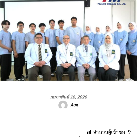
กุมภาพันธ์ 16, 2026
Aun
จำนวนผู้เข้าชม:
9