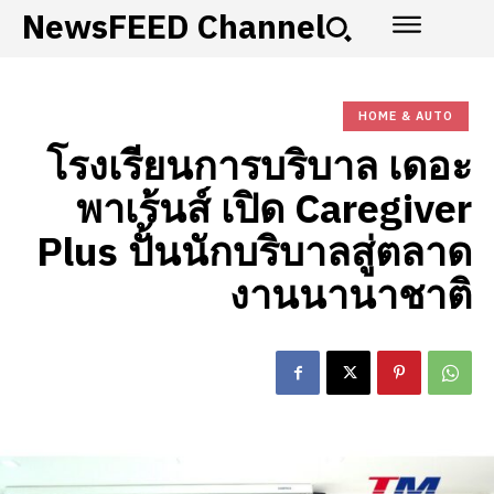
NewsFEED Channel
HOME & AUTO
โรงเรียนการบริบาล เดอะ
พาเร้นส์ เปิด Caregiver
Plus ปั้นนักบริบาลสู่ตลาด
งานนานาชาติ