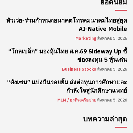
ยอดนิยม
หัวเว่ย-ร่วมกำหนดอนาคตโทรคมนาคมไทยสู่ยุค
AI-Native Mobile
Marketing
สิงหาคม 5, 2026
“โกลเบล็ก” มองหุ้นไทย ส.ค.69 Sideway Up ชี้
ช่องลงทุน 5 หุ้นเด่น
Business Stocks
สิงหาคม 5, 2026
“คังเซน” แบ่งปันรอยยิ้ม ส่งต่อทุนการศึกษาและ
กำลังใจสู่นักศึกษาแพทย์
MLM / ธุรกิจเครือข่าย
สิงหาคม 5, 2026
บทความล่าสุด