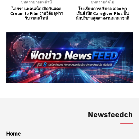
Newsfeedch
Home