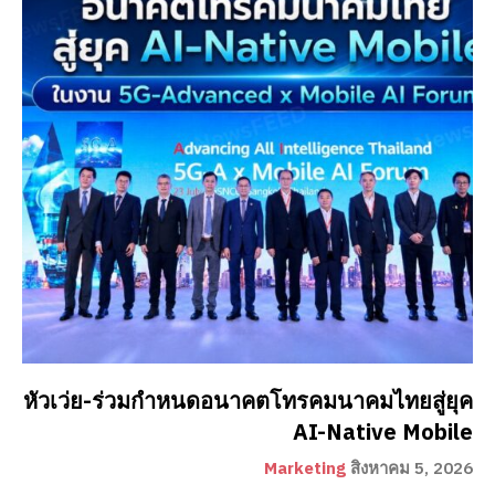
หัวเว่ย-ร่วมกำหนดอนาคตโทรคมนาคมไทยสู่ยุค
AI-Native Mobile
Marketing
สิงหาคม 5, 2026