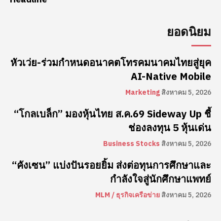
ยอดนิยม
หัวเว่ย-ร่วมกำหนดอนาคตโทรคมนาคมไทยสู่ยุค
AI-Native Mobile
Marketing
สิงหาคม 5, 2026
“โกลเบล็ก” มองหุ้นไทย ส.ค.69 Sideway Up ชี้
ช่องลงทุน 5 หุ้นเด่น
Business Stocks
สิงหาคม 5, 2026
“คังเซน” แบ่งปันรอยยิ้ม ส่งต่อทุนการศึกษาและ
กำลังใจสู่นักศึกษาแพทย์
MLM / ธุรกิจเครือข่าย
สิงหาคม 5, 2026