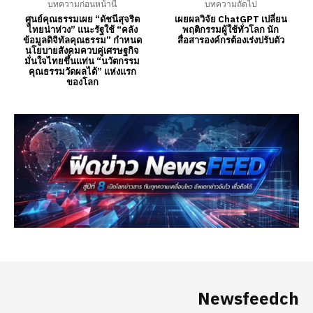
Newsfeedch