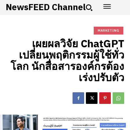
NewsFEED Channel
MARKETING
เผยผลวิจัย ChatGPT
เปลี่ยนพฤติกรรมผู้ใช้ทั่ว
โลก นักสื่อสารองค์กรต้อง
เร่งปรับตัว