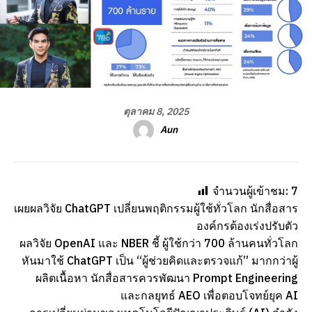
ตุลาคม 8, 2025
Aun
จำนวนผู้เข้าชม:
7
เผยผลวิจัย ChatGPT เปลี่ยนพฤติกรรมผู้ใช้ทั่วโลก นักสื่อสาร
องค์กรต้องเร่งปรับตัว
ผลวิจัย OpenAI และ NBER ชี้ ผู้ใช้กว่า 700 ล้านคนทั่วโลก
หันมาใช้ ChatGPT เป็น “ผู้ช่วยคิดและตรวจแก้” มากกว่าผู้
ผลิตเนื้อหา นักสื่อสารควรพัฒนา Prompt Engineering
และกลยุทธ์ AEO เพื่อตอบโจทย์ยุค AI