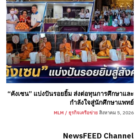
“คังเซน” แบ่งปันรอยยิ้ม ส่งต่อทุนการศึกษาและ
กำลังใจสู่นักศึกษาแพทย์
MLM / ธุรกิจเครือข่าย
สิงหาคม 5, 2026
NewsFEED Channel