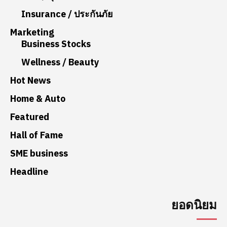
Insurance / ประกันภัย
Marketing
Business Stocks
Wellness / Beauty
Hot News
Home & Auto
Featured
Hall of Fame
SME business
Headline
ยอดนิยม