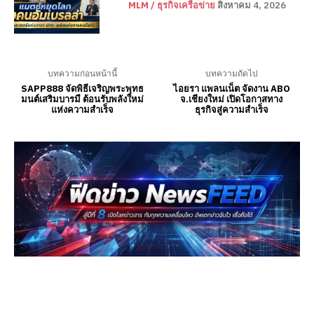
MLM / ธุรกิจเครือข่าย
สิงหาคม 4, 2026
บทความก่อนหน้านี้
บทความถัดไป
SAPP888 จัดพิธีเจริญพระพุทธ
ไอยรา แพลนเน็ต จัดงาน ABO
มนต์เสริมบารมี ต้อนรับพลังใหม่
จ.เชียงใหม่ เปิดโอกาสทาง
แห่งความสำเร็จ
ธุรกิจสู่ความสำเร็จ