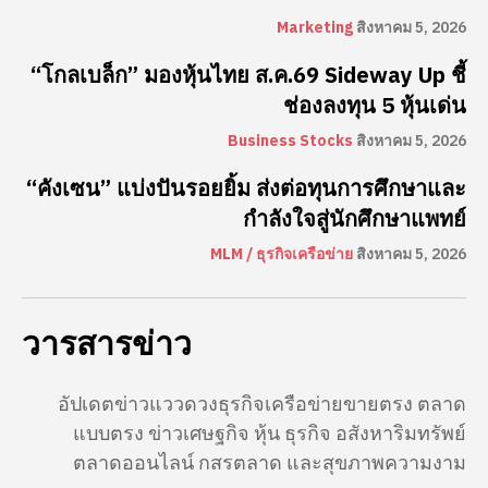
Marketing
สิงหาคม 5, 2026
“โกลเบล็ก” มองหุ้นไทย ส.ค.69 Sideway Up ชี้
ช่องลงทุน 5 หุ้นเด่น
Business Stocks
สิงหาคม 5, 2026
“คังเซน” แบ่งปันรอยยิ้ม ส่งต่อทุนการศึกษาและ
กำลังใจสู่นักศึกษาแพทย์
MLM / ธุรกิจเครือข่าย
สิงหาคม 5, 2026
วารสารข่าว
อัปเดตข่าวแววดวงธุรกิจเครือข่ายขายตรง ตลาด
แบบตรง ข่าวเศษฐกิจ หุ้น ธุรกิจ อสังหาริมทรัพย์
ตลาดออนไลน์ กสรตลาด และสุขภาพความงาม