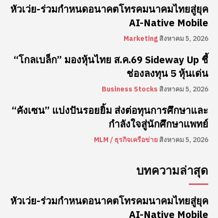
หัวเว่ย-ร่วมกำหนดอนาคตโทรคมนาคมไทยสู่ยุค
AI-Native Mobile
Marketing
สิงหาคม 5, 2026
“โกลเบล็ก” มองหุ้นไทย ส.ค.69 Sideway Up ชี้
ช่องลงทุน 5 หุ้นเด่น
Business Stocks
สิงหาคม 5, 2026
“คังเซน” แบ่งปันรอยยิ้ม ส่งต่อทุนการศึกษาและ
กำลังใจสู่นักศึกษาแพทย์
MLM / ธุรกิจเครือข่าย
สิงหาคม 5, 2026
บทความล่าสุด
หัวเว่ย-ร่วมกำหนดอนาคตโทรคมนาคมไทยสู่ยุค
AI-Native Mobile