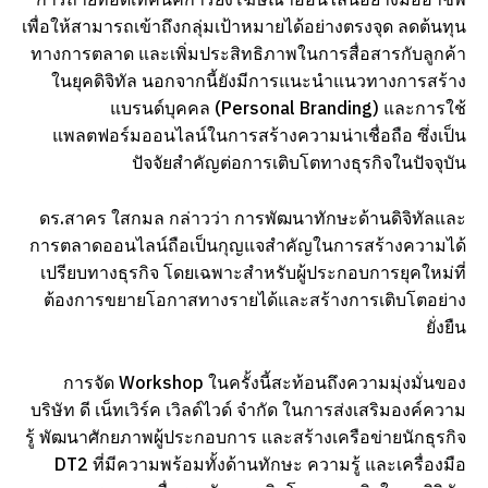
การถ่ายทอดเทคนิคการยิงโฆษณาออนไลน์อย่างมืออาชีพ
เพื่อให้สามารถเข้าถึงกลุ่มเป้าหมายได้อย่างตรงจุด ลดต้นทุน
ทางการตลาด และเพิ่มประสิทธิภาพในการสื่อสารกับลูกค้า
ในยุคดิจิทัล นอกจากนี้ยังมีการแนะนำแนวทางการสร้าง
แบรนด์บุคคล (Personal Branding) และการใช้
แพลตฟอร์มออนไลน์ในการสร้างความน่าเชื่อถือ ซึ่งเป็น
ปัจจัยสำคัญต่อการเติบโตทางธุรกิจในปัจจุบัน
ดร.สาคร ใสกมล กล่าวว่า การพัฒนาทักษะด้านดิจิทัลและ
การตลาดออนไลน์ถือเป็นกุญแจสำคัญในการสร้างความได้
เปรียบทางธุรกิจ โดยเฉพาะสำหรับผู้ประกอบการยุคใหม่ที่
ต้องการขยายโอกาสทางรายได้และสร้างการเติบโตอย่าง
ยั่งยืน
การจัด Workshop ในครั้งนี้สะท้อนถึงความมุ่งมั่นของ
บริษัท ดี เน็ทเวิร์ค เวิลด์ไวด์ จำกัด ในการส่งเสริมองค์ความ
รู้ พัฒนาศักยภาพผู้ประกอบการ และสร้างเครือข่ายนักธุรกิจ
DT2 ที่มีความพร้อมทั้งด้านทักษะ ความรู้ และเครื่องมือ