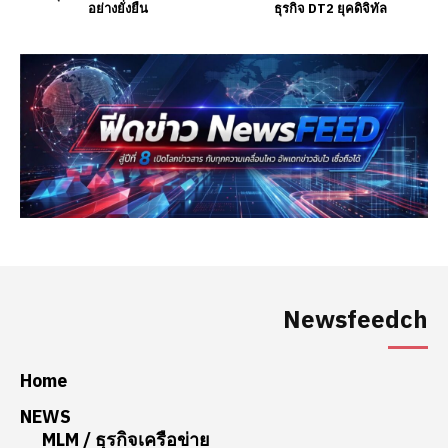
Newsfeedch
Home
NEWS
MLM / ธุรกิจเครือข่าย