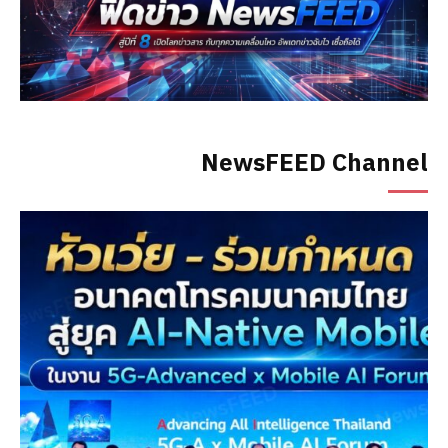
NewsFEED Channel