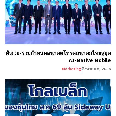
หัวเว่ย-ร่วมกำหนดอนาคตโทรคมนาคมไทยสู่ยุค
AI-Native Mobile
Marketing
สิงหาคม 5, 2026