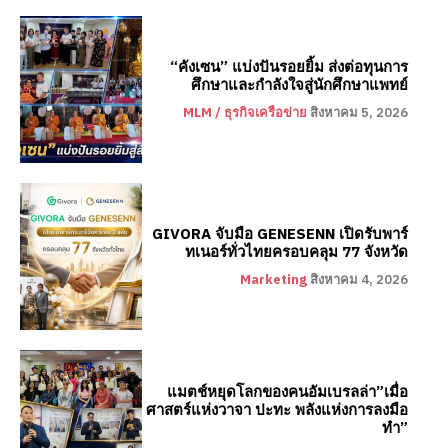
“คังเซน” แบ่งปันรอยยิ้ม ส่งต่อทุนการ
ศึกษาและกำลังใจสู่นักศึกษาแพทย์
MLM / ธุรกิจเครือข่าย
สิงหาคม 5, 2026
GIVORA จับมือ GENESENN เปิดรับพาร์
ทเนอร์ทั่วไทยครอบคลุม 77 จังหวัด
Marketing
สิงหาคม 4, 2026
แมตช์หยุดโลกของคนอัมเบรลล่า”เมื่อ
ศาสตร์แห่งวาจา ปะทะ พลังแห่งการลงมือ
ทำ”