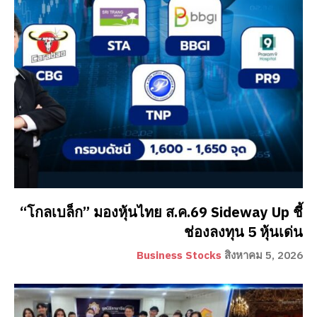
“โกลเบล็ก” มองหุ้นไทย ส.ค.69 Sideway Up ชี้
ช่องลงทุน 5 หุ้นเด่น
Business Stocks
สิงหาคม 5, 2026