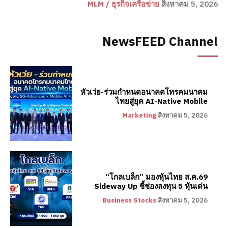
MLM / ธุรกิจเครือข่าย
สิงหาคม 5, 2026
NewsFEED Channel
หัวเว่ย-ร่วมกำหนดอนาคตโทรคมนาคม
ไทยสู่ยุค AI-Native Mobile
Marketing
สิงหาคม 5, 2026
“โกลเบล็ก” มองหุ้นไทย ส.ค.69
Sideway Up ชี้ช่องลงทุน 5 หุ้นเด่น
Business Stocks
สิงหาคม 5, 2026