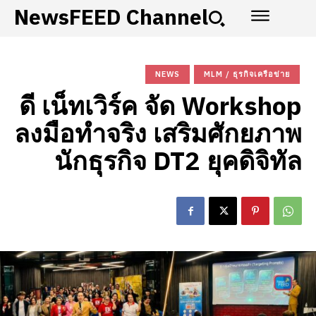
NewsFEED Channel
NEWS
MLM / ธุรกิจเครือข่าย
ดี เน็ทเวิร์ค จัด Workshop
ลงมือทำจริง เสริมศักยภาพ
นักธุรกิจ DT2 ยุคดิจิทัล