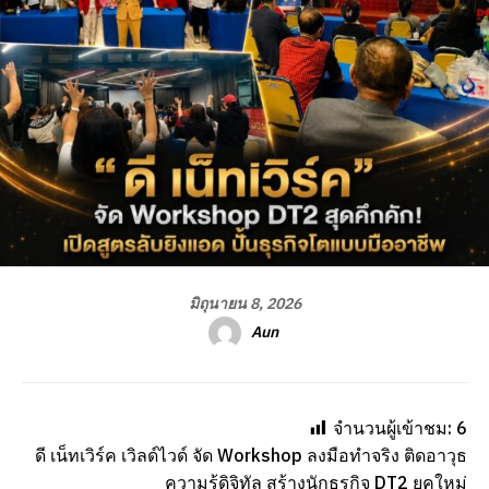
มิถุนายน 8, 2026
Aun
จำนวนผู้เข้าชม:
6
ดี เน็ทเวิร์ค เวิลด์ไวด์ จัด Workshop ลงมือทำจริง ติดอาวุธ
ความรู้ดิจิทัล สร้างนักธุรกิจ DT2 ยุคใหม่