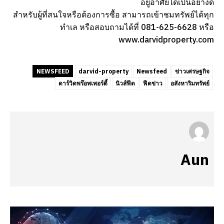
อยู่อาศัยได้เป็นอย่างดี
สำหรับผู้ที่สนใจหรือต้องการซื้อ สามารถเข้าชมทรัพย์ได้ทุก
ทำเล หรือสอบถามได้ที่ 081-625-6628 หรือ
www.darvidproperty.com
NEWSFEED
darvid-property
Newsfeed
ข่าวเศรษฐกิจ
ดาร์วิดพร๊อพเพอร์ตี้
นิวส์ฟีด
ฟีดข่าว
อสังหาริมทรัพย์
Aun