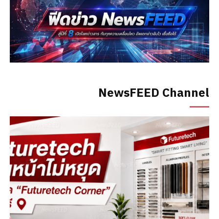
NewsFEED Channel