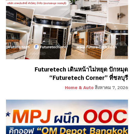
Futuretech เดินหน้าไม่หยุด ปักหมุด
“Futuretech Corner” ที่ชลบุรี
Home & Auto
สิงหาคม 7, 2026