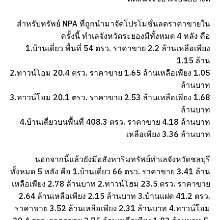
สำหรับทรัพย์ NPA ที่ถูกนำมาจัดโปรโมชั่นลดราคาขายใน
ครั้งนี้ ทำเลจังหวัดระยองมีทั้งหมด 4 หลัง คือ
1.บ้านเดี่ยว พื้นที่ 54 ตรว. ราคาขาย 2.2 ล้านเหลือเพียง
1.15 ล้าน
2.ทาวน์โอม 20.4 ตรว. ราคาขาย 1.65 ล้านเหลือเพียง 1.05
ล้านบาท
3.ทาวน์โฮม 20.1 ตรว. ราคาขาย 2.53 ล้านเหลือเพียง 1.68
ล้านบาท
4.บ้านเดี่ยวบนพื้นที่ 408.3 ตรว. ราคาขาย 4.18 ล้านบาท
เหลือเพียง 3.36 ล้านบาท
นอกจากนี้แล้วยังมีอสังหาริมทรัพย์ทำเลจังหวัดชลบุรี
ทั้งหมด 5 หลัง คือ 1.บ้านเดี่ยว 66 ตรว. ราคาขาย 3.41 ล้าน
เหลือเพียง 2.78 ล้านบาท 2.ทาวน์โฮม 23.5 ตรว. ราคาขาย
2.64 ล้านเหลือเพียง 2.15 ล้านบาท 3.บ้านแฝด 41.2 ตรว.
ราคาขาย 3.52 ล้านเหลือเพียง 2.31 ล้านบาท 4.ทาวน์โฮม