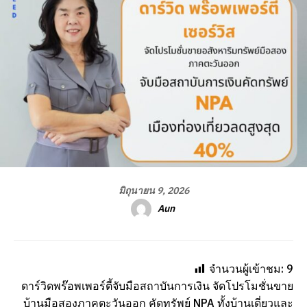
มิถุนายน 9, 2026
Aun
จำนวนผู้เข้าชม:
9
ดาร์วิดพร๊อพเพอร์ตี้จับมือสถาบันการเงิน จัดโปรโมชั่นขาย
บ้านมือสองภาคตะวันออก คัดทรัพย์ NPA ทั้งบ้านเดี่ยวและ