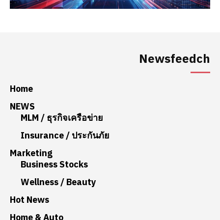
Newsfeedch
Home
NEWS
MLM / ธุรกิจเครือข่าย
Insurance / ประกันภัย
Marketing
Business Stocks
Wellness / Beauty
Hot News
Home & Auto