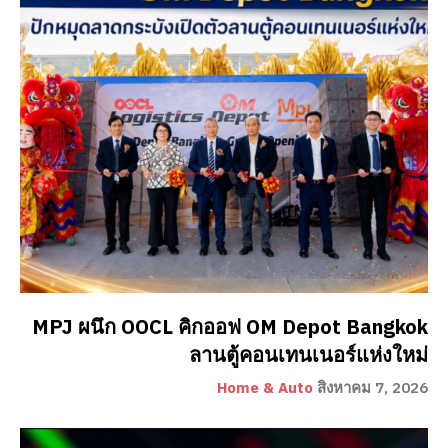
MPJ ผนึก OOCL คิกออฟ OM Depot Bangkok
ลานตู้คอนเทนเนอร์แห่งใหม่
Home & Auto
สิงหาคม 7, 2026