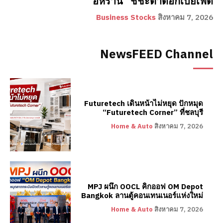
อิหร่าน” ชี้ชะตาดอกเบี้ยเฟด
Business Stocks
สิงหาคม 7, 2026
NewsFEED Channel
Futuretech เดินหน้าไม่หยุด ปักหมุด
“Futuretech Corner” ที่ชลบุรี
Home & Auto
สิงหาคม 7, 2026
MPJ ผนึก OOCL คิกออฟ OM Depot
Bangkok ลานตู้คอนเทนเนอร์แห่งใหม่
Home & Auto
สิงหาคม 7, 2026