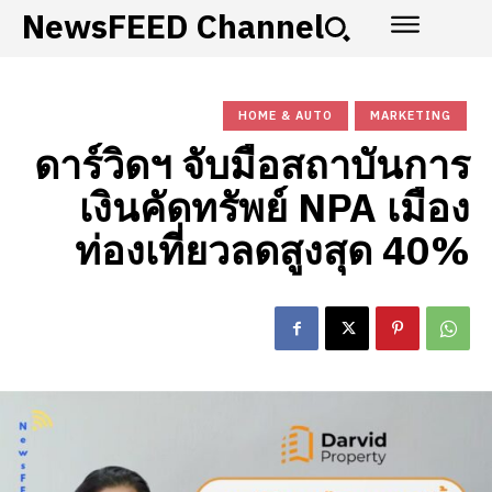
NewsFEED Channel
HOME & AUTO
MARKETING
ดาร์วิดฯ จับมือสถาบันการ
เงินคัดทรัพย์ NPA เมือง
ท่องเที่ยวลดสูงสุด 40%