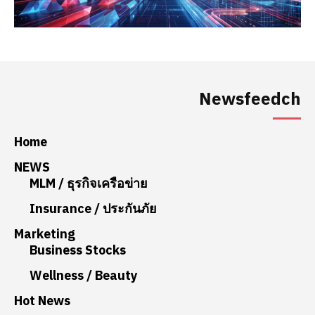
Newsfeedch
Home
NEWS
MLM / ธุรกิจเครือข่าย
Insurance / ประกันภัย
Marketing
Business Stocks
Wellness / Beauty
Hot News