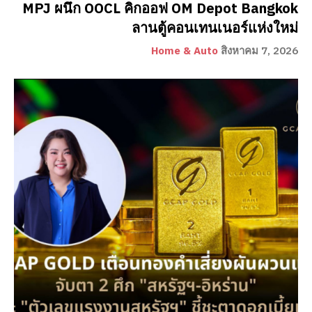
MPJ ผนึก OOCL คิกออฟ OM Depot Bangkok
ลานตู้คอนเทนเนอร์แห่งใหม่
Home & Auto
สิงหาคม 7, 2026