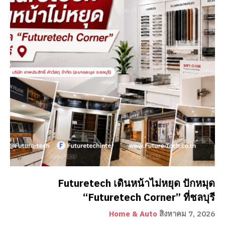
Futuretech เดินหน้าไม่หยุด ปักหมุด
“Futuretech Corner” ที่ชลบุรี
Home & Auto
สิงหาคม 7, 2026