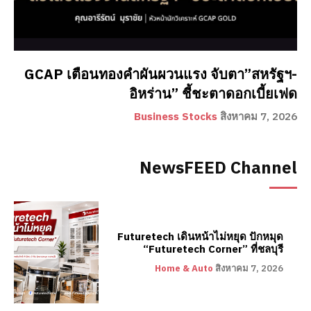
GCAP เตือนทองคำผันผวนแรง จับตา”สหรัฐฯ-
อิหร่าน” ชี้ชะตาดอกเบี้ยเฟด
Business Stocks
สิงหาคม 7, 2026
NewsFEED Channel
Futuretech เดินหน้าไม่หยุด ปักหมุด
“Futuretech Corner” ที่ชลบุรี
Home & Auto
สิงหาคม 7, 2026