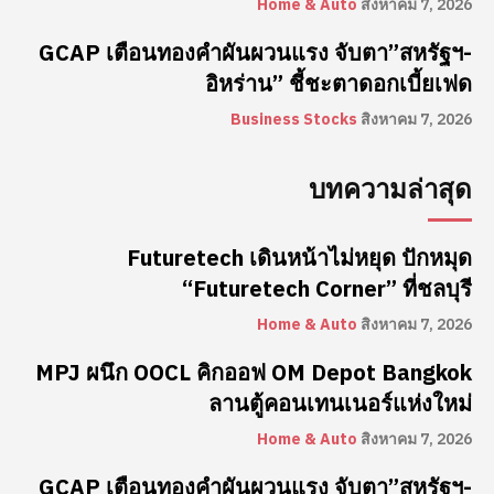
Home & Auto
สิงหาคม 7, 2026
GCAP เตือนทองคำผันผวนแรง จับตา”สหรัฐฯ-
อิหร่าน” ชี้ชะตาดอกเบี้ยเฟด
Business Stocks
สิงหาคม 7, 2026
บทความล่าสุด
Futuretech เดินหน้าไม่หยุด ปักหมุด
“Futuretech Corner” ที่ชลบุรี
Home & Auto
สิงหาคม 7, 2026
MPJ ผนึก OOCL คิกออฟ OM Depot Bangkok
ลานตู้คอนเทนเนอร์แห่งใหม่
Home & Auto
สิงหาคม 7, 2026
GCAP เตือนทองคำผันผวนแรง จับตา”สหรัฐฯ-