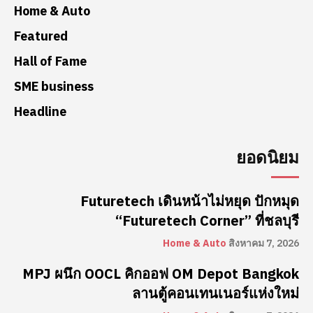
Home & Auto
Featured
Hall of Fame
SME business
Headline
ยอดนิยม
Futuretech เดินหน้าไม่หยุด ปักหมุด
“Futuretech Corner” ที่ชลบุรี
Home & Auto
สิงหาคม 7, 2026
MPJ ผนึก OOCL คิกออฟ OM Depot Bangkok
ลานตู้คอนเทนเนอร์แห่งใหม่