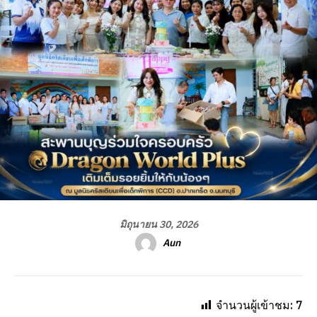
มิถุนายน 30, 2026
Aun
จำนวนผู้เข้าชม:
7