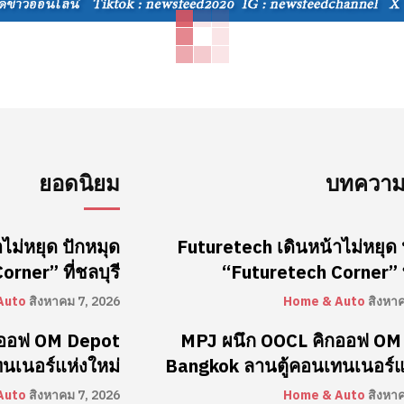
ยอดนิยม
บทความล
ไม่หยุด ปักหมุด
Futuretech เดินหน้าไม่หยุด 
rner” ที่ชลบุรี
“Futuretech Corner” ที
Auto
สิงหาคม 7, 2026
Home & Auto
สิงหา
กออฟ OM Depot
MPJ ผนึก OOCL คิกออฟ OM
นเนอร์แห่งใหม่
Bangkok ลานตู้คอนเทนเนอร์แ
Auto
สิงหาคม 7, 2026
Home & Auto
สิงหา