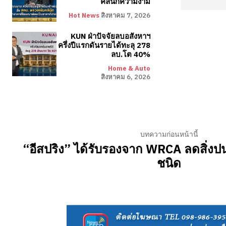
คลินิกความงาม
Hot News
สิงหาคม 7, 2026
KUN ฝ่าปัจจัยลบอสังหาฯ
ครึ่งปีแรกดันรายได้ทะลุ 278
ลบ.โต 40%
Home & Auto
สิงหาคม 6, 2026
บทความก่อนหน้านี้
“อีสปริง” ได้รับรองจาก WRCA ลดสิ่งปน
ชนิด