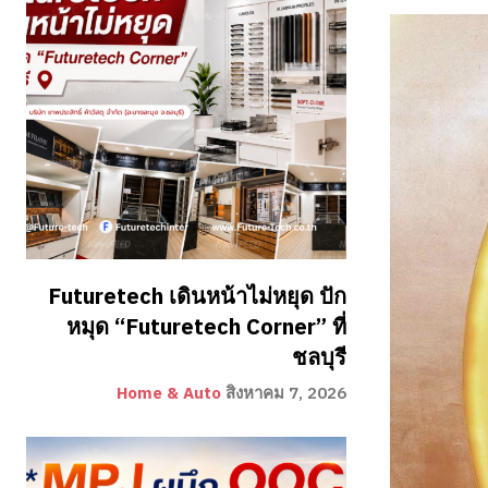
Futuretech เดินหน้าไม่หยุด ปัก
หมุด “Futuretech Corner” ที่
ชลบุรี
Home & Auto
สิงหาคม 7, 2026