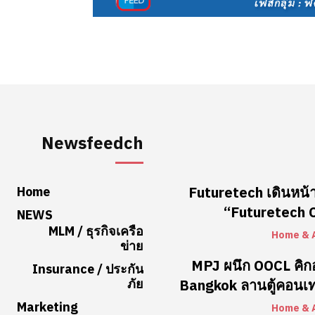
Newsfeedch
Home
Futuretech เดินหน้า
“Futuretech Co
NEWS
MLM / ธุรกิจเครือ
Home & 
ข่าย
MPJ ผนึก OOCL คิ
Insurance / ประกัน
ภัย
Bangkok ลานตู้คอนเท
Marketing
Home & 