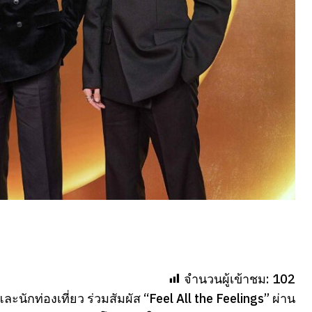
จำนวนผู้เข้าชม:
102
ะนักท่องเที่ยว ร่วมสัมผัส “Feel All the Feelings” ผ่าน