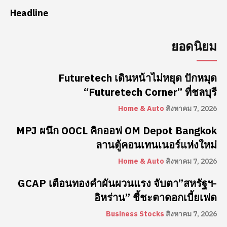
Headline
ยอดนิยม
Futuretech เดินหน้าไม่หยุด ปักหมุด
“Futuretech Corner” ที่ชลบุรี
Home & Auto
สิงหาคม 7, 2026
MPJ ผนึก OOCL คิกออฟ OM Depot Bangkok
ลานตู้คอนเทนเนอร์แห่งใหม่
Home & Auto
สิงหาคม 7, 2026
GCAP เตือนทองคำผันผวนแรง จับตา”สหรัฐฯ-
อิหร่าน” ชี้ชะตาดอกเบี้ยเฟด
Business Stocks
สิงหาคม 7, 2026