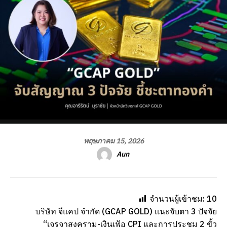
พฤษภาคม 15, 2026
Aun
จำนวนผู้เข้าชม:
10
บริษัท จีแคป จำกัด (GCAP GOLD) แนะจับตา 3 ปัจจัย
“เจรจาสงคราม-เงินเฟ้อ CPI และการประชุม 2 ขั้ว