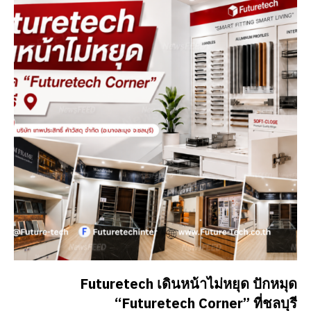
Futuretech เดินหน้าไม่หยุด ปักหมุด
“Futuretech Corner” ที่ชลบุรี