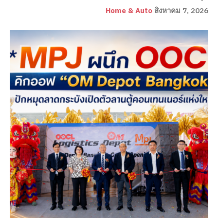
Home & Auto
สิงหาคม 7, 2026