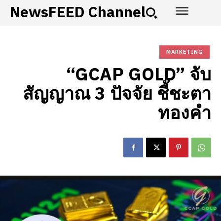
NewsFEED Channel
MARKETING
“GCAP GOLD” จับ
สัญญาณ 3 ปัจจัย ชี้ชะตา
ทองคำ