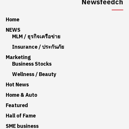
Newsfeedch
Home
NEWS
MLM / ธุรกิจเครือข่าย
Insurance / ประกันภัย
Marketing
Business Stocks
Wellness / Beauty
Hot News
Home & Auto
Featured
Hall of Fame
SME business