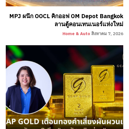
MPJ ผนึก OOCL คิกออฟ OM Depot Bangkok
ลานตู้คอนเทนเนอร์แห่งใหม่
Home & Auto
สิงหาคม 7, 2026