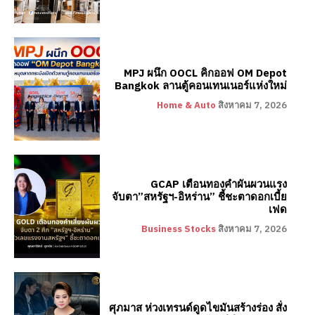
MPJ ผนึก OOCL คิกออฟ OM Depot
Bangkok ลานตู้คอนเทนเนอร์แห่งใหม่
Home & Auto
สิงหาคม 7, 2026
GCAP เตือนทองคำผันผวนแรง
จับตา”สหรัฐฯ-อิหร่าน” ชี้ชะตาดอกเบี้ย
เฟด
Business Stocks
สิงหาคม 7, 2026
ศุภมาส ห่วงเทรนด์ดูดไขมันสร้างร่อง สั่ง